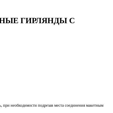
РНЫЕ ГИРЛЯНДЫ С
ь, при необходимости подрезав места соединения макетным