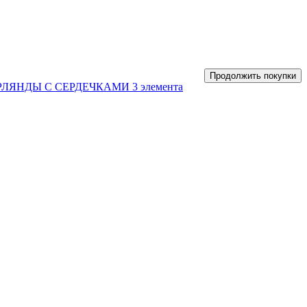
Продолжить покупки
ЛЯНДЫ С СЕРДЕЧКАМИ 3 элемента