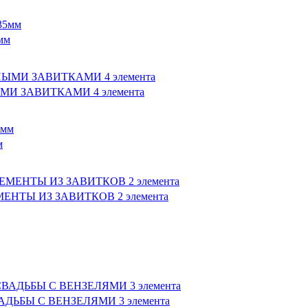
мм
МИ ЗАВИТКАМИ 4 элемента
м
ЕНТЫ ИЗ ЗАВИТКОВ 2 элемента
АДЬБЫ С ВЕНЗЕЛЯМИ 3 элемента