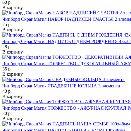
60 р.
В корзину
Чипборд СкрапМагия НАБОР НАДПИСЕЙ СЧАСТЬЯ 2 элеме
25 р.
В корзину
Чипборд СкрапМагия НАДПИСЬ С ДНЕМ РОЖДЕНИЯ 43х3
28 р.
В корзину
Чипборд СкрапМагия ТОРЖЕСТВО - ДЕКОРАТИВНЫЙ АЖ
35 р.
В корзину
Чипборд СкрапМагия СВАДЕБНЫЕ КОЛЬЦА 3 элемента
40 р.
В корзину
Чипборд СкрапМагия ТОРЖЕСТВО - АЖУРНАЯ КРУГЛАЯ Р
80 р.
В корзину
Чипборд СкрапМагия НАДПИСЬ НАША СЕМЬЯ 100х48мм