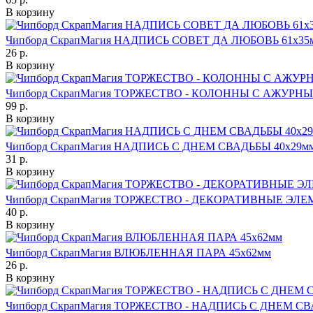
В корзину
Чипборд СкрапМагия НАДПИСЬ СОВЕТ ДА ЛЮБОВЬ 61х35
26 р.
В корзину
Чипборд СкрапМагия ТОРЖЕСТВО - КОЛОННЫ С АЖУРНЫ
99 р.
В корзину
Чипборд СкрапМагия НАДПИСЬ С ДНЕМ СВАДЬБЫ 40х29м
31 р.
В корзину
Чипборд СкрапМагия ТОРЖЕСТВО - ДЕКОРАТИВНЫЕ ЭЛЕМ
40 р.
В корзину
Чипборд СкрапМагия ВЛЮБЛЕННАЯ ПАРА 45х62мм
26 р.
В корзину
Чипборд СкрапМагия ТОРЖЕСТВО - НАДПИСЬ С ДНЕМ СВ