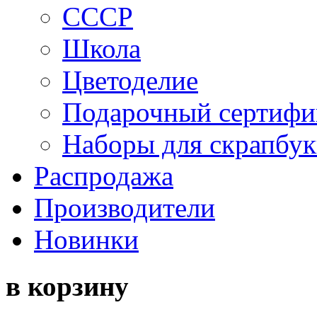
СССР
Школа
Цветоделие
Подарочный сертифи
Наборы для скрапбук
Распродажа
Производители
Новинки
в корзину