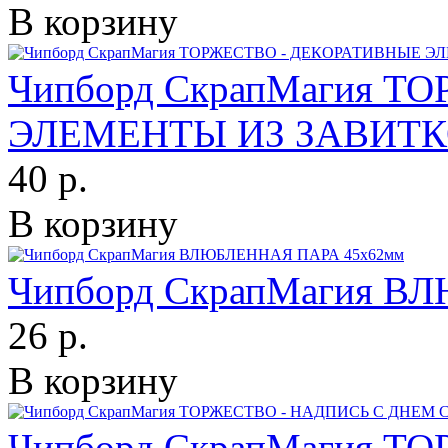
В корзину
Чипборд СкрапМагия 
ЭЛЕМЕНТЫ ИЗ ЗАВИТКОВ
40 р.
В корзину
Чипборд СкрапМагия В
26 р.
В корзину
Чипборд СкрапМагия Т