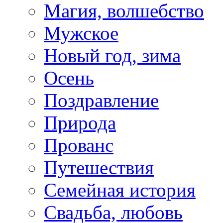
Магия, волшебство
Мужское
Новый год, зима
Осень
Поздравление
Природа
Прованс
Путешествия
Семейная история
Свадьба, любовь