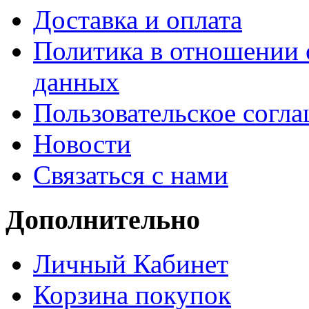
Доставка и оплата
Политика в отношении 
данных
Пользовательское согл
Новости
Связаться с нами
Дополнительно
Личный Кабинет
Корзина покупок