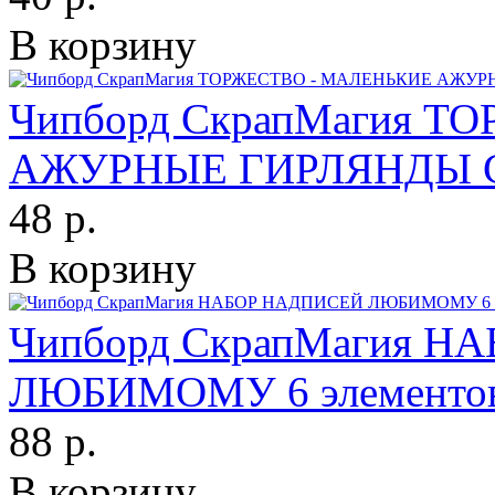
В корзину
Чипборд СкрапМагия 
АЖУРНЫЕ ГИРЛЯНДЫ С 
48 р.
В корзину
Чипборд СкрапМагия 
ЛЮБИМОМУ 6 элементо
88 р.
В корзину