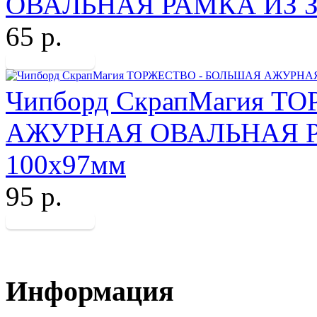
ОВАЛЬНАЯ РАМКА ИЗ З
65 р.
Чипборд СкрапМагия Т
АЖУРНАЯ ОВАЛЬНАЯ 
100х97мм
95 р.
Информация