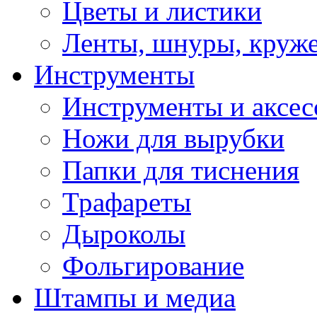
Цветы и листики
Ленты, шнуры, круж
Инструменты
Инструменты и аксес
Ножи для вырубки
Папки для тиснения
Трафареты
Дыроколы
Фольгирование
Штампы и медиа