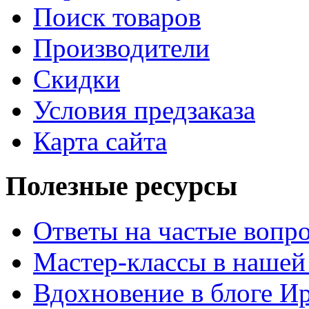
Поиск товаров
Производители
Скидки
Условия предзаказа
Карта сайта
Полезные ресурсы
Ответы на частые вопр
Мастер-классы в нашей
Вдохновение в блоге 