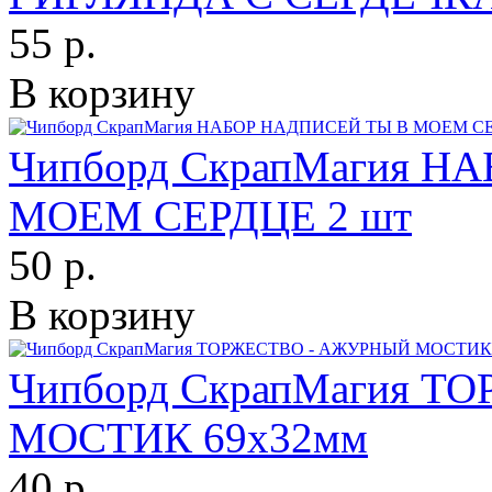
55 р.
В корзину
Чипборд СкрапМагия Н
МОЕМ СЕРДЦЕ 2 шт
50 р.
В корзину
Чипборд СкрапМагия 
МОСТИК 69х32мм
40 р.