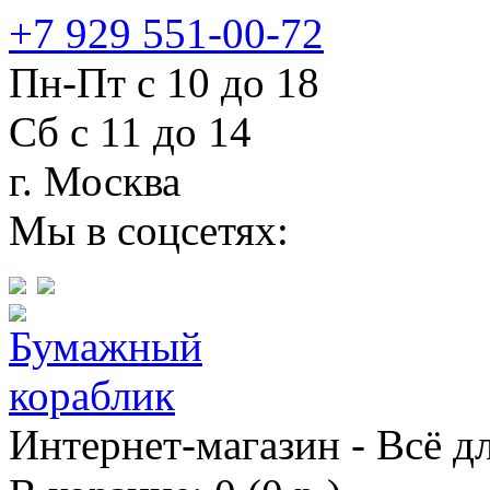
+7 929 551-00-72
Пн-Пт с 10 до 18
Сб с 11 до 14
г. Москва
Мы в соцсетях:
Интернет-магазин - Всё д