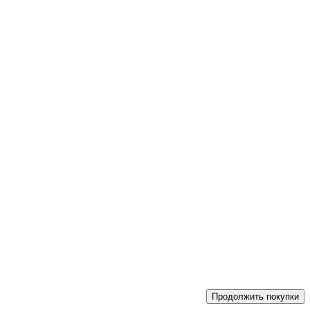
Продолжить покупки