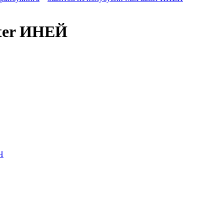
nter ИНЕЙ