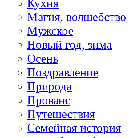
Кухня
Магия, волшебство
Мужское
Новый год, зима
Осень
Поздравление
Природа
Прованс
Путешествия
Семейная история