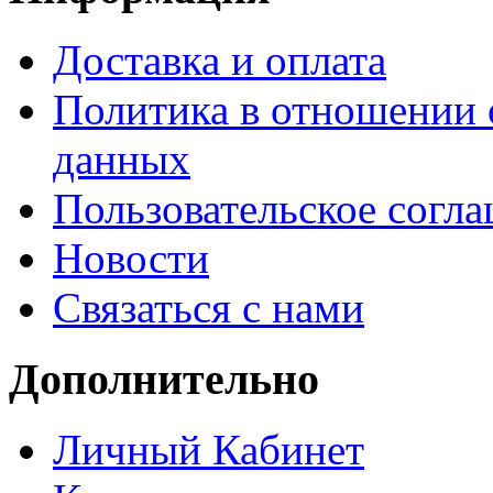
Доставка и оплата
Политика в отношении 
данных
Пользовательское согл
Новости
Связаться с нами
Дополнительно
Личный Кабинет