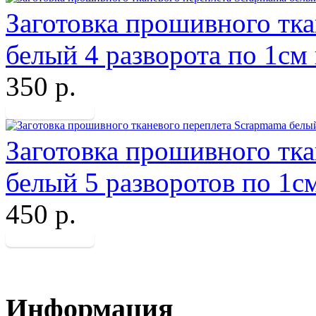
Заготовка прошивного тк
белый 4 разворота по 1см
350 р.
Заготовка прошивного тк
белый 5 разворотов по 1с
450 р.
Информация