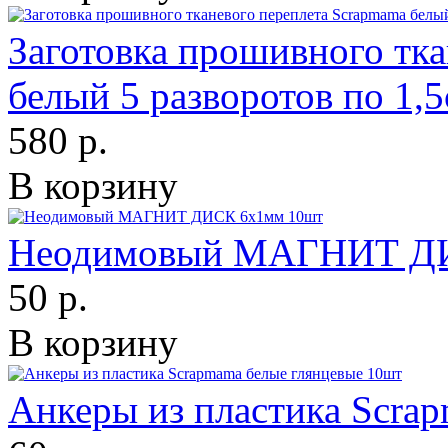
Заготовка прошивного тк
белый 5 разворотов по 1,
580 р.
В корзину
Неодимовый МАГНИТ ДИ
50 р.
В корзину
Анкеры из пластика Scra