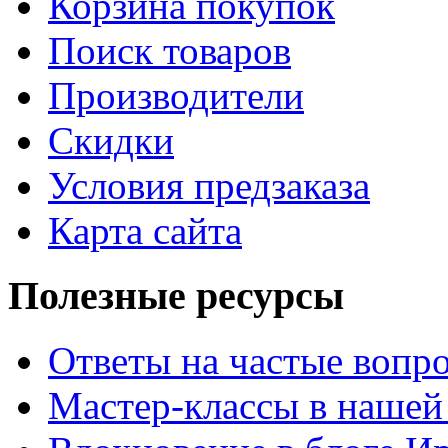
Корзина покупок
Поиск товаров
Производители
Скидки
Условия предзаказа
Карта сайта
Полезные ресурсы
Ответы на частые вопр
Мастер-классы в нашей