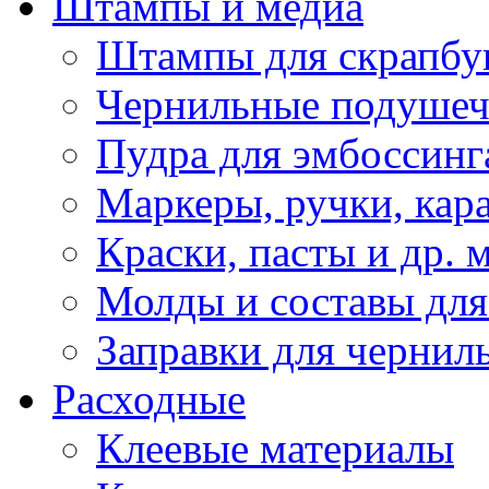
Штампы и медиа
Штампы для скрапбу
Чернильные подуше
Пудра для эмбоссинг
Маркеры, ручки, кар
Краски, пасты и др. 
Молды и составы для
Заправки для чернил
Расходные
Клеевые материалы