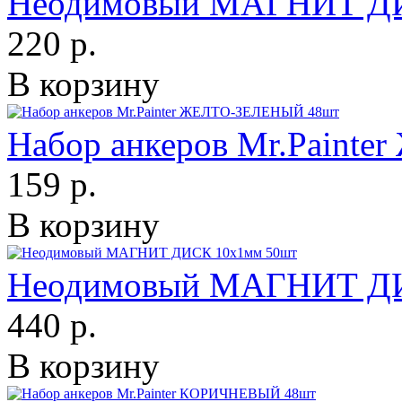
Неодимовый МАГНИТ ДИ
220 р.
В корзину
Набор анкеров Mr.Pain
159 р.
В корзину
Неодимовый МАГНИТ ДИ
440 р.
В корзину