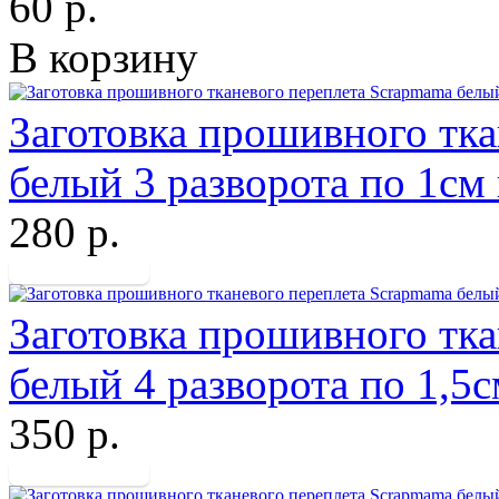
60 р.
В корзину
Заготовка прошивного тк
белый 3 разворота по 1см
280 р.
Заготовка прошивного тк
белый 4 разворота по 1,5
350 р.