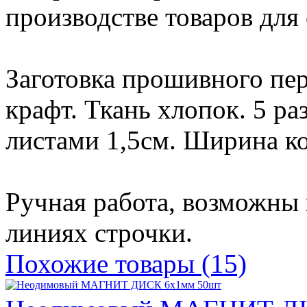
производстве товаров для
Заготовка прошивного пер
крафт. Ткань хлопок. 5 р
листами 1,5см. Ширина ко
Ручная работа, возможны 
линиях строчки.
Похожие товары (15)