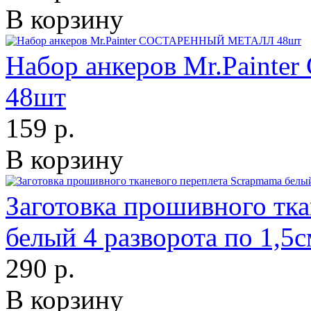
В корзину
Набор анкеров Mr.Pain
48шт
159 р.
В корзину
Заготовка прошивного тк
белый 4 разворота по 1,5
290 р.
В корзину