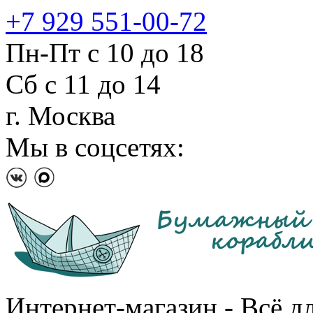
+7 929 551-00-72
Пн-Пт с 10 до 18
Сб с 11 до 14
г. Москва
Мы в соцсетях:
Интернет-магазин - Всё д