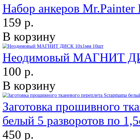
Набор анкеров Mr.Paint
159 р.
В корзину
Неодимовый МАГНИТ ДИ
100 р.
В корзину
Заготовка прошивного тк
белый 5 разворотов по 1,
450 р.