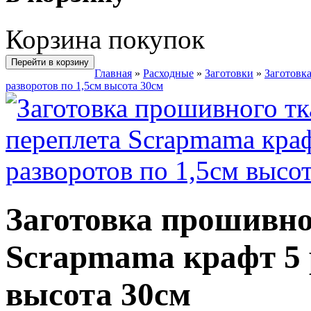
Корзина покупок
Перейти в корзину
Главная
»
Расходные
»
Заготовки
»
Заготовк
разворотов по 1,5см высота 30см
Заготовка прошивно
Scrapmama крафт 5 
высота 30см