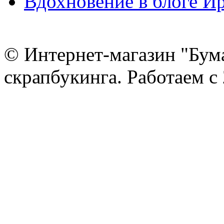
Вдохновение в блоге 
© Интернет-магазин "Бум
скрапбукинга. Работаем с 