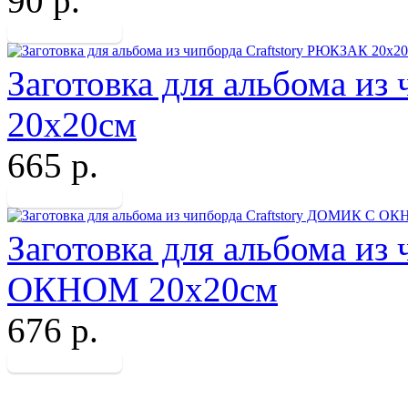
90 р.
Заготовка для альбома из
20х20см
665 р.
Заготовка для альбома из
ОКНОМ 20х20см
676 р.