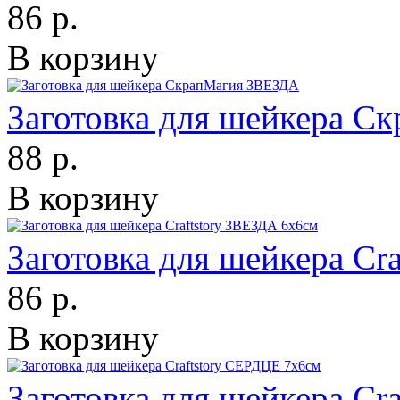
86 р.
В корзину
Заготовка для шейкера 
88 р.
В корзину
Заготовка для шейкера Cr
86 р.
В корзину
Заготовка для шейкера Cr