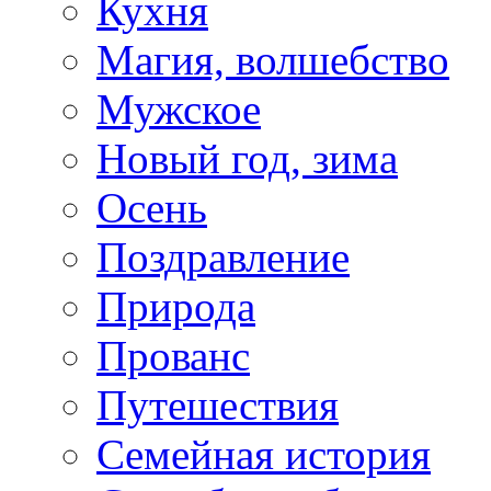
Кухня
Магия, волшебство
Мужское
Новый год, зима
Осень
Поздравление
Природа
Прованс
Путешествия
Семейная история