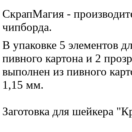
СкрапМагия - производите
чипборда.
В упаковке 5 элементов дл
пивного картона и 2 проз
выполнен из пивного карт
1,15 мм.
Заготовка для шейкера "Кр