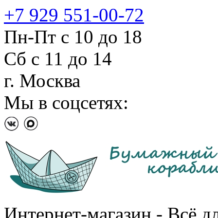
+7 929 551-00-72
Пн-Пт с 10 до 18
Сб с 11 до 14
г. Москва
Мы в соцсетях:
Интернет-магазин - Всё д