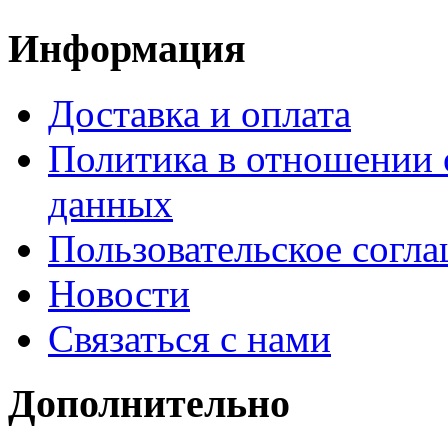
Информация
Доставка и оплата
Политика в отношении 
данных
Пользовательское согл
Новости
Связаться с нами
Дополнительно