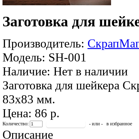
Заготовка для шей
Производитель:
СкрапМа
Модель:
SH-001
Наличие:
Нет в наличии
Заготовка для шейкера Ск
83х83 мм.
Цена: 86 р.
Количество:
- или -
в избранное
Описание