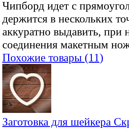
Чипборд идет с прямоугол
держится в нескольких т
аккуратно выдавить, при 
соединения макетным но
Похожие товары (11)
Заготовка для шейкера 