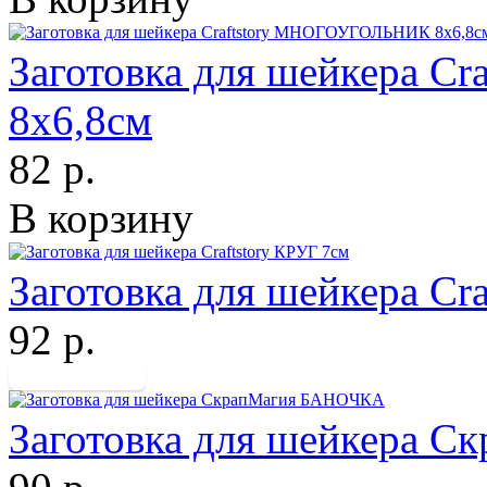
Заготовка для шейкера 
8х6,8см
82 р.
В корзину
Заготовка для шейкера Cr
92 р.
Заготовка для шейкера 