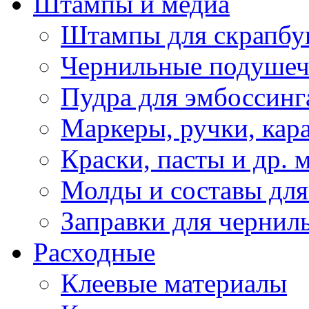
Штампы и медиа
Штампы для скрапбу
Чернильные подуше
Пудра для эмбоссинг
Маркеры, ручки, кар
Краски, пасты и др. 
Молды и составы для
Заправки для чернил
Расходные
Клеевые материалы