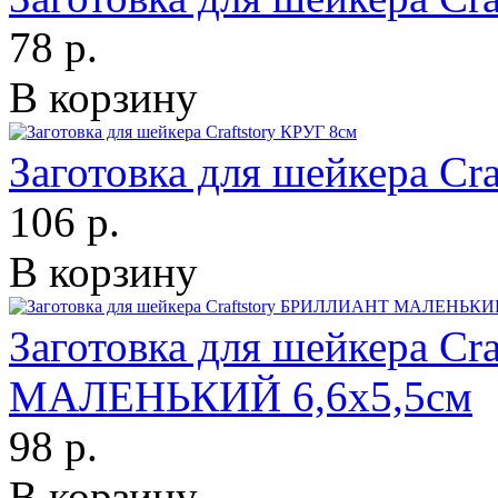
78 р.
В корзину
Заготовка для шейкера Cr
106 р.
В корзину
Заготовка для шейкера C
МАЛЕНЬКИЙ 6,6х5,5см
98 р.
В корзину