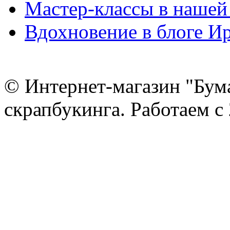
Мастер-классы в нашей
Вдохновение в блоге 
© Интернет-магазин "Бум
скрапбукинга. Работаем с 