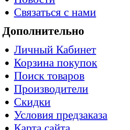
Связаться с нами
Дополнительно
Личный Кабинет
Корзина покупок
Поиск товаров
Производители
Скидки
Условия предзаказа
Карта сайта