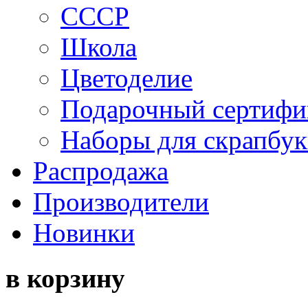
СССР
Школа
Цветоделие
Подарочный сертифи
Наборы для скрапбук
Распродажа
Производители
Новинки
в корзину