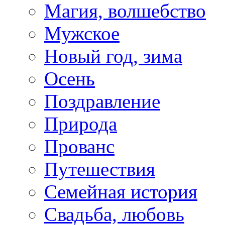
Магия, волшебство
Мужское
Новый год, зима
Осень
Поздравление
Природа
Прованс
Путешествия
Семейная история
Свадьба, любовь