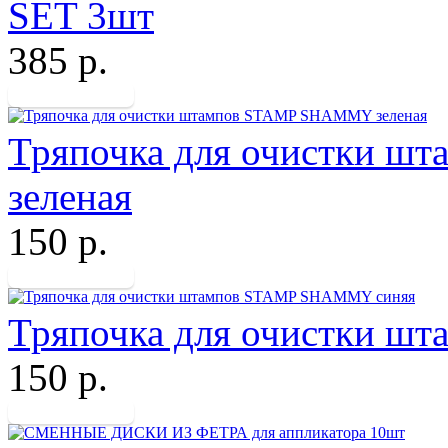
SET 3шт
385 р.
Тряпочка для очистки 
зеленая
150 р.
Тряпочка для очистки 
150 р.