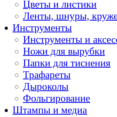
Цветы и листики
Ленты, шнуры, круж
Инструменты
Инструменты и аксес
Ножи для вырубки
Папки для тиснения
Трафареты
Дыроколы
Фольгирование
Штампы и медиа