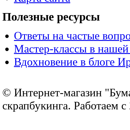
Полезные ресурсы
Ответы на частые вопр
Мастер-классы в нашей
Вдохновение в блоге 
© Интернет-магазин "Бум
скрапбукинга. Работаем с 