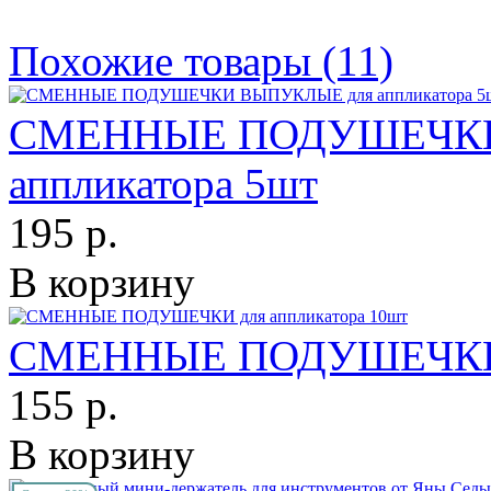
Похожие товары (11)
СМЕННЫЕ ПОДУШЕЧКИ
аппликатора 5шт
195 р.
В корзину
СМЕННЫЕ ПОДУШЕЧКИ д
155 р.
В корзину