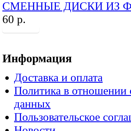
СМЕННЫЕ ДИСКИ ИЗ ФЕТ
60 р.
Информация
Доставка и оплата
Политика в отношении 
данных
Пользовательское согл
Новости