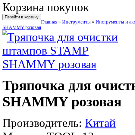
Корзина покупок
Перейти в корзину
Главная
»
Инструменты
»
Инструменты и ак
SHAMMY розовая
Тряпочка для очис
SHAMMY розовая
Производитель:
Китай