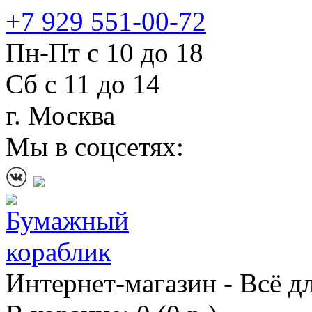
+7 929 551-00-72
Пн-Пт с 10 до 18
Сб с 11 до 14
г. Москва
Мы в соцсетях:
Интернет-магазин - Всё д