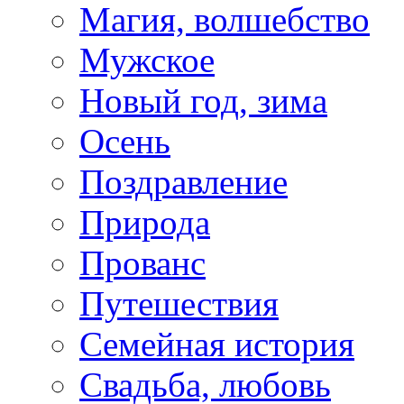
Магия, волшебство
Мужское
Новый год, зима
Осень
Поздравление
Природа
Прованс
Путешествия
Семейная история
Свадьба, любовь