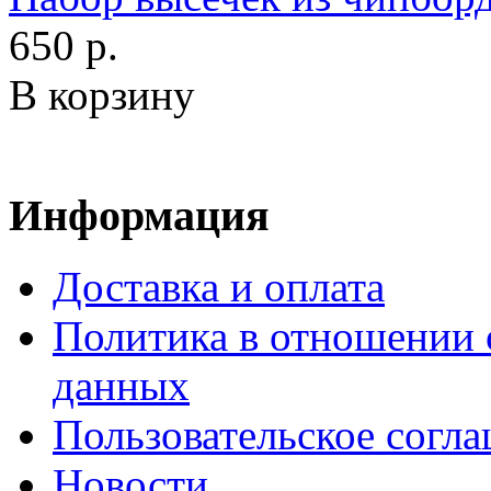
650 р.
В корзину
Информация
Доставка и оплата
Политика в отношении 
данных
Пользовательское согл
Новости