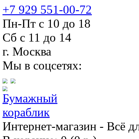
+7 929 551-00-72
Пн-Пт с 10 до 18
Сб с 11 до 14
г. Москва
Мы в соцсетях:
Интернет-магазин - Всё д