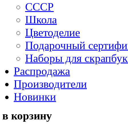
СССР
Школа
Цветоделие
Подарочный сертифи
Наборы для скрапбук
Распродажа
Производители
Новинки
в корзину