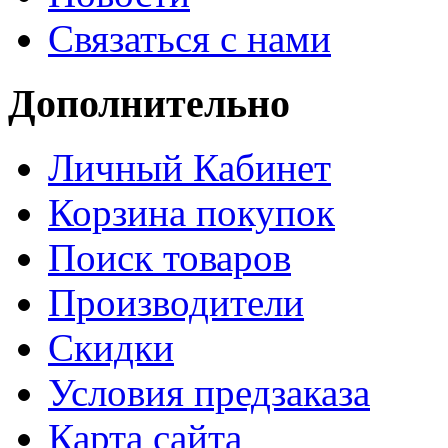
Связаться с нами
Дополнительно
Личный Кабинет
Корзина покупок
Поиск товаров
Производители
Скидки
Условия предзаказа
Карта сайта