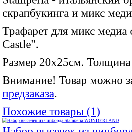
скрапбукинга и микс меди
Трафарет для микс медиа 
Castle".
Размер 20х25см. Толщина
Внимание! Товар можно з
предзаказа
.
Похожие товары (1)
Набор высечек из чипбо