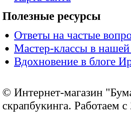
Полезные ресурсы
Ответы на частые вопр
Мастер-классы в нашей
Вдохновение в блоге 
© Интернет-магазин "Бум
скрапбукинга. Работаем с 