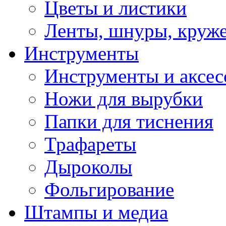
Цветы и листики
Ленты, шнуры, круж
Инструменты
Инструменты и аксес
Ножи для вырубки
Папки для тиснения
Трафареты
Дыроколы
Фольгирование
Штампы и медиа