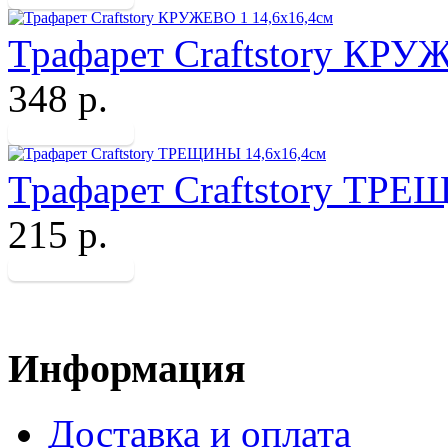
Трафарет Craftstory КРУ
348 р.
Трафарет Craftstory ТРЕ
215 р.
Информация
Доставка и оплата