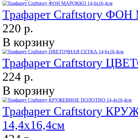
Трафарет Craftstory ФО
220 р.
В корзину
Трафарет Craftstory ЦВ
224 р.
В корзину
Трафарет Craftstory К
14,4х16,4см