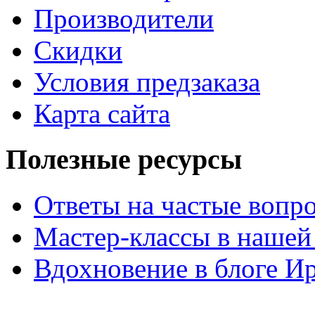
Производители
Скидки
Условия предзаказа
Карта сайта
Полезные ресурсы
Ответы на частые вопр
Мастер-классы в нашей
Вдохновение в блоге 