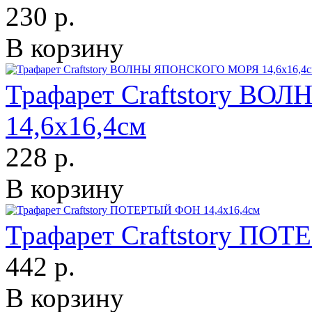
230 р.
В корзину
Трафарет Craftstory 
14,6х16,4см
228 р.
В корзину
Трафарет Craftstory ПО
442 р.
В корзину