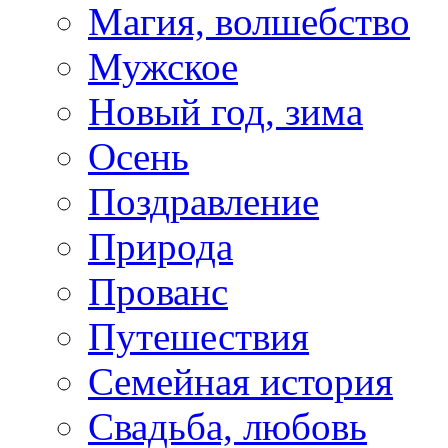
Магия, волшебство
Мужское
Новый год, зима
Осень
Поздравление
Природа
Прованс
Путешествия
Семейная история
Свадьба, любовь