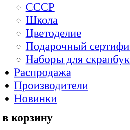
СССР
Школа
Цветоделие
Подарочный сертифи
Наборы для скрапбук
Распродажа
Производители
Новинки
в корзину