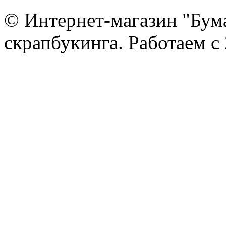
© Интернет-магазин "Бум
скрапбукинга. Работаем с 