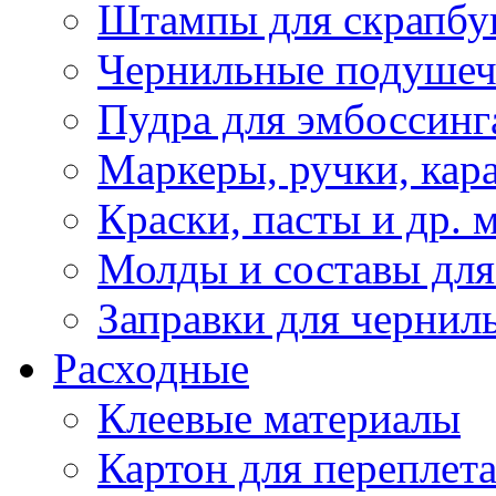
Штампы для скрапбу
Чернильные подуше
Пудра для эмбоссинг
Маркеры, ручки, кар
Краски, пасты и др. 
Молды и составы для
Заправки для чернил
Расходные
Клеевые материалы
Картон для переплет