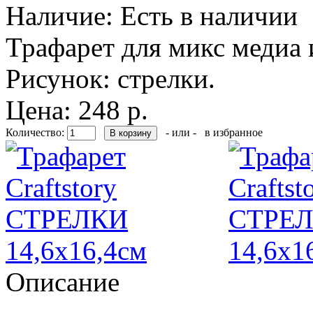
Наличие:
Есть в наличии
Трафарет для микс медиа и
Рисунок: стрелки.
Цена: 248 р.
Количество:
- или -
в избранное
Описание