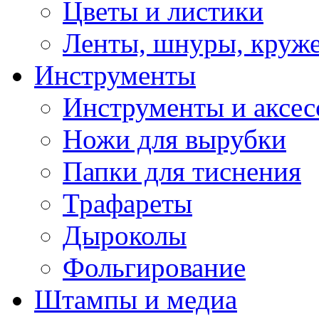
Цветы и листики
Ленты, шнуры, круж
Инструменты
Инструменты и аксес
Ножи для вырубки
Папки для тиснения
Трафареты
Дыроколы
Фольгирование
Штампы и медиа