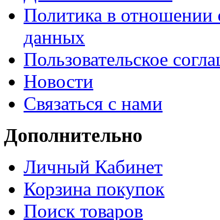
Политика в отношении 
данных
Пользовательское согл
Новости
Связаться с нами
Дополнительно
Личный Кабинет
Корзина покупок
Поиск товаров