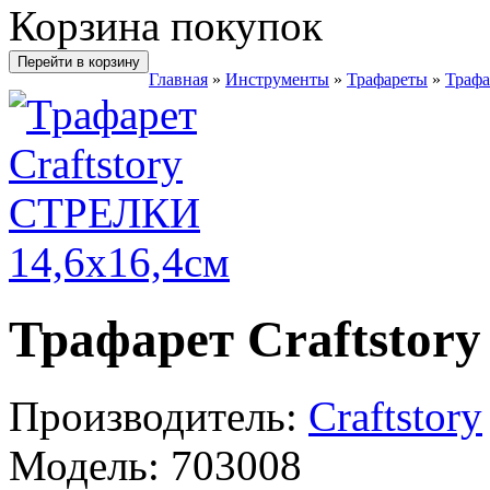
Корзина покупок
Перейти в корзину
Главная
»
Инструменты
»
Трафареты
»
Трафа
Трафарет Craftstor
Производитель:
Craftstory
Модель:
703008