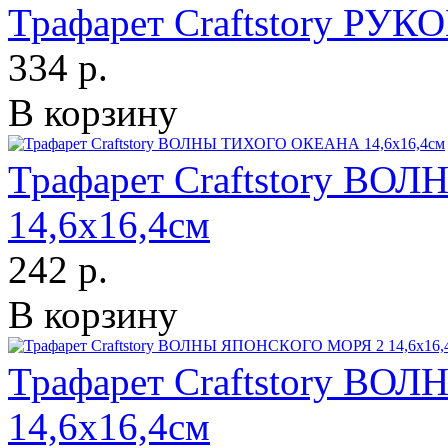
Трафарет Craftstory РУК
334 р.
В корзину
Трафарет Craftstory В
14,6х16,4см
242 р.
В корзину
Трафарет Craftstory В
14,6х16,4см