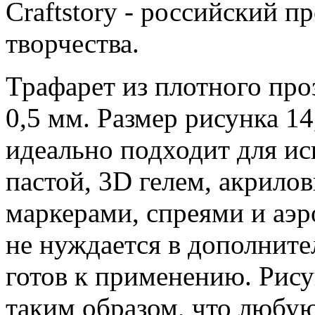
Craftstory - российский п
творчества.
Трафарет из плотного про
0,5 мм. Размер рисунка 14
идеально подходит для ис
пастой, 3D гелем, акрило
маркерами, спреями и аэ
не нуждается в дополните
готов к применению. Рису
таким образом, что любу