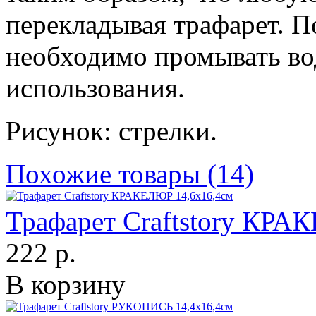
перекладывая трафарет. П
необходимо промывать во
использования.
Рисунок: стрелки.
Похожие товары (14)
Трафарет Craftstory КРА
222 р.
В корзину