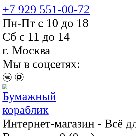
+7 929 551-00-72
Пн-Пт с 10 до 18
Сб с 11 до 14
г. Москва
Мы в соцсетях:
Интернет-магазин - Всё д