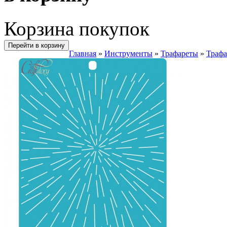
Корзина покупок
Перейти в корзину
Главная
»
Инструменты
»
Трафареты
»
Трафа