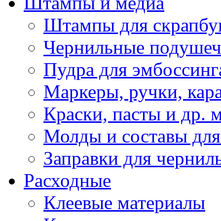
Штампы и медиа
Штампы для скрапбу
Чернильные подуше
Пудра для эмбоссинг
Маркеры, ручки, кар
Краски, пасты и др. 
Молды и составы для
Заправки для чернил
Расходные
Клеевые материалы