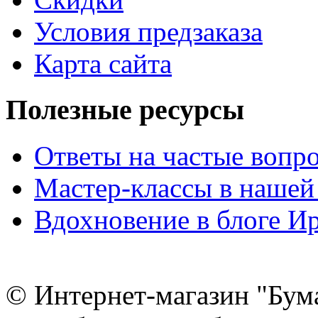
Условия предзаказа
Карта сайта
Полезные ресурсы
Ответы на частые вопр
Мастер-классы в нашей
Вдохновение в блоге 
© Интернет-магазин "Бум