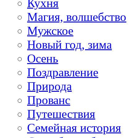
Кухня
Магия, волшебство
Мужское
Новый год, зима
Осень
Поздравление
Природа
Прованс
Путешествия
Семейная история