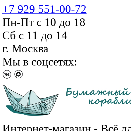
+7 929 551-00-72
Пн-Пт с 10 до 18
Сб с 11 до 14
г. Москва
Мы в соцсетях:
Интернет-магазин - Всё д