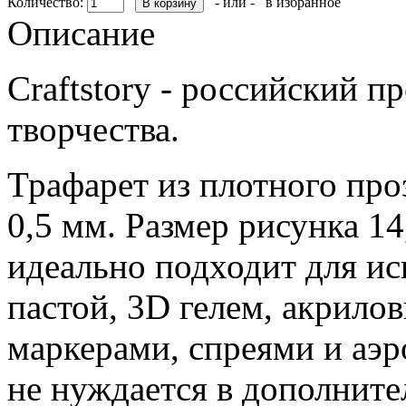
Количество:
- или -
в избранное
Описание
Craftstory - российский п
творчества.
Трафарет из плотного про
0,5 мм. Размер рисунка 14
идеально подходит для ис
пастой, 3D гелем, акрило
маркерами, спреями и аэ
не нуждается в дополните