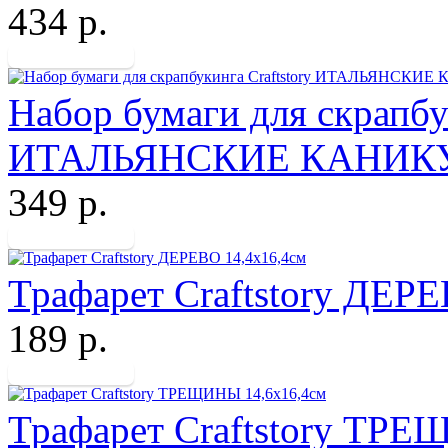
434 р.
Набор бумаги для скрапбук
ИТАЛЬЯНСКИЕ КАНИК
349 р.
Трафарет Craftstory ДЕР
189 р.
Трафарет Craftstory ТРЕ