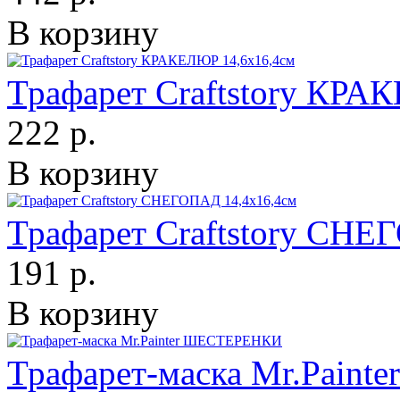
В корзину
Трафарет Craftstory КРА
222 р.
В корзину
Трафарет Craftstory СНЕ
191 р.
В корзину
Трафарет-маска Mr.Pain