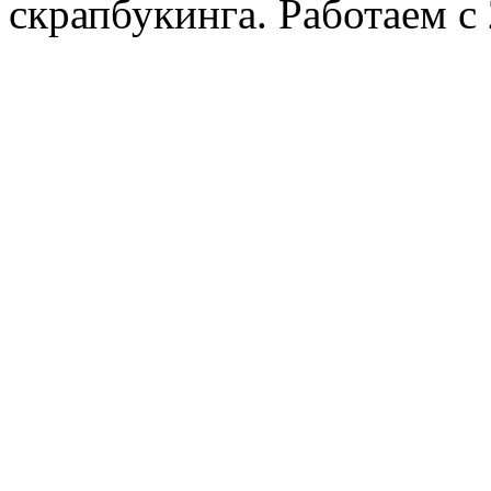
скрапбукинга. Работаем с 