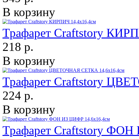
В корзину
Трафарет Craftstory КИР
218 р.
В корзину
Трафарет Craftstory ЦВ
224 р.
В корзину
Трафарет Craftstory ФОН