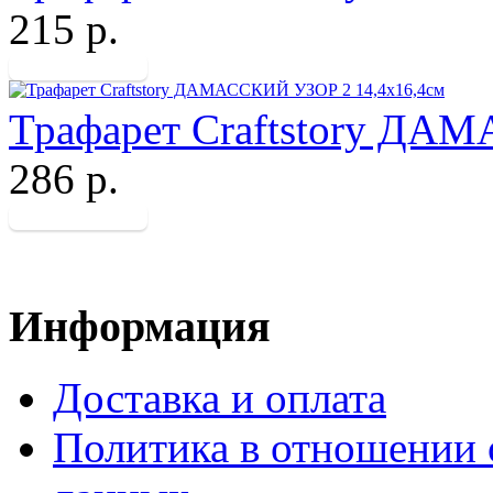
215 р.
Трафарет Craftstory ДА
286 р.
Информация
Доставка и оплата
Политика в отношении 