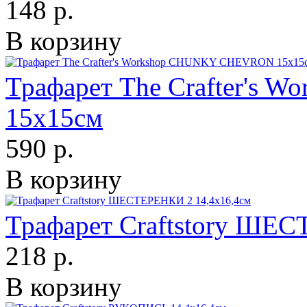
148 р.
В корзину
Трафарет The Crafter's
15х15см
590 р.
В корзину
Трафарет Craftstory ШЕ
218 р.
В корзину