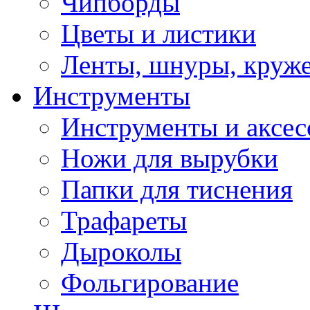
Чипборды
Цветы и листики
Ленты, шнуры, круж
Инструменты
Инструменты и аксес
Ножи для вырубки
Папки для тиснения
Трафареты
Дыроколы
Фольгирование