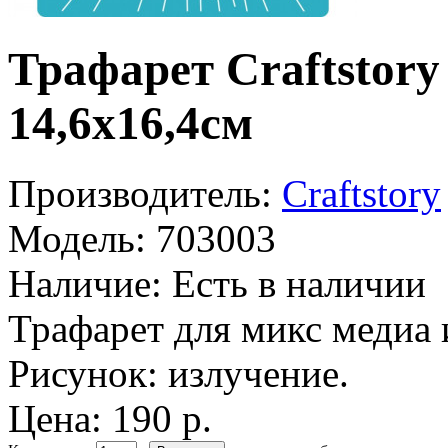
Трафарет Craftsto
14,6х16,4см
Производитель:
Craftstory
Модель:
703003
Наличие:
Есть в наличии
Трафарет для микс медиа и
Рисунок: излучение.
Цена: 190 р.