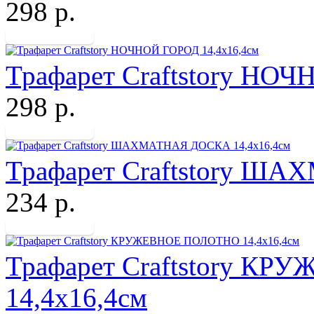
298 р.
Трафарет Craftstory НО
298 р.
Трафарет Craftstory Ш
234 р.
Трафарет Craftstory К
14,4х16,4см