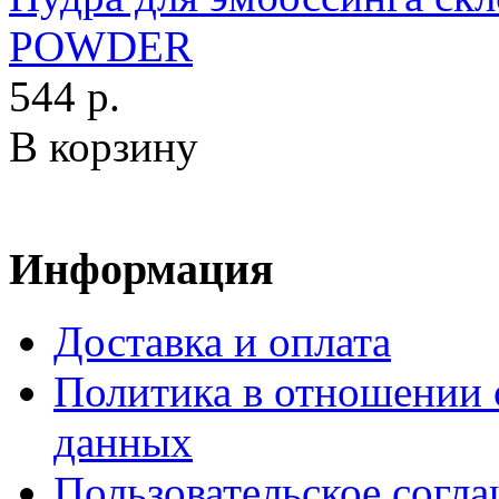
POWDER
544 р.
В корзину
Информация
Доставка и оплата
Политика в отношении 
данных
Пользовательское согл