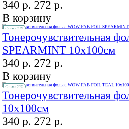
340 р.
272 р.
В корзину
Скидка 20%
Тонерочувствительная ф
SPEARMINT 10х100см
340 р.
272 р.
В корзину
Скидка 20%
Тонерочувствительная ф
10х100см
340 р.
272 р.