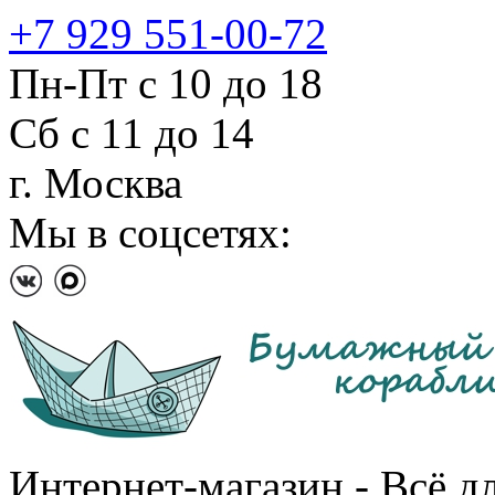
+7 929 551-00-72
Пн-Пт с 10 до 18
Сб с 11 до 14
г. Москва
Мы в соцсетях:
Интернет-магазин - Всё д