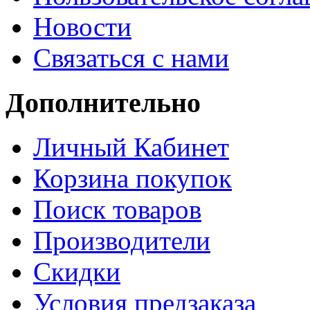
Новости
Связаться с нами
Дополнительно
Личный Кабинет
Корзина покупок
Поиск товаров
Производители
Скидки
Условия предзаказа