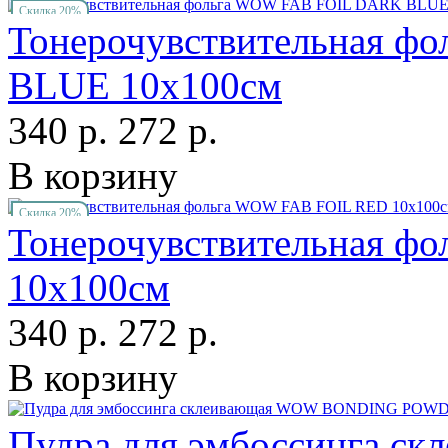
Скидка 20%
Тонерочувствительная 
BLUE 10х100см
340 р.
272 р.
В корзину
Скидка 20%
Тонерочувствительная ф
10х100см
340 р.
272 р.
В корзину
Пудра для эмбоссинга 