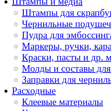
Штампы и медиа
Штампы для скрапбу
Чернильные подуше
Пудра для эмбоссинг
Маркеры, ручки, кар
Краски, пасты и др. 
Молды и составы для
Заправки для чернил
Расходные
Клеевые материалы