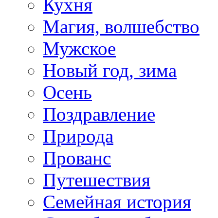
Кухня
Магия, волшебство
Мужское
Новый год, зима
Осень
Поздравление
Природа
Прованс
Путешествия
Семейная история