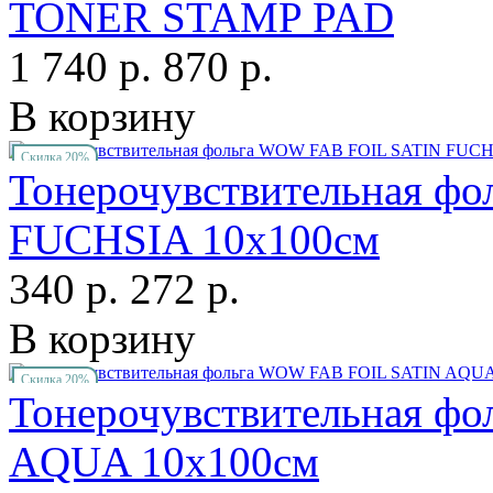
TONER STAMP PAD
1 740 р.
870 р.
В корзину
Скидка 20%
Тонерочувствительная ф
FUCHSIA 10х100см
340 р.
272 р.
В корзину
Скидка 20%
Тонерочувствительная ф
AQUA 10х100см