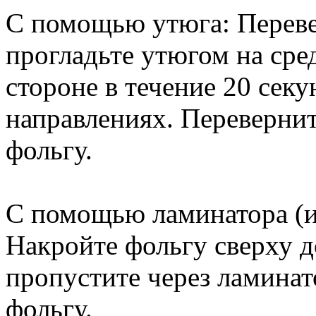
С помощью утюга: Переве
прогладьте утюгом на ср
стороне в течение 20 секу
направлениях. Перевернит
фольгу.
С помощью ламинатора (и
Накройте фольгу сверху 
пропустите через ламинат
фольгу.