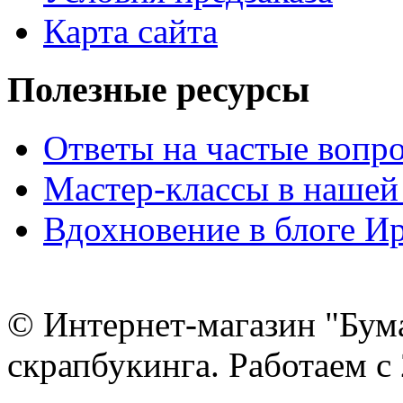
Карта сайта
Полезные ресурсы
Ответы на частые вопр
Мастер-классы в нашей
Вдохновение в блоге 
© Интернет-магазин "Бум
скрапбукинга. Работаем с 