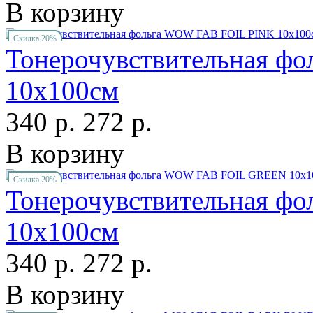
В корзину
Скидка 20%
Тонерочувствительная ф
10х100см
340 р.
272 р.
В корзину
Скидка 20%
Тонерочувствительная 
10х100см
340 р.
272 р.
В корзину