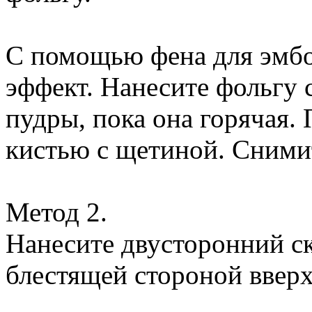
С помощью фена для эмбо
эффект. Нанесите фольгу 
пудры, пока она горячая.
кистью с щетиной. Сними
Метод 2.
Нанесите двусторонний ск
блестящей стороной вверх