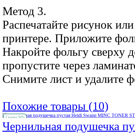
Метод 3.
Распечатайте рисунок или
принтере. Приложите фоль
Накройте фольгу сверху 
пропустите через ламинат
Снимите лист и удалите ф
Похожие товары (10)
Скидка 50%
Чернильная подушечка пу