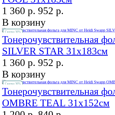
1 360 р.
952 р.
В корзину
Скидка 30%
Тонерочувствительная фо
SILVER STAR 31х183см
1 360 р.
952 р.
В корзину
Скидка 30%
Тонерочувствительная фо
OMBRE TEAL 31х152см
1 200 р.
840 р.