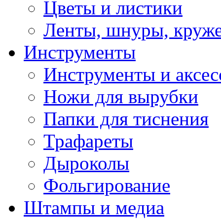
Цветы и листики
Ленты, шнуры, круж
Инструменты
Инструменты и аксес
Ножи для вырубки
Папки для тиснения
Трафареты
Дыроколы
Фольгирование
Штампы и медиа