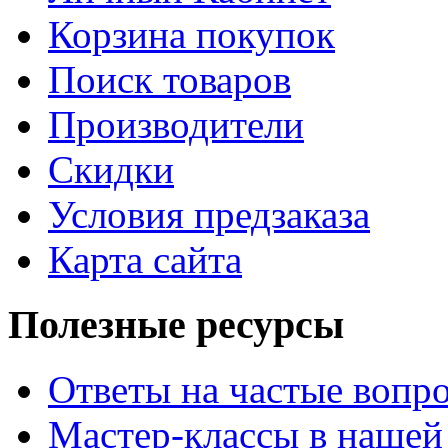
Корзина покупок
Поиск товаров
Производители
Скидки
Условия предзаказа
Карта сайта
Полезные ресурсы
Ответы на частые вопр
Мастер-классы в нашей