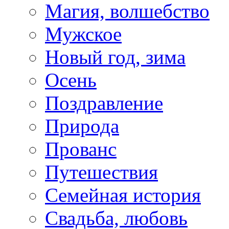
Магия, волшебство
Мужское
Новый год, зима
Осень
Поздравление
Природа
Прованс
Путешествия
Семейная история
Свадьба, любовь