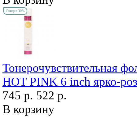
Скидка 30%
Тонерочувствительная фо
HOT PINK 6 inch ярко-роз
745 р.
522 р.
В корзину