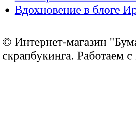
Вдохновение в блоге 
© Интернет-магазин "Бум
скрапбукинга. Работаем с 