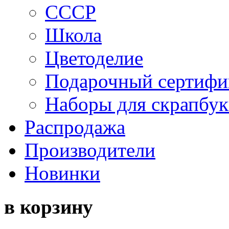
СССР
Школа
Цветоделие
Подарочный сертифи
Наборы для скрапбук
Распродажа
Производители
Новинки
в корзину