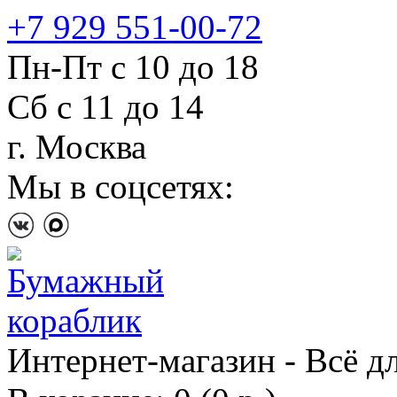
+7 929 551-00-72
Пн-Пт с 10 до 18
Сб с 11 до 14
г. Москва
Мы в соцсетях:
Интернет-магазин - Всё д