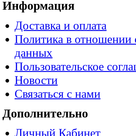
Информация
Доставка и оплата
Политика в отношении 
данных
Пользовательское согл
Новости
Связаться с нами
Дополнительно
Личный Кабинет