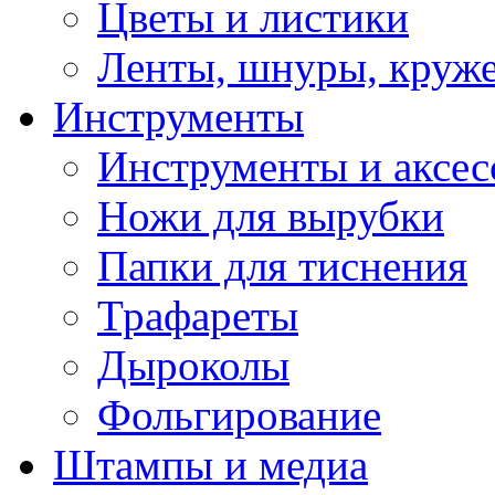
Цветы и листики
Ленты, шнуры, круж
Инструменты
Инструменты и аксес
Ножи для вырубки
Папки для тиснения
Трафареты
Дыроколы
Фольгирование
Штампы и медиа