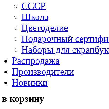
СССР
Школа
Цветоделие
Подарочный сертифи
Наборы для скрапбук
Распродажа
Производители
Новинки
в корзину