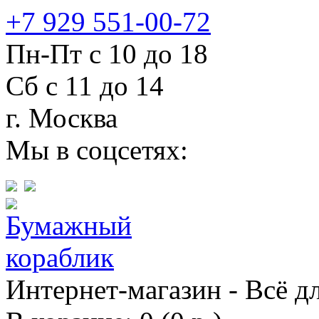
+7 929 551-00-72
Пн-Пт с 10 до 18
Сб с 11 до 14
г. Москва
Мы в соцсетях:
Интернет-магазин - Всё д