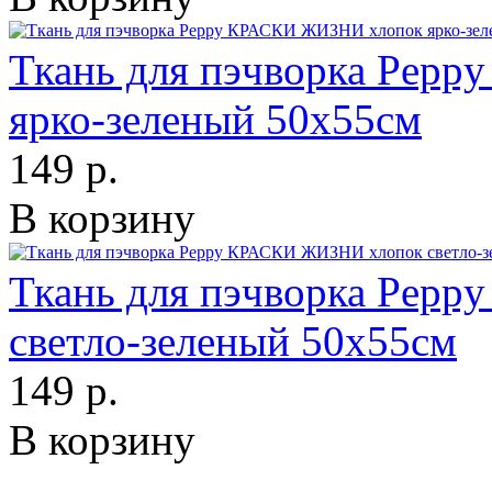
Ткань для пэчворка Pep
ярко-зеленый 50х55см
149 р.
В корзину
Ткань для пэчворка Pep
светло-зеленый 50х55см
149 р.
В корзину