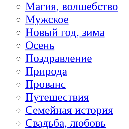
Магия, волшебство
Мужское
Новый год, зима
Осень
Поздравление
Природа
Прованс
Путешествия
Семейная история
Свадьба, любовь