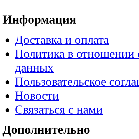
Информация
Доставка и оплата
Политика в отношении 
данных
Пользовательское согл
Новости
Связаться с нами
Дополнительно