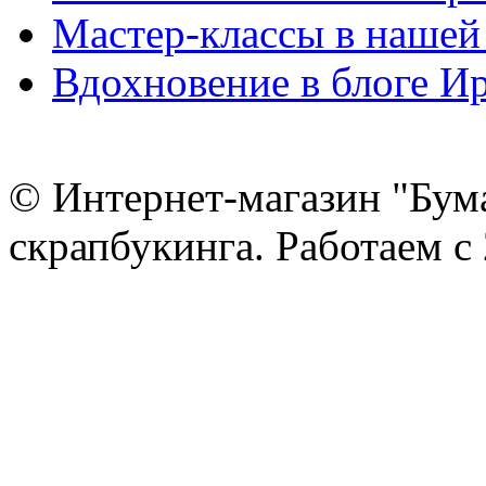
Мастер-классы в нашей
Вдохновение в блоге 
© Интернет-магазин "Бум
скрапбукинга. Работаем с 