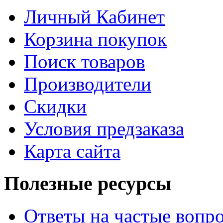
Личный Кабинет
Корзина покупок
Поиск товаров
Производители
Скидки
Условия предзаказа
Карта сайта
Полезные ресурсы
Ответы на частые вопр