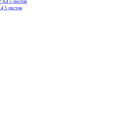
4 5 листов