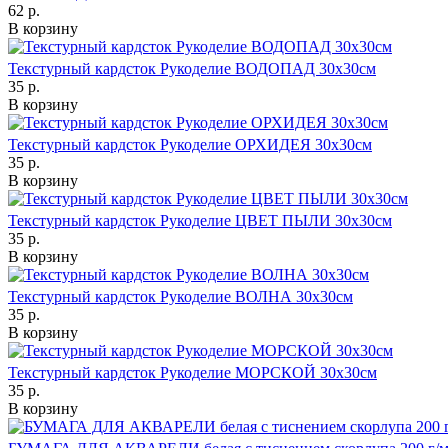
62 р.
В корзину
Текстурный кардсток Рукоделие ВОДОПАД 30х30см
35 р.
В корзину
Текстурный кардсток Рукоделие ОРХИДЕЯ 30х30см
35 р.
В корзину
Текстурный кардсток Рукоделие ЦВЕТ ПЫЛИ 30х30см
35 р.
В корзину
Текстурный кардсток Рукоделие ВОЛНА 30х30см
35 р.
В корзину
Текстурный кардсток Рукоделие МОРСКОЙ 30х30см
35 р.
В корзину