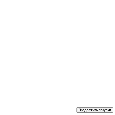
Продолжить покупки