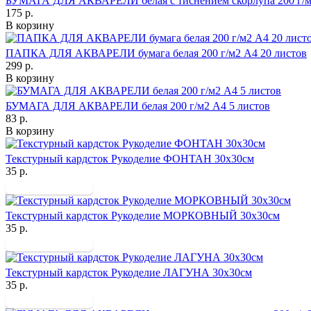
БУМАГА ДЛЯ АКВАРЕЛИ белая с тиснением скорлупа 200 г/м2
175 р.
В корзину
ПАПКА ДЛЯ АКВАРЕЛИ бумага белая 200 г/м2 А4 20 листов
299 р.
В корзину
БУМАГА ДЛЯ АКВАРЕЛИ белая 200 г/м2 А4 5 листов
83 р.
В корзину
Текстурный кардсток Рукоделие ФОНТАН 30х30см
35 р.
Текстурный кардсток Рукоделие МОРКОВНЫЙ 30х30см
35 р.
Текстурный кардсток Рукоделие ЛАГУНА 30х30см
35 р.