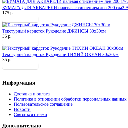
БУМАГА ДЛЯ АКВАРЕЛИ палевая с тиснением лен 200 г/м2 А
175 р.
Текстурный кардсток Рукоделие ДЖИНСЫ 30х30см
35 р.
Текстурный кардсток Рукоделие ТИХИЙ ОКЕАН 30х30см
35 р.
Информация
Доставка и оплата
Политика в отношении обработки персональных данных
Пользовательское соглашение
Новости
Связаться с нами
Дополнительно