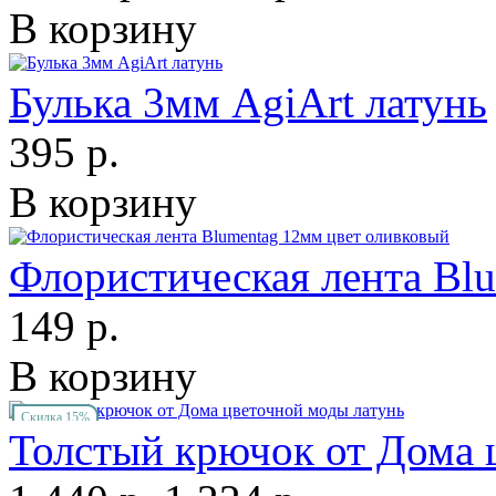
В корзину
Булька 3мм AgiArt латунь
395 р.
В корзину
Флористическая лента Bl
149 р.
В корзину
Скидка 15%
Толстый крючок от Дома 