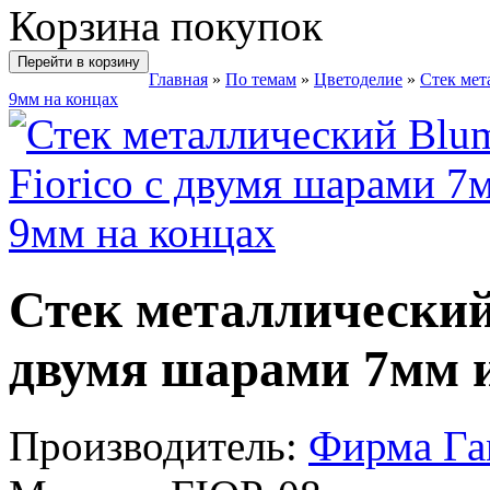
Корзина покупок
Перейти в корзину
Главная
»
По темам
»
Цветоделие
»
Стек мет
9мм на концах
Стек металлический 
двумя шарами 7мм и
Производитель:
Фирма Г