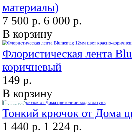
материалы)
7 500 р.
6 000 р.
В корзину
Флористическая лента Blu
коричневый
149 р.
В корзину
Скидка 15%
Тонкий крючок от Дома ц
1 440 р.
1 224 р.