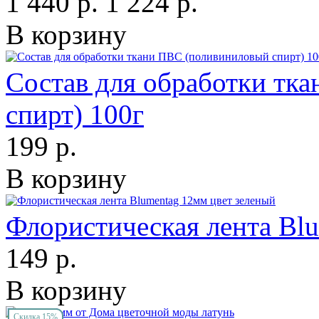
1 440 р.
1 224 р.
В корзину
Состав для обработки тк
спирт) 100г
199 р.
В корзину
Флористическая лента Bl
149 р.
В корзину
Скидка 15%