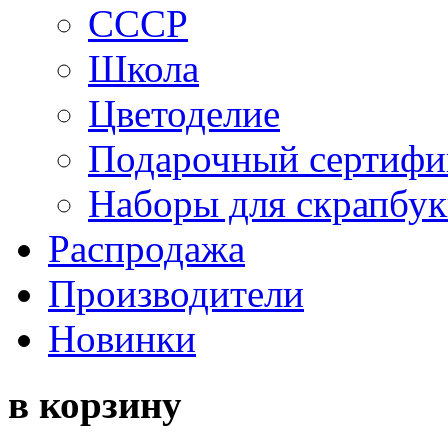
СССР
Школа
Цветоделие
Подарочный сертифи
Наборы для скрапбук
Распродажа
Производители
Новинки
в корзину