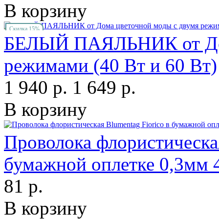
В корзину
Скидка 15%
БЕЛЫЙ ПАЯЛЬНИК от Дом
режимами (40 Вт и 60 Вт)
1 940 р.
1 649 р.
В корзину
Проволока флористическая
бумажной оплетке 0,3мм 
81 р.
В корзину