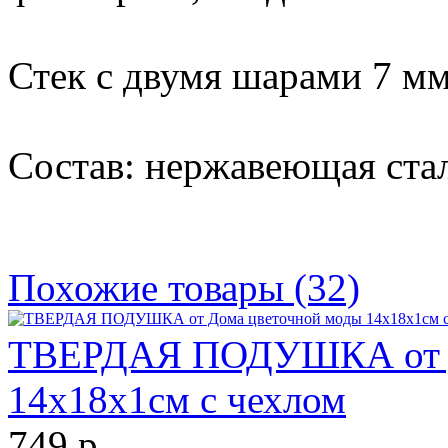
Стек с двумя шарами 7 мм
Состав: нержавеющая ста
Похожие товары (32)
ТВЕРДАЯ ПОДУШКА от Д
14х18х1см с чехлом
749 р.