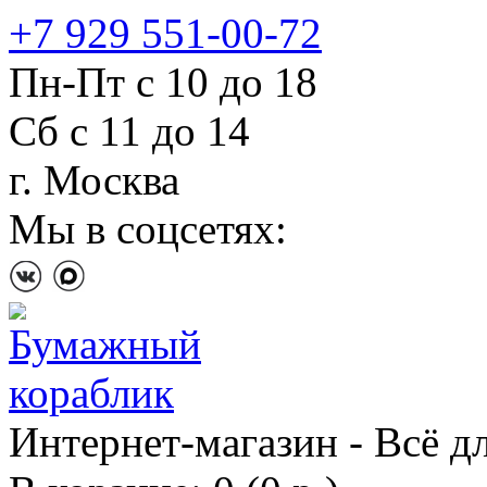
+7 929 551-00-72
Пн-Пт с 10 до 18
Сб с 11 до 14
г. Москва
Мы в соцсетях:
Интернет-магазин - Всё д