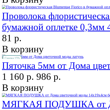
Проволока флористическая
бумажной оплетке 0,3мм 
81 р.
В корзину
Скидка 15%
Пяточка 5мм от Дома цве
1 160 р.
986 р.
В корзину
МЯГКАЯ ПОДУШКА от До