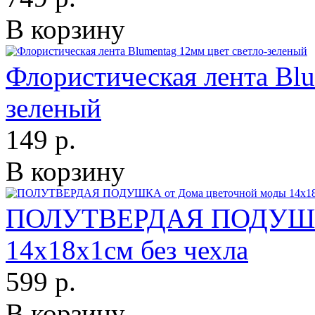
В корзину
Флористическая лента Blu
зеленый
149 р.
В корзину
ПОЛУТВЕРДАЯ ПОДУШКА 
14х18х1см без чехла
599 р.
В корзину