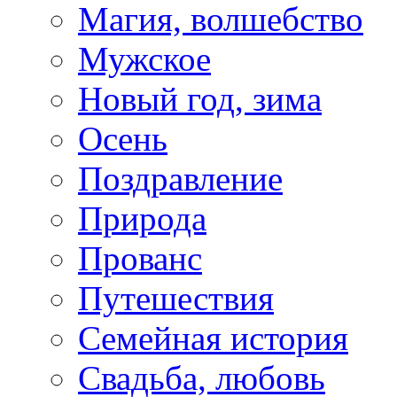
Магия, волшебство
Мужское
Новый год, зима
Осень
Поздравление
Природа
Прованс
Путешествия
Семейная история
Свадьба, любовь