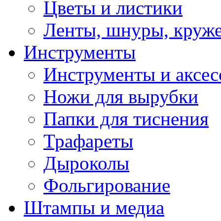
Цветы и листики
Ленты, шнуры, круж
Инструменты
Инструменты и аксес
Ножи для вырубки
Папки для тиснения
Трафареты
Дыроколы
Фольгирование
Штампы и медиа