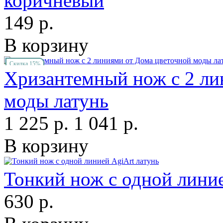
коричневый
149 р.
В корзину
Скидка 15%
Хризантемный нож с 2 ли
моды латунь
1 225 р.
1 041 р.
В корзину
Тонкий нож с одной линие
630 р.