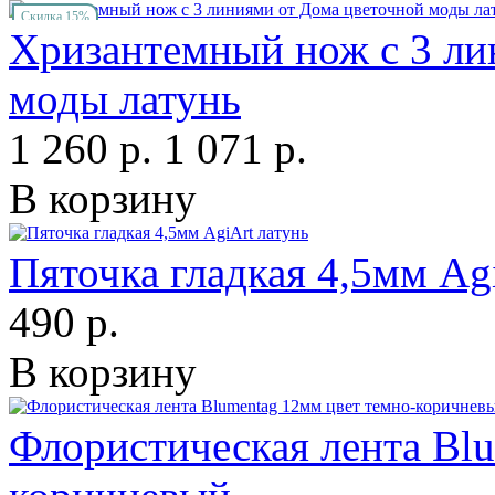
Скидка 15%
Хризантемный нож с 3 ли
моды латунь
1 260 р.
1 071 р.
В корзину
Пяточка гладкая 4,5мм Ag
490 р.
В корзину
Флористическая лента Blu