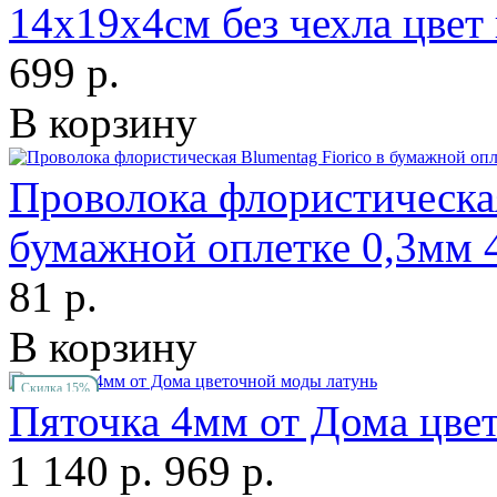
14х19х4см без чехла цвет
699 р.
В корзину
Проволока флористическая
бумажной оплетке 0,3мм 
81 р.
В корзину
Скидка 15%
Пяточка 4мм от Дома цве
1 140 р.
969 р.