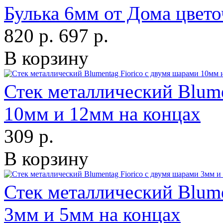
Булька 6мм от Дома цвет
820 р.
697 р.
В корзину
Стек металлический Blume
10мм и 12мм на концах
309 р.
В корзину
Стек металлический Blume
3мм и 5мм на концах