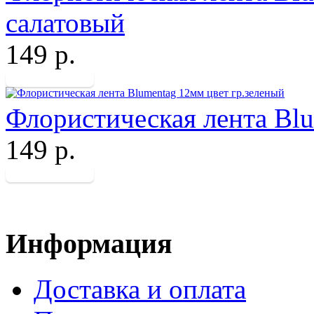
салатовый
149 р.
Флористическая лента Blu
149 р.
Информация
Доставка и оплата