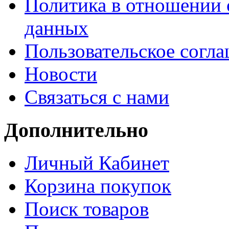
Политика в отношении 
данных
Пользовательское согл
Новости
Связаться с нами
Дополнительно
Личный Кабинет
Корзина покупок
Поиск товаров