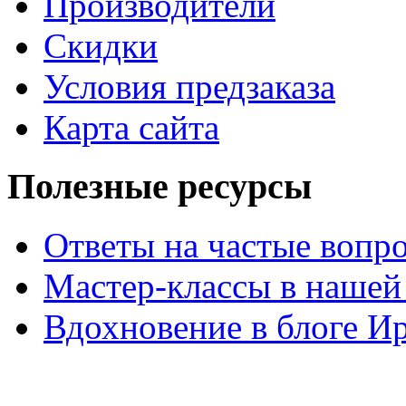
Производители
Скидки
Условия предзаказа
Карта сайта
Полезные ресурсы
Ответы на частые вопр
Мастер-классы в нашей
Вдохновение в блоге 