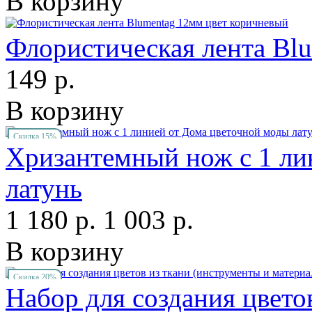
В корзину
Флористическая лента Bl
149 р.
В корзину
Скидка 15%
Хризантемный нож с 1 ли
латунь
1 180 р.
1 003 р.
В корзину
Скидка 20%
Набор для создания цвето