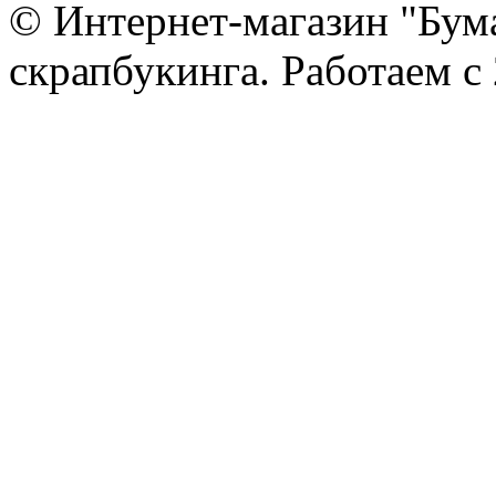
© Интернет-магазин "Бум
скрапбукинга. Работаем с 