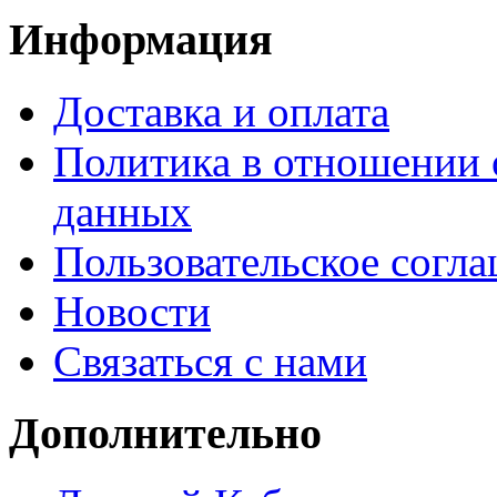
Информация
Доставка и оплата
Политика в отношении 
данных
Пользовательское согл
Новости
Связаться с нами
Дополнительно