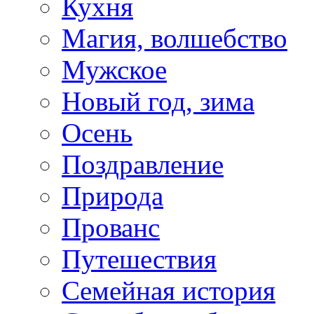
Кухня
Магия, волшебство
Мужское
Новый год, зима
Осень
Поздравление
Природа
Прованс
Путешествия
Семейная история