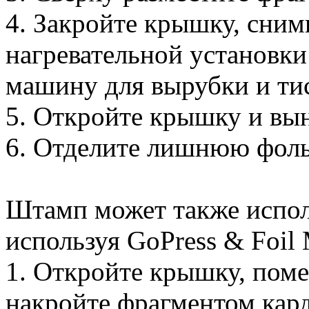
4. Закройте крышку, сним
нагревательной установки
машину для вырубки и ти
5. Откройте крышку и вын
6. Отделите лишнюю фольг
Штамп может также исполь
используя GoPress & Foil 
1. Откройте крышку, поме
накройте фрагментом кард