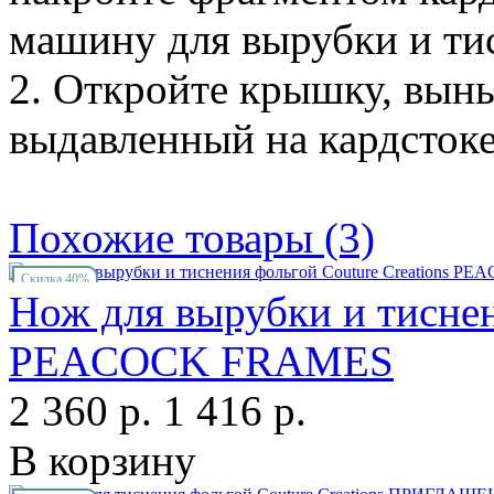
машину для вырубки и ти
2. Откройте крышку, вынь
выдавленный на кардстоке
Похожие товары (3)
Скидка 40%
Нож для вырубки и тиснен
PEACOCK FRAMES
2 360 р.
1 416 р.
В корзину