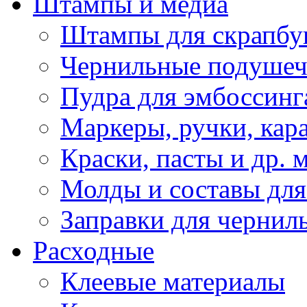
Штампы и медиа
Штампы для скрапбу
Чернильные подуше
Пудра для эмбоссинг
Маркеры, ручки, кар
Краски, пасты и др. 
Молды и составы для
Заправки для чернил
Расходные
Клеевые материалы