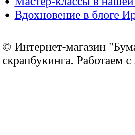
Мастер-классы в нашей
Вдохновение в блоге 
© Интернет-магазин "Бум
скрапбукинга. Работаем с 