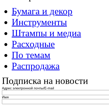
Бумага и декор
Инструменты
Штампы и медиа
Расходные
По темам
Распродажа
Подписка на новости
Адрес электронной почты/E-mail
Имя