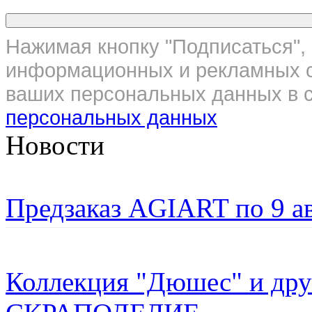
Нажимая кнопку "Подписаться", 
информационных и рекламных с
ваших персональных данных в с
персональных данных
Новости
Предзаказ AGIART по 9 а
Коллекция "Дюшес" и дру