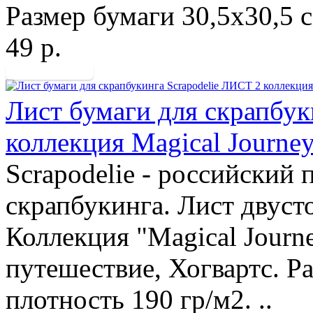
Размер бумаги 30,5х30,5 с
49 р.
Лист бумаги для скрапбук
коллекция Magical Journe
Scrapodelie - российский
скрапбукинга. Лист двуст
Коллекция "Magical Journ
путешествие, Хогвартс. Ра
плотность 190 гр/м2. ..