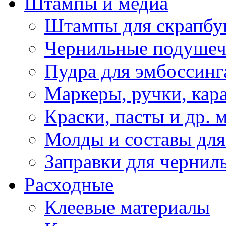
Штампы и медиа
Штампы для скрапбу
Чернильные подуше
Пудра для эмбоссинг
Маркеры, ручки, кар
Краски, пасты и др. 
Молды и составы для
Заправки для чернил
Расходные
Клеевые материалы