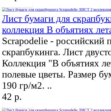
Лист бумаги для скрапбук
коллекция В объятиях лет
Scrapodelie - российский
скрапбукинга. Лист двуст
Коллекция "В объятиях лет
полевые цветы. Размер бу
190 гр/м2. ..
42 р.