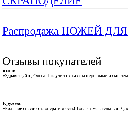
СКРАПОДЕЛИЕ
Распродажа НОЖЕЙ ДЛЯ
Отзывы покупателей
отзыв
«Здравствуйте, Ольга. Получила заказ с материалами из колле
Кружево
«Большое спасибо за оперативность! Товар замечательный. Да