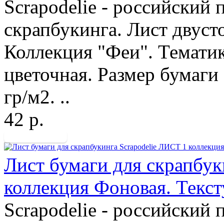
Scrapodelie - российский
скрапбукинга. Лист двуст
Коллекция "Феи". Тематик
цветочная. Размер бумаги 
гр/м2. ..
42 р.
Лист бумаги для скрапбук
коллекция Фоновая. Текс
Scrapodelie - российский