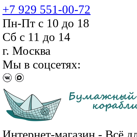
+7 929 551-00-72
Пн-Пт с 10 до 18
Сб с 11 до 14
г. Москва
Мы в соцсетях:
Интернет-магазин - Всё д