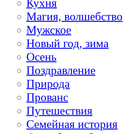
Кухня
Магия, волшебство
Мужское
Новый год, зима
Осень
Поздравление
Природа
Прованс
Путешествия
Семейная история