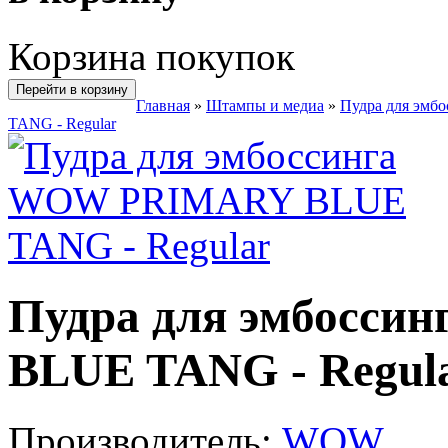
Корзина покупок
Перейти в корзину
Главная
»
Штампы и медиа
»
Пудра для эмбо
TANG - Regular
Пудра для эмбосс
BLUE TANG - Regul
Производитель:
WOW