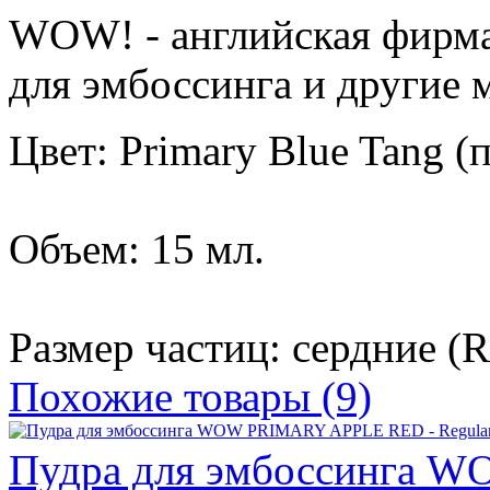
WOW! - английская фирма
для эмбоссинга и другие 
Цвет: Primary Blue Tang 
Объем: 15 мл.
Размер частиц: сердние (R
Похожие товары (9)
Пудра для эмбоссинга 