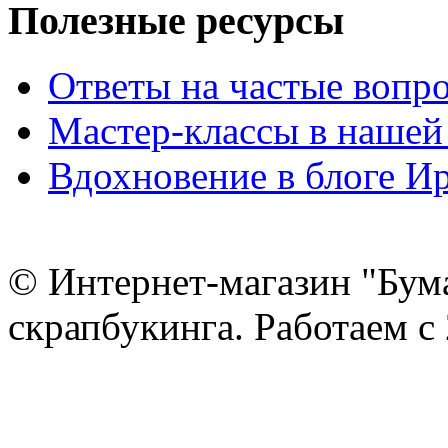
Полезные ресурсы
Ответы на частые вопр
Мастер-классы в нашей
Вдохновение в блоге 
© Интернет-магазин "Бум
скрапбукинга. Работаем с 