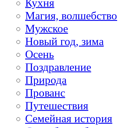
Кухня
Магия, волшебство
Мужское
Новый год, зима
Осень
Поздравление
Природа
Прованс
Путешествия
Семейная история