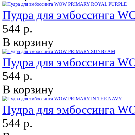
Пудра для эмбоссинга
544 р.
В корзину
Пудра для эмбоссинга
544 р.
В корзину
Пудра для эмбоссинга 
544 р.