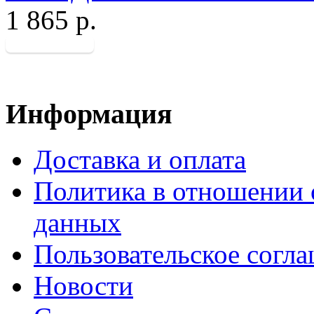
1 865 р.
Информация
Доставка и оплата
Политика в отношении 
данных
Пользовательское согл
Новости