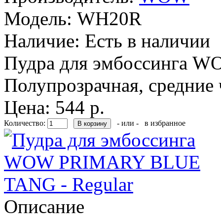
Модель:
WH20R
Наличие:
Есть в наличии
Пудра для эмбоссинга WOW
Полупрозрачная, средние 
Цена: 544 р.
Количество:
- или -
в избранное
Описание