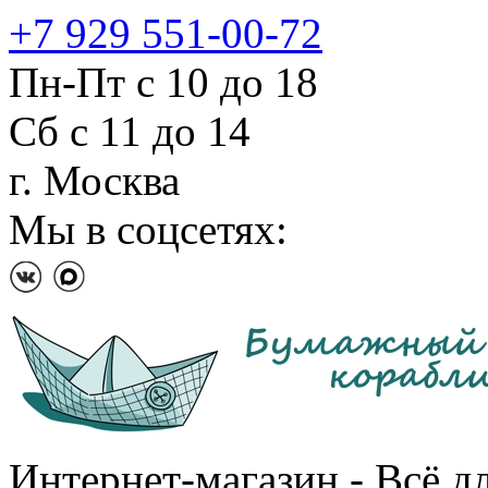
+7 929 551-00-72
Пн-Пт с 10 до 18
Сб с 11 до 14
г. Москва
Мы в соцсетях:
Интернет-магазин - Всё д