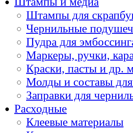
Штампы и медиа
Штампы для скрапбу
Чернильные подуше
Пудра для эмбоссинг
Маркеры, ручки, кар
Краски, пасты и др. 
Молды и составы для
Заправки для чернил
Расходные
Клеевые материалы