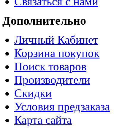
Связаться с нами
Дополнительно
Личный Кабинет
Корзина покупок
Поиск товаров
Производители
Скидки
Условия предзаказа
Карта сайта