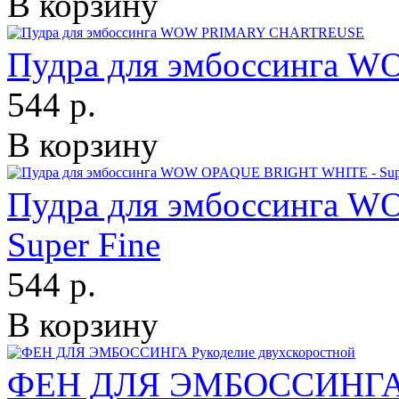
В корзину
Пудра для эмбоссинга
544 р.
В корзину
Пудра для эмбоссинга 
Super Fine
544 р.
В корзину
ФЕН ДЛЯ ЭМБОССИНГА Р