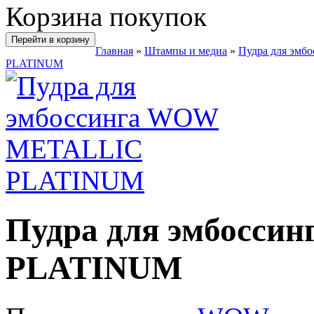
Корзина покупок
Перейти в корзину
Главная
»
Штампы и медиа
»
Пудра для эмбо
PLATINUM
Пудра для эмбосс
PLATINUM