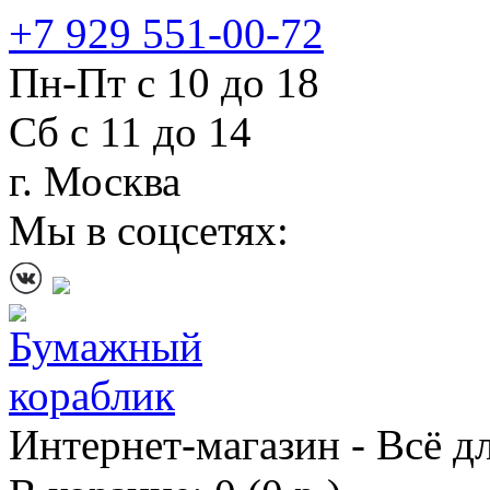
+7 929 551-00-72
Пн-Пт с 10 до 18
Сб с 11 до 14
г. Москва
Мы в соцсетях:
Интернет-магазин - Всё д