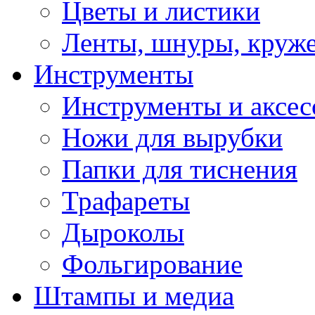
Цветы и листики
Ленты, шнуры, круж
Инструменты
Инструменты и аксес
Ножи для вырубки
Папки для тиснения
Трафареты
Дыроколы
Фольгирование
Штампы и медиа