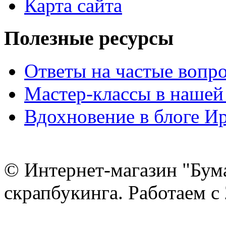
Карта сайта
Полезные ресурсы
Ответы на частые вопр
Мастер-классы в нашей
Вдохновение в блоге 
© Интернет-магазин "Бум
скрапбукинга. Работаем с 