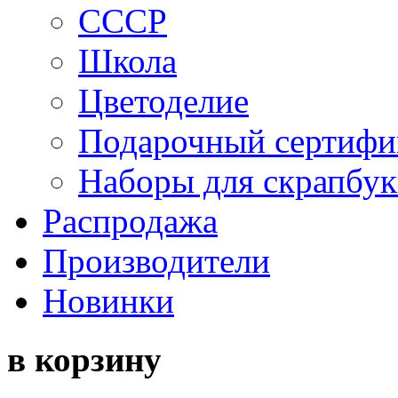
СССР
Школа
Цветоделие
Подарочный сертифи
Наборы для скрапбук
Распродажа
Производители
Новинки
в корзину