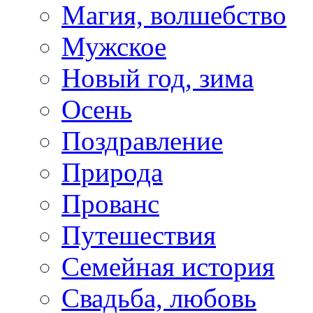
Магия, волшебство
Мужское
Новый год, зима
Осень
Поздравление
Природа
Прованс
Путешествия
Семейная история
Свадьба, любовь