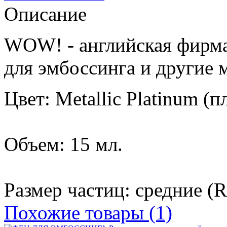
Описание
WOW! - английская фирма
для эмбоссинга и другие 
Цвет: Metallic Platinum (
Объем: 15 мл.
Размер частиц: средние (R
Похожие товары (1)