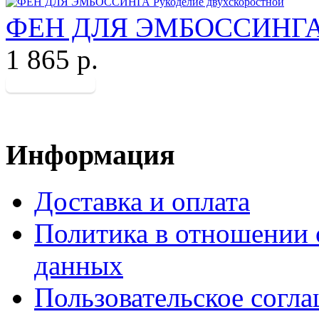
ФЕН ДЛЯ ЭМБОССИНГА Р
1 865 р.
Информация
Доставка и оплата
Политика в отношении 
данных
Пользовательское согл