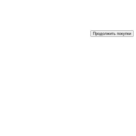
Продолжить покупки