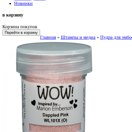
Новинки
в корзину
Корзина покупок
Перейти в корзину
Главная
»
Штампы и медиа
»
Пудра для эмбо