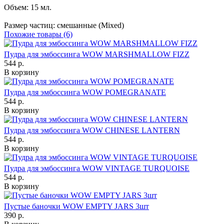
Объем: 15 мл.
Размер частиц: смешанные (Mixed)
Похожие товары (6)
Пудра для эмбоссинга WOW MARSHMALLOW FIZZ
544 р.
В корзину
Пудра для эмбоссинга WOW POMEGRANATE
544 р.
В корзину
Пудра для эмбоссинга WOW CHINESE LANTERN
544 р.
В корзину
Пудра для эмбоссинга WOW VINTAGE TURQUOISE
544 р.
В корзину
Пустые баночки WOW EMPTY JARS 3шт
390 р.