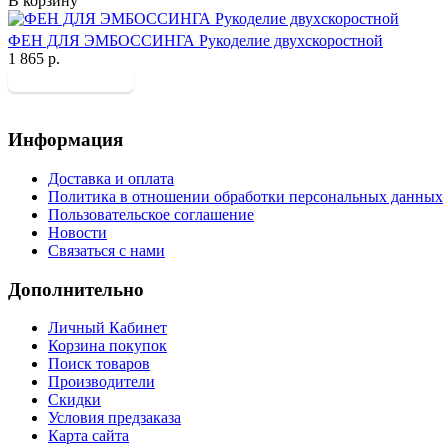
В корзину
ФЕН ДЛЯ ЭМБОССИНГА Рукоделие двухскоростной
1 865 р.
Информация
Доставка и оплата
Политика в отношении обработки персональных данных
Пользовательское соглашение
Новости
Связаться с нами
Дополнительно
Личный Кабинет
Корзина покупок
Поиск товаров
Производители
Скидки
Условия предзаказа
Карта сайта