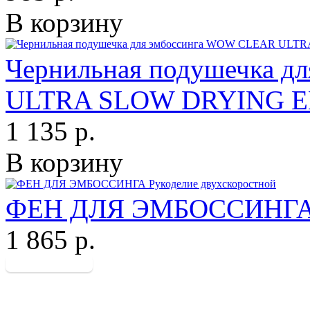
В корзину
Чернильная подушечка 
ULTRA SLOW DRYING 
1 135 р.
В корзину
ФЕН ДЛЯ ЭМБОССИНГА Р
1 865 р.