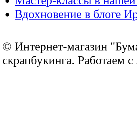
Мастер-классы в нашей
Вдохновение в блоге 
© Интернет-магазин "Бум
скрапбукинга. Работаем с 