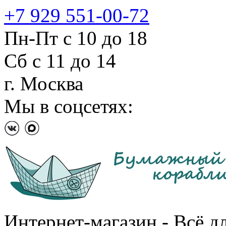
+7 929 551-00-72
Пн-Пт с 10 до 18
Сб с 11 до 14
г. Москва
Мы в соцсетях:
Интернет-магазин - Всё д