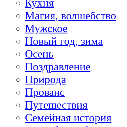
Кухня
Магия, волшебство
Мужское
Новый год, зима
Осень
Поздравление
Природа
Прованс
Путешествия
Семейная история