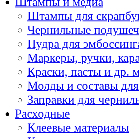
Штампы и медиа
Штампы для скрапбу
Чернильные подуше
Пудра для эмбоссинг
Маркеры, ручки, кар
Краски, пасты и др. 
Молды и составы для
Заправки для чернил
Расходные
Клеевые материалы