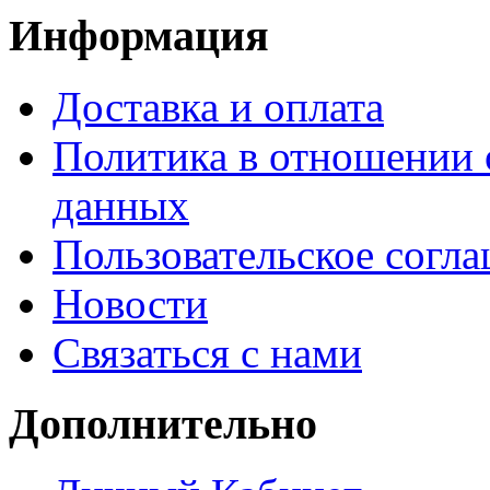
Информация
Доставка и оплата
Политика в отношении 
данных
Пользовательское согл
Новости
Связаться с нами
Дополнительно