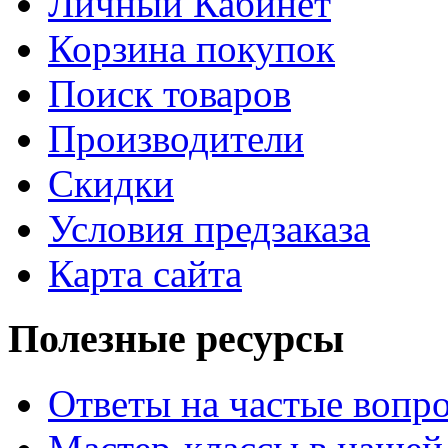
Личный Кабинет
Корзина покупок
Поиск товаров
Производители
Скидки
Условия предзаказа
Карта сайта
Полезные ресурсы
Ответы на частые вопр