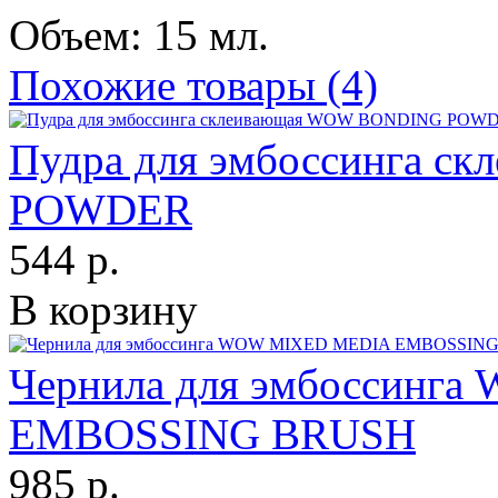
Объем: 15 мл.
Похожие товары (4)
Пудра для эмбоссинга 
POWDER
544 р.
В корзину
Чернила для эмбоссинг
EMBOSSING BRUSH
985 р.