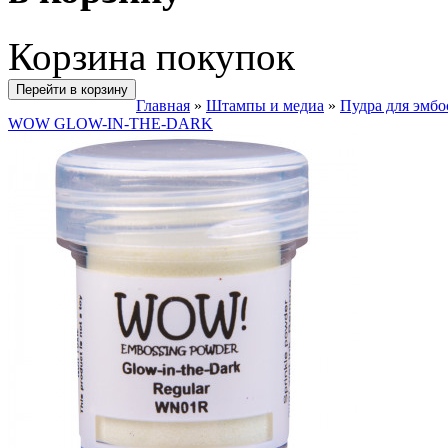
Корзина покупок
Перейти в корзину
Главная
»
Штампы и медиа
»
Пудра для эмбо
WOW GLOW-IN-THE-DARK