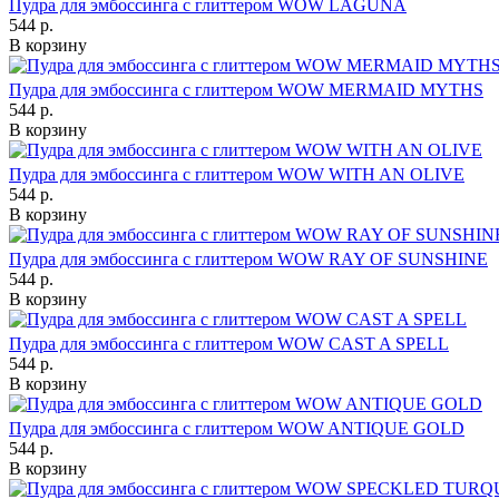
Пудра для эмбоссинга с глиттером WOW LAGUNA
544 р.
В корзину
Пудра для эмбоссинга с глиттером WOW MERMAID MYTHS
544 р.
В корзину
Пудра для эмбоссинга с глиттером WOW WITH AN OLIVE
544 р.
В корзину
Пудра для эмбоссинга с глиттером WOW RAY OF SUNSHINE
544 р.
В корзину
Пудра для эмбоссинга с глиттером WOW CAST A SPELL
544 р.
В корзину
Пудра для эмбоссинга с глиттером WOW ANTIQUE GOLD
544 р.
В корзину