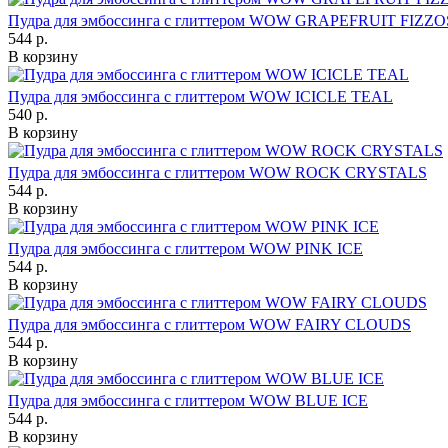
Пудра для эмбоссинга с глиттером WOW GRAPEFRUIT FIZZO
544 р.
В корзину
Пудра для эмбоссинга с глиттером WOW ICICLE TEAL
540 р.
В корзину
Пудра для эмбоссинга с глиттером WOW ROCK CRYSTALS
544 р.
В корзину
Пудра для эмбоссинга с глиттером WOW PINK ICE
544 р.
В корзину
Пудра для эмбоссинга с глиттером WOW FAIRY CLOUDS
544 р.
В корзину
Пудра для эмбоссинга с глиттером WOW BLUE ICE
544 р.
В корзину