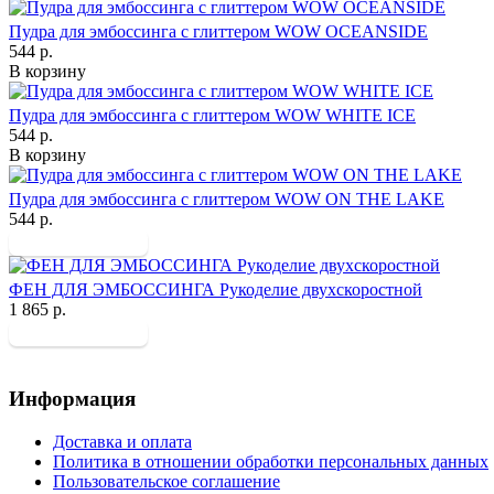
Пудра для эмбоссинга с глиттером WOW OCEANSIDE
544 р.
В корзину
Пудра для эмбоссинга с глиттером WOW WHITE ICE
544 р.
В корзину
Пудра для эмбоссинга с глиттером WOW ON THE LAKE
544 р.
ФЕН ДЛЯ ЭМБОССИНГА Рукоделие двухскоростной
1 865 р.
Информация
Доставка и оплата
Политика в отношении обработки персональных данных
Пользовательское соглашение