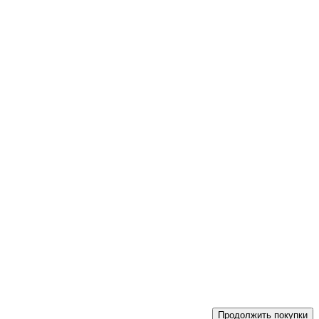
Продолжить покупки