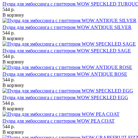
Пудра для эмбоссинга с глиттером WOW SPECKLED TURQU
544 р.
В корзину
Пудра для эмбоссинга с глиттером WOW ANTIQUE SILVER
544 р.
В корзину
Пудра для эмбоссинга с глиттером WOW SPECKLED SAGE
544 р.
В корзину
Пудра для эмбоссинга с глиттером WOW ANTIQUE ROSE
544 р.
В корзину
Пудра для эмбоссинга с глиттером WOW SPECKLED EGG
544 р.
В корзину
Пудра для эмбоссинга с глиттером WOW PEA COAT
544 р.
В корзину