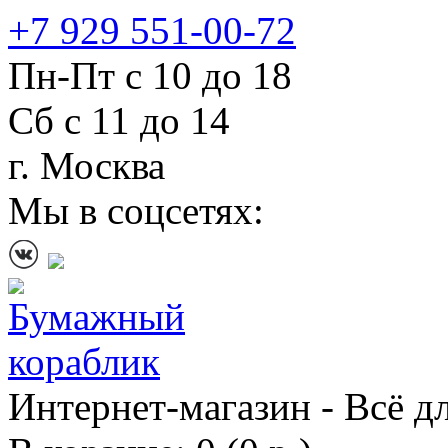
+7 929 551-00-72
Пн-Пт с 10 до 18
Сб с 11 до 14
г. Москва
Мы в соцсетях:
Интернет-магазин - Всё д