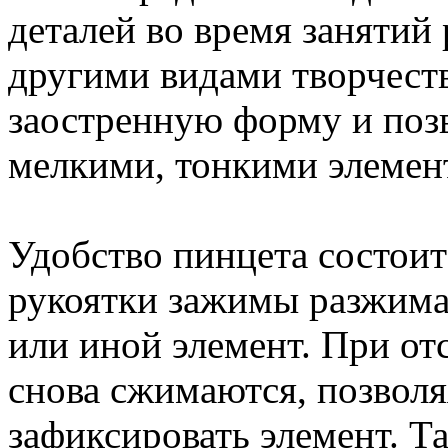
деталей во время занятий
другими видами творчест
заостренную форму и поз
мелкими, тонкими элемен
Удобство пинцета состоит
рукоятки зажимы разжимаю
или иной элемент. При о
снова сжимаются, позволя
зафиксировать элемент. Т