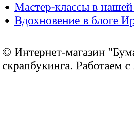
Мастер-классы в нашей
Вдохновение в блоге 
© Интернет-магазин "Бум
скрапбукинга. Работаем с 