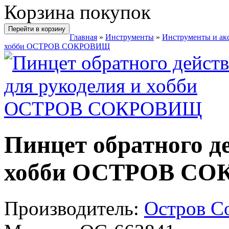
Корзина покупок
Перейти в корзину
Главная
»
Инструменты
»
Инструменты и ак
хобби ОСТРОВ СОКРОВИЩ
Пинцет обратного д
хобби ОСТРОВ С
Производитель:
Остров С