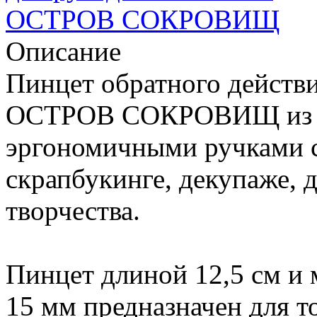
Описание
Пинцет обратного действи
ОСТРОВ СОКРОВИЩ из н
эргономичными ручками с
скрапбукинге, декупаже, 
творчества.
Пинцет длиной 12,5 см и
15 мм предназначен для 