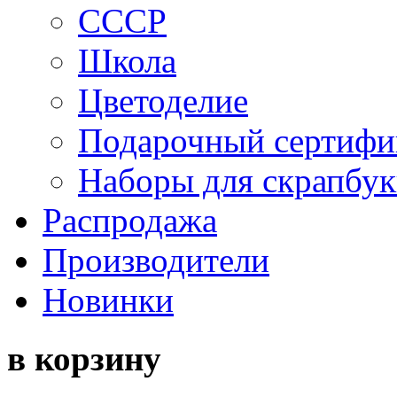
СССР
Школа
Цветоделие
Подарочный сертифи
Наборы для скрапбук
Распродажа
Производители
Новинки
в корзину