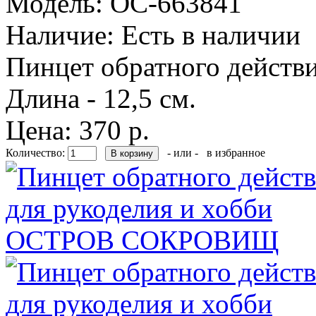
Модель:
OC-663841
Наличие:
Есть в наличии
Пинцет обратного действи
Длина - 12,5 см.
Цена: 370 р.
Количество:
- или -
в избранное