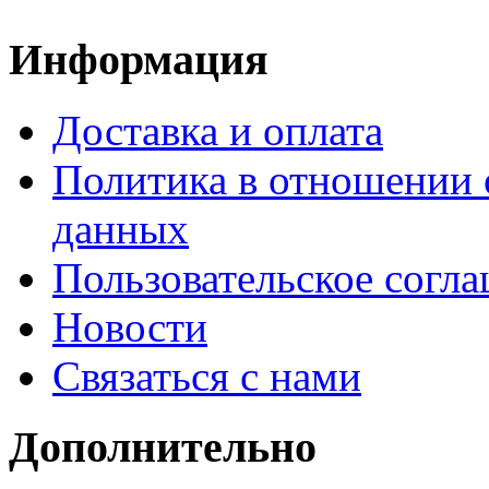
Информация
Доставка и оплата
Политика в отношении 
данных
Пользовательское согл
Новости
Связаться с нами
Дополнительно