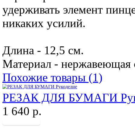
удерживать элемент пинц
никаких усилий.
Длина - 12,5 см.
Материал - нержавеющая 
Похожие товары (1)
РЕЗАК ДЛЯ БУМАГИ Рук
1 640 р.