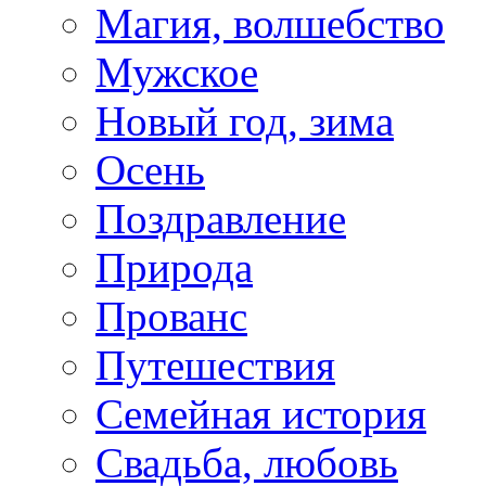
Магия, волшебство
Мужское
Новый год, зима
Осень
Поздравление
Природа
Прованс
Путешествия
Семейная история
Свадьба, любовь