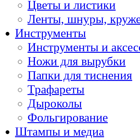
Цветы и листики
Ленты, шнуры, круж
Инструменты
Инструменты и аксес
Ножи для вырубки
Папки для тиснения
Трафареты
Дыроколы
Фольгирование
Штампы и медиа