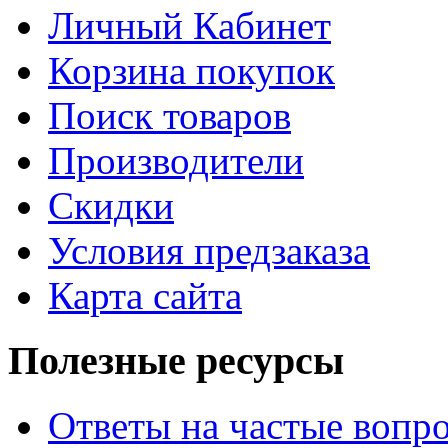
Личный Кабинет
Корзина покупок
Поиск товаров
Производители
Скидки
Условия предзаказа
Карта сайта
Полезные ресурсы
Ответы на частые вопр