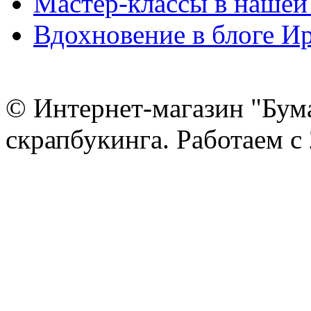
Мастер-классы в нашей
Вдохновение в блоге 
© Интернет-магазин "Бум
скрапбукинга. Работаем с 