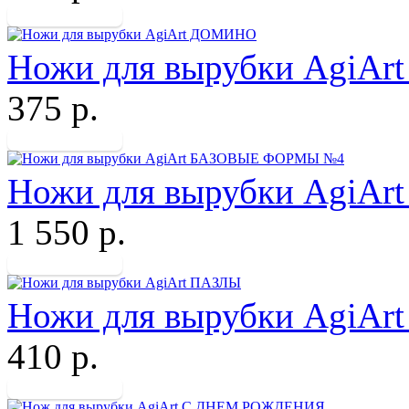
Ножи для вырубки AgiA
375 р.
Ножи для вырубки Agi
1 550 р.
Ножи для вырубки AgiAr
410 р.