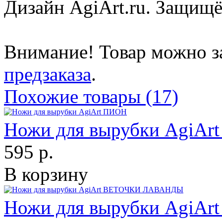
Дизайн AgiArt.ru. Защищё
Внимание! Товар можно з
предзаказа
.
Похожие товары (17)
Ножи для вырубки AgiAr
595 р.
В корзину
Ножи для вырубки Agi