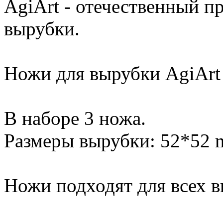
AgiArt - отечественный п
вырубки.
Ножи для вырубки AgiArt
В наборе 3 ножа.
Размеры вырубки: 52*52 
Ножи подходят для всех 