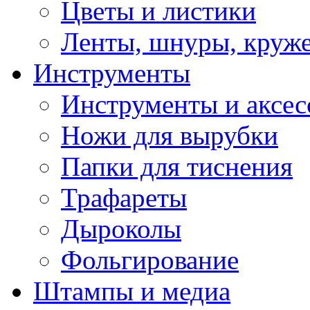
Цветы и листики
Ленты, шнуры, круж
Инструменты
Инструменты и аксес
Ножи для вырубки
Папки для тиснения
Трафареты
Дыроколы
Фольгирование
Штампы и медиа