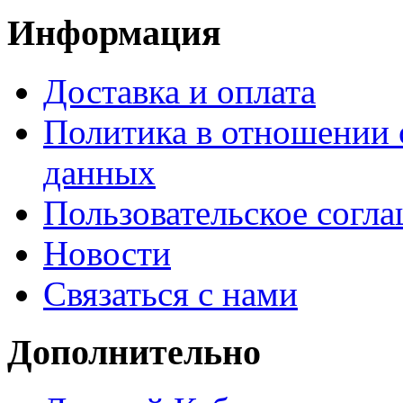
Информация
Доставка и оплата
Политика в отношении 
данных
Пользовательское согл
Новости
Связаться с нами
Дополнительно