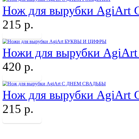
Нож для вырубки AgiA
215 р.
Ножи для вырубки AgiA
420 р.
Нож для вырубки AgiAr
215 р.