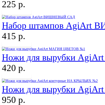
225 р.
Набор штампов AgiArt
415 р.
Ножи для вырубки AgiA
420 р.
Ножи для вырубки AgiA
950 р.