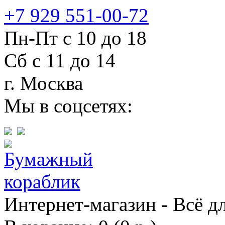
+7 929 551-00-72
Пн-Пт с 10 до 18
Сб с 11 до 14
г. Москва
Мы в соцсетях:
Интернет-магазин - Всё д