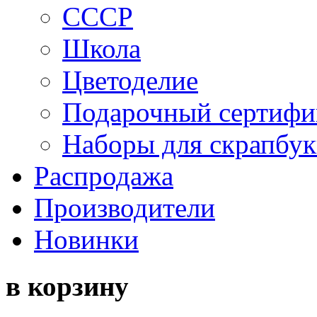
СССР
Школа
Цветоделие
Подарочный сертифи
Наборы для скрапбук
Распродажа
Производители
Новинки
в корзину