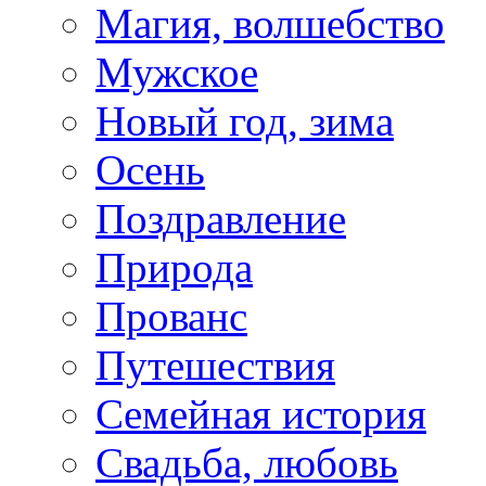
Магия, волшебство
Мужское
Новый год, зима
Осень
Поздравление
Природа
Прованс
Путешествия
Семейная история
Свадьба, любовь