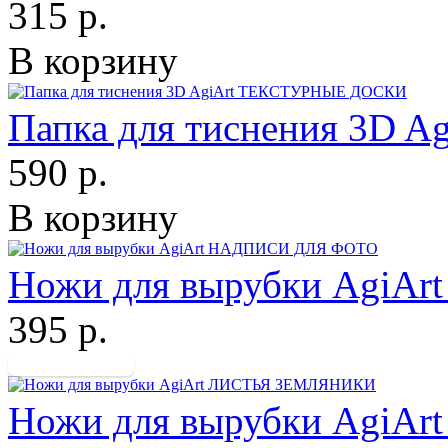
315 р.
В корзину
Папка для тиснения 3D
590 р.
В корзину
Ножи для вырубки Agi
395 р.
Ножи для вырубки Agi