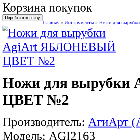
Корзина покупок
Перейти в корзину
Главная
»
Инструменты
»
Ножи для вырубки
Ножи для вырубки
ЦВЕТ №2
Производитель:
АгиАрт (A
Модель:
AGI2163