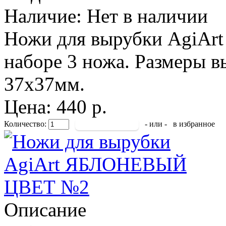
Наличие:
Нет в наличии
Ножи для вырубки AgiArt
наборе 3 ножа. Размеры 
37х37мм.
Цена: 440 р.
Количество:
- или -
в избранное
Описание