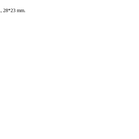
, 28*23 mm.