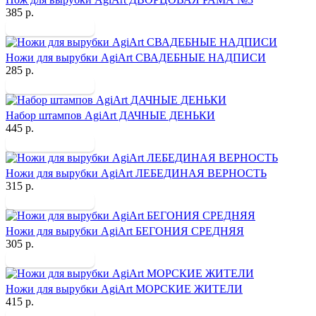
385 р.
Ножи для вырубки AgiArt СВАДЕБНЫЕ НАДПИСИ
285 р.
Набор штампов AgiArt ДАЧНЫЕ ДЕНЬКИ
445 р.
Ножи для вырубки AgiArt ЛЕБЕДИНАЯ ВЕРНОСТЬ
315 р.
Ножи для вырубки AgiArt БЕГОНИЯ СРЕДНЯЯ
305 р.
Ножи для вырубки AgiArt МОРСКИЕ ЖИТЕЛИ
415 р.