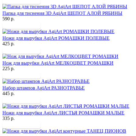
Папка для тиснения 3D AgiArt ШЕПОТ АЛОЙ РЯБИНЫ
590 р.
Ножи для вырубки AgiArt РОМАШКИ ПОЛЕВЫЕ
425 р.
Нож для вырубки AgiArt МЕЛКОЦВЕТ РОМАШКИ
225 р.
Набор штампов AgiArt РАЗНОТРАВЬЕ
445 р.
Ножи для вырубки AgiArt ЛИСТЬЯ РОМАШКИ МАЛЫЕ
335 р.