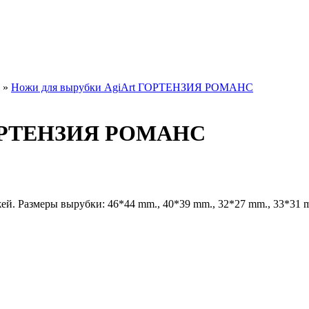
»
Ножи для вырубки AgiArt ГОРТЕНЗИЯ РОМАНС
 ГОРТЕНЗИЯ РОМАНС
ей. Размеры вырубки: 46*44 mm., 40*39 mm., 32*27 mm., 33*31 