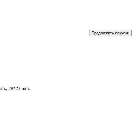
Продолжить покупки
mm., 28*23 mm.