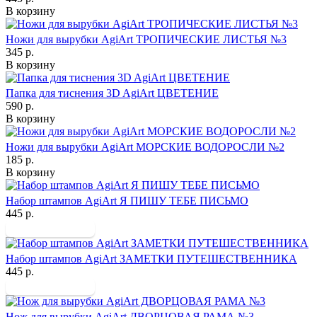
В корзину
Ножи для вырубки AgiArt ТРОПИЧЕСКИЕ ЛИСТЬЯ №3
345 р.
В корзину
Папка для тиснения 3D AgiArt ЦВЕТЕНИЕ
590 р.
В корзину
Ножи для вырубки AgiArt МОРСКИЕ ВОДОРОСЛИ №2
185 р.
В корзину
Набор штампов AgiArt Я ПИШУ ТЕБЕ ПИСЬМО
445 р.
Набор штампов AgiArt ЗАМЕТКИ ПУТЕШЕСТВЕННИКА
445 р.
Нож для вырубки AgiArt ДВОРЦОВАЯ РАМА №3