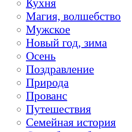
Кухня
Магия, волшебство
Мужское
Новый год, зима
Осень
Поздравление
Природа
Прованс
Путешествия
Семейная история