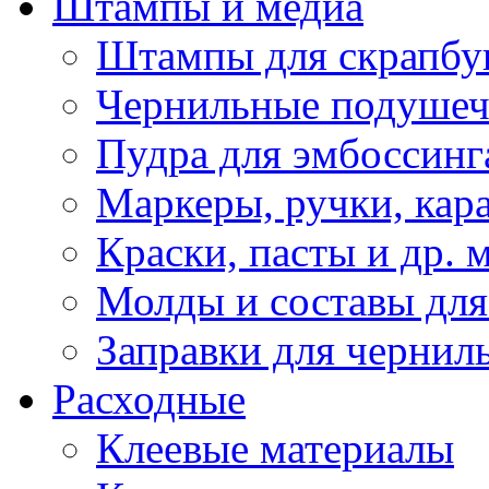
Штампы и медиа
Штампы для скрапбу
Чернильные подуше
Пудра для эмбоссинг
Маркеры, ручки, кар
Краски, пасты и др. 
Молды и составы для
Заправки для чернил
Расходные
Клеевые материалы