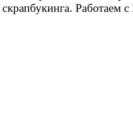
скрапбукинга. Работаем с 