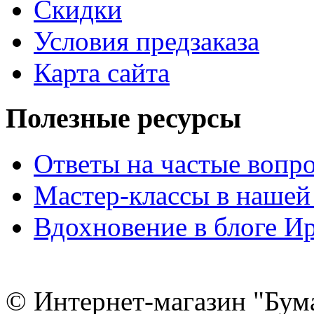
Скидки
Условия предзаказа
Карта сайта
Полезные ресурсы
Ответы на частые вопр
Мастер-классы в нашей
Вдохновение в блоге 
© Интернет-магазин "Бум