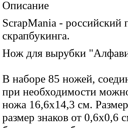
Описание
ScrapMania - российский 
скрапбукинга.
Нож для вырубки "Алфави
В наборе 85 ножей, соед
при необходимости можно
ножа 16,6х14,3 см. Размер
размер знаков от 0,6х0,6 