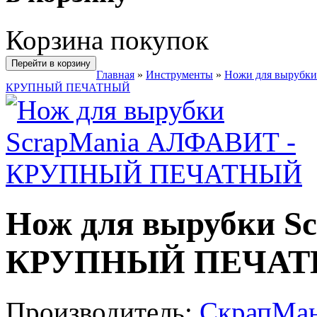
Корзина покупок
Перейти в корзину
Главная
»
Инструменты
»
Ножи для вырубки
КРУПНЫЙ ПЕЧАТНЫЙ
Нож для вырубки S
КРУПНЫЙ ПЕЧА
Производитель:
СкрапМан