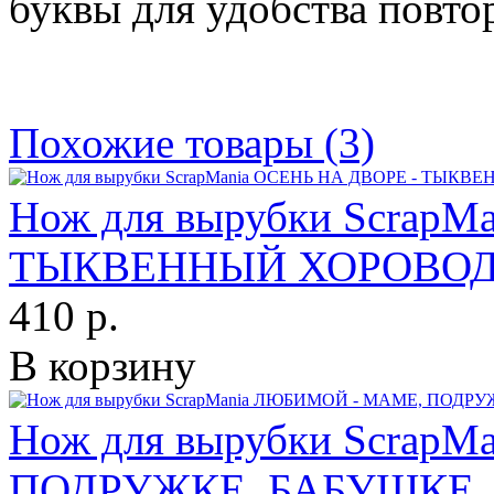
буквы для удобства повто
Похожие товары (3)
Нож для вырубки ScrapM
ТЫКВЕННЫЙ ХОРОВО
410 р.
В корзину
Нож для вырубки Scrap
ПОДРУЖКЕ, БАБУШКЕ