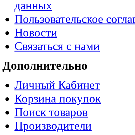
данных
Пользовательское согл
Новости
Связаться с нами
Дополнительно
Личный Кабинет
Корзина покупок
Поиск товаров
Производители