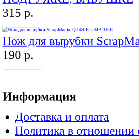
315 р.
Нож для вырубки Scrap
190 р.
Информация
Доставка и оплата
Политика в отношении 