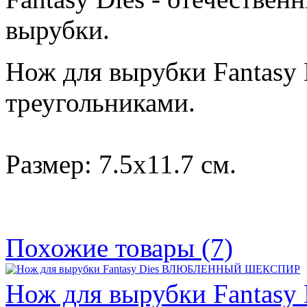
вырубки.
Нож для вырубки Fantasy
треугольниками.
Размер: 7.5х11.7 см.
Похожие товары (7)
Нож для вырубки Fanta