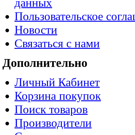
данных
Пользовательское согл
Новости
Связаться с нами
Дополнительно
Личный Кабинет
Корзина покупок
Поиск товаров
Производители