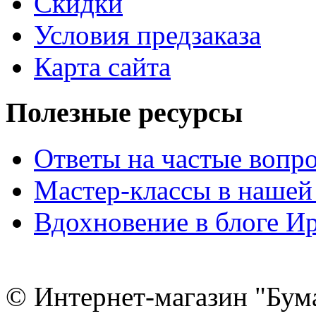
Скидки
Условия предзаказа
Карта сайта
Полезные ресурсы
Ответы на частые вопр
Мастер-классы в нашей
Вдохновение в блоге 
© Интернет-магазин "Бум