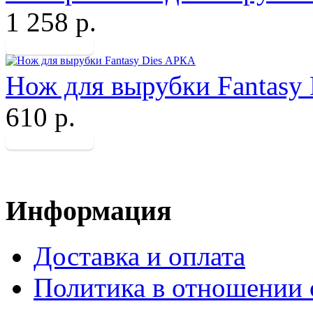
1 258 р.
Нож для вырубки Fantasy
610 р.
Информация
Доставка и оплата
Политика в отношении 