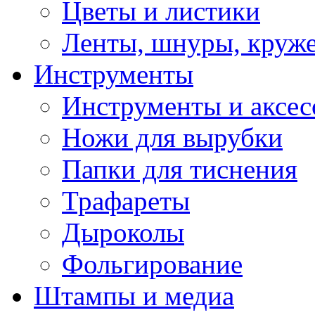
Цветы и листики
Ленты, шнуры, круж
Инструменты
Инструменты и аксес
Ножи для вырубки
Папки для тиснения
Трафареты
Дыроколы
Фольгирование
Штампы и медиа