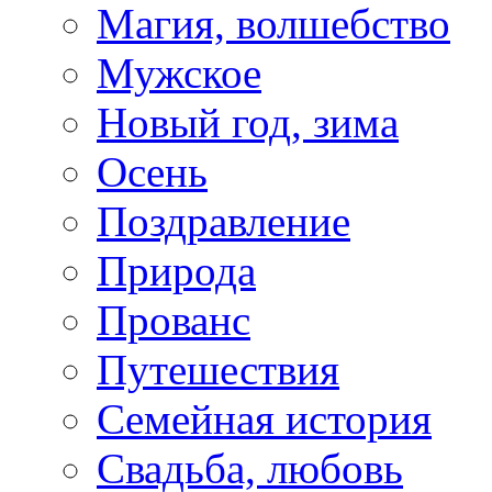
Магия, волшебство
Мужское
Новый год, зима
Осень
Поздравление
Природа
Прованс
Путешествия
Семейная история
Свадьба, любовь