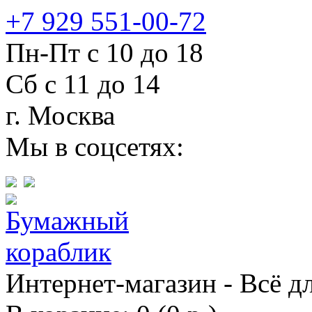
+7 929 551-00-72
Пн-Пт с 10 до 18
Сб с 11 до 14
г. Москва
Мы в соцсетях:
Интернет-магазин - Всё д