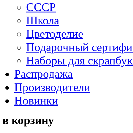
СССР
Школа
Цветоделие
Подарочный сертифи
Наборы для скрапбук
Распродажа
Производители
Новинки
в корзину