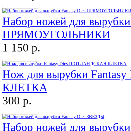
Набор ножей для вырубки 
ПРЯМОУГОЛЬНИКИ
1 150 р.
Нож для вырубки Fanta
КЛЕТКА
300 р.
Набор ножей для вырубки