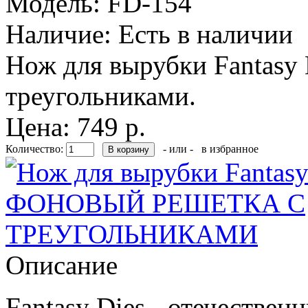
Модель:
FD-154
Наличие:
Есть в наличии
Нож для вырубки Fantasy
треугольниками.
Цена: 749 р.
Количество:
- или -
в избранное
Описание
Fantasy Dies - отечестве