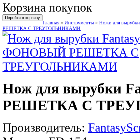
Корзина покупок
Перейти в корзину
Главная
»
Инструменты
»
Ножи для вырубки
РЕШЕТКА С ТРЕУГОЛЬНИКАМИ
Нож для вырубки F
РЕШЕТКА С ТРЕ
Производитель:
FantasySc