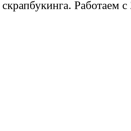
скрапбукинга. Работаем с 