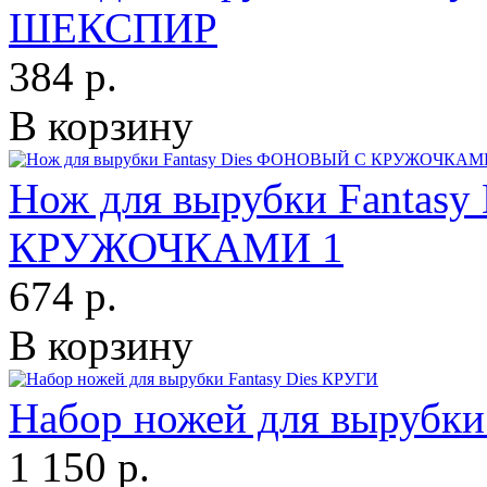
ШЕКСПИР
384 р.
В корзину
Нож для вырубки Fantas
КРУЖОЧКАМИ 1
674 р.
В корзину
Набор ножей для вырубки
1 150 р.