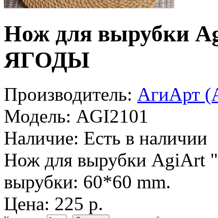
Нож для вырубки 
ЯГОДЫ
Производитель:
АгиАрт (A
Модель:
AGI2101
Наличие:
Есть в наличии
Нож для вырубки AgiArt 
вырубки: 60*60 mm.
Цена: 225 р.