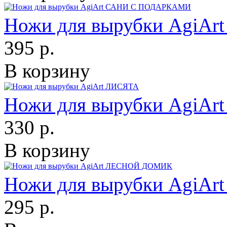
Ножи для вырубки Agi
395 р.
В корзину
Ножи для вырубки AgiA
330 р.
В корзину
Ножи для вырубки Agi
295 р.