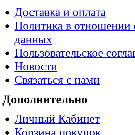
Доставка и оплата
Политика в отношении 
данных
Пользовательское согл
Новости
Связаться с нами
Дополнительно
Личный Кабинет
Корзина покупок