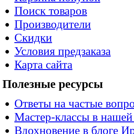
Поиск товаров
Производители
Скидки
Условия предзаказа
Карта сайта
Полезные ресурсы
Ответы на частые вопр
Мастер-классы в нашей
Вдохновение в блоге 