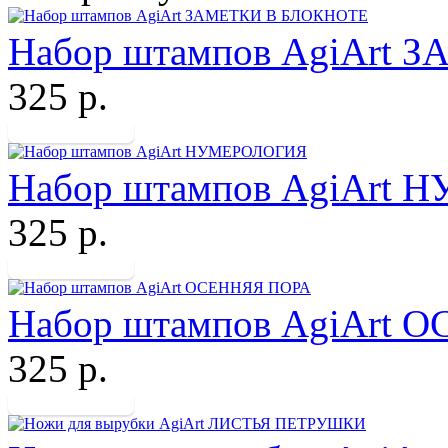
Набор штампов AgiArt
325 р.
Набор штампов AgiArt
325 р.
Набор штампов AgiArt 
325 р.