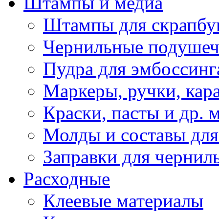
Штампы и медиа
Штампы для скрапбу
Чернильные подуше
Пудра для эмбоссинг
Маркеры, ручки, кар
Краски, пасты и др. 
Молды и составы для
Заправки для чернил
Расходные
Клеевые материалы