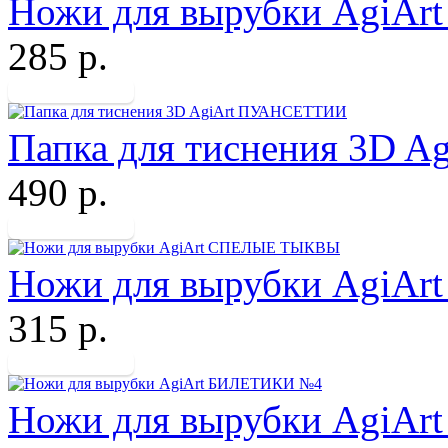
Ножи для вырубки Agi
285 р.
Папка для тиснения 3D 
490 р.
Ножи для вырубки Agi
315 р.
Ножи для вырубки AgiA