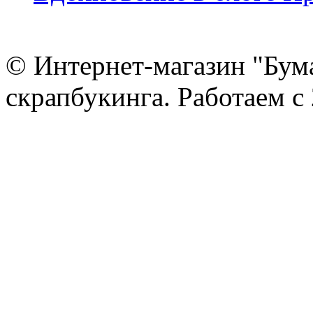
© Интернет-магазин "Бум
скрапбукинга. Работаем с 