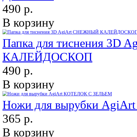
490 р.
В корзину
Папка для тиснения 3D 
КАЛЕЙДОСКОП
490 р.
В корзину
Ножи для вырубки AgiA
365 р.
В корзину