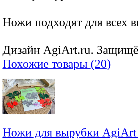
Ножи подходят для всех 
Дизайн AgiArt.ru. Защищё
Похожие товары (20)
Ножи для вырубки AgiA