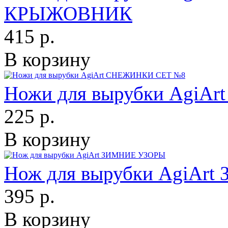
КРЫЖОВНИК
415 р.
В корзину
Ножи для вырубки Agi
225 р.
В корзину
Нож для вырубки AgiAr
395 р.
В корзину