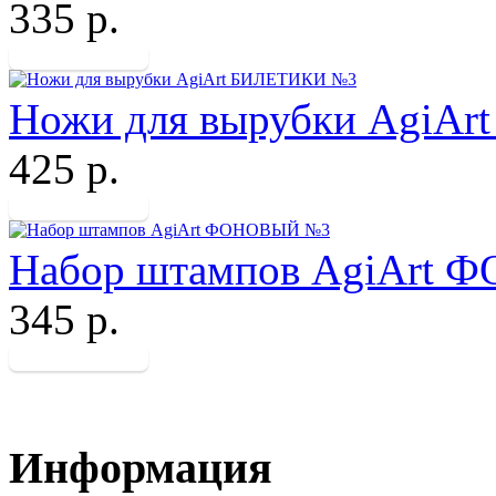
335 р.
Ножи для вырубки AgiA
425 р.
Набор штампов AgiArt
345 р.
Информация