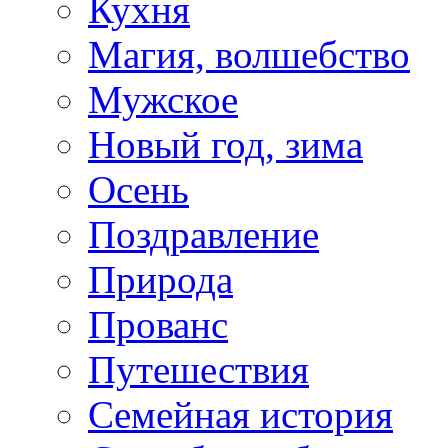
Кухня
Магия, волшебство
Мужское
Новый год, зима
Осень
Поздравление
Природа
Прованс
Путешествия
Семейная история