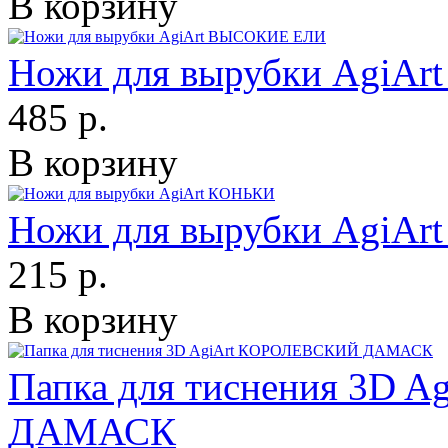
В корзину
Ножи для вырубки AgiA
485 р.
В корзину
Ножи для вырубки AgiA
215 р.
В корзину
Папка для тиснения 3D
ДАМАСК