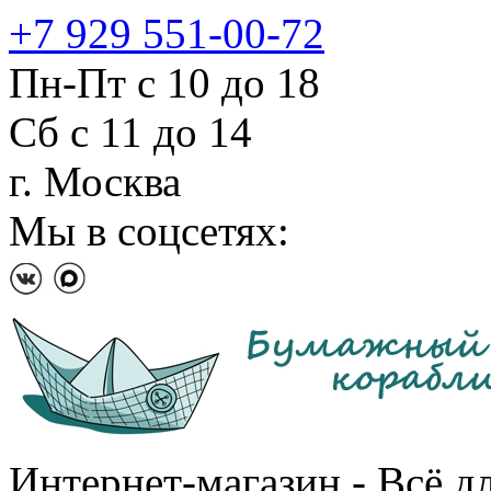
+7 929 551-00-72
Пн-Пт с 10 до 18
Сб с 11 до 14
г. Москва
Мы в соцсетях:
Интернет-магазин - Всё д