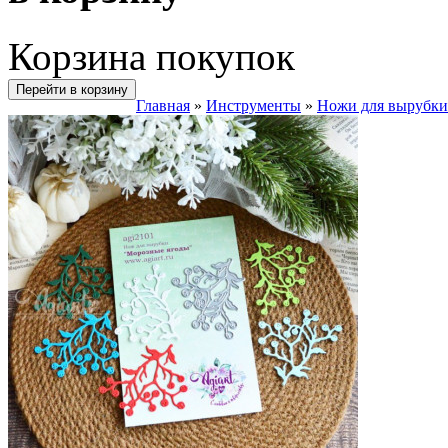
Корзина покупок
Перейти в корзину
Главная
»
Инструменты
»
Ножи для вырубки