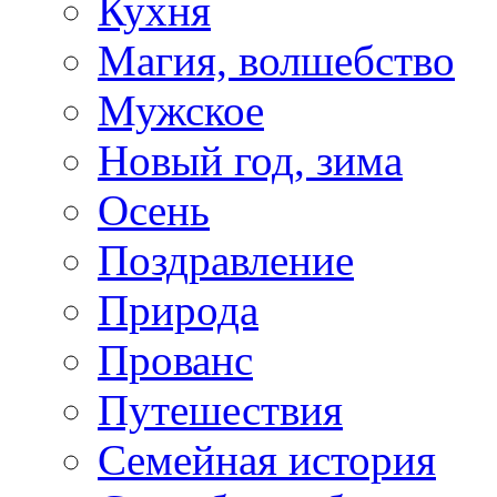
Кухня
Магия, волшебство
Мужское
Новый год, зима
Осень
Поздравление
Природа
Прованс
Путешествия
Семейная история