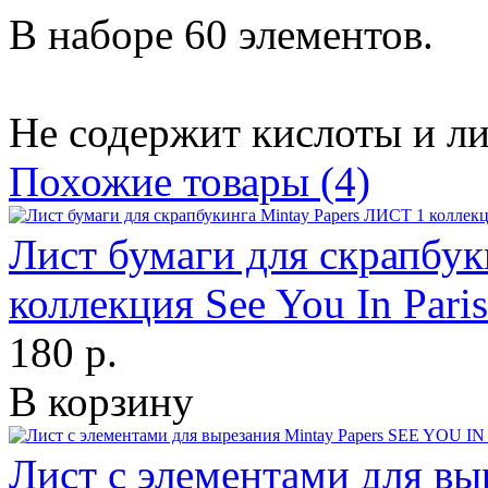
В наборе 60 элементов.
Не содержит кислоты и ли
Похожие товары (4)
Лист бумаги для скрапбук
коллекция See You In Pari
180 р.
В корзину
Лист с элементами для вы