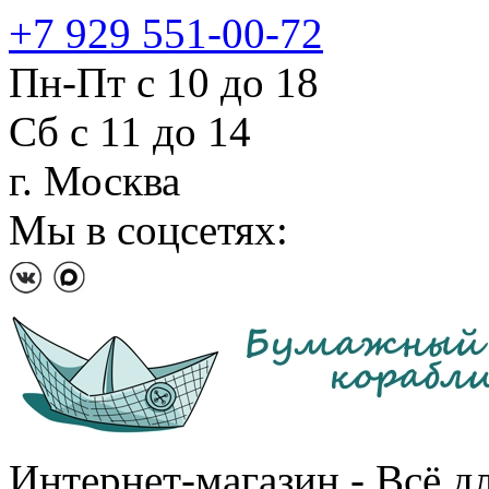
+7 929 551-00-72
Пн-Пт с 10 до 18
Сб с 11 до 14
г. Москва
Мы в соцсетях:
Интернет-магазин - Всё д