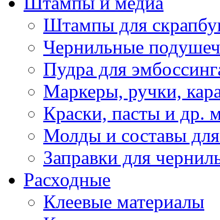
Штампы и медиа
Штампы для скрапбу
Чернильные подуше
Пудра для эмбоссинг
Маркеры, ручки, кар
Краски, пасты и др. 
Молды и составы для
Заправки для чернил
Расходные
Клеевые материалы