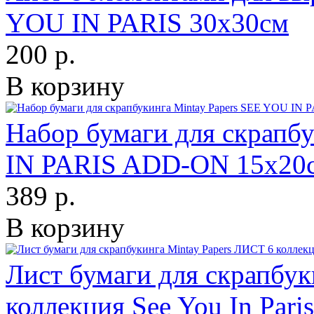
YOU IN PARIS 30х30см
200 р.
В корзину
Набор бумаги для скрапб
IN PARIS ADD-ON 15х20см
389 р.
В корзину
Лист бумаги для скрапбук
коллекция See You In Pari