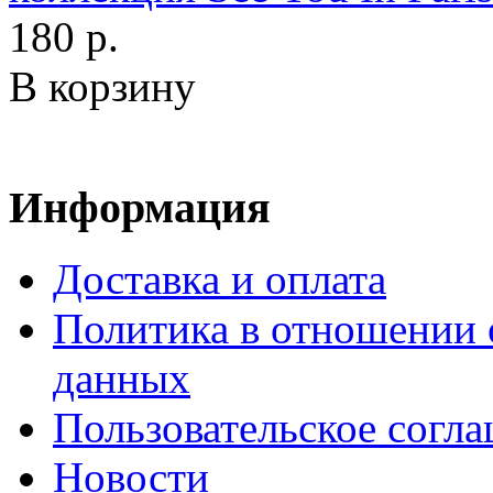
180 р.
В корзину
Информация
Доставка и оплата
Политика в отношении 
данных
Пользовательское согл
Новости