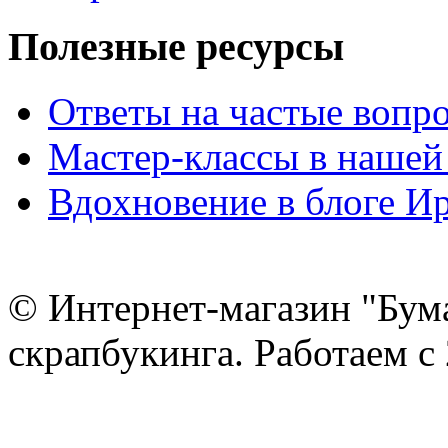
Полезные ресурсы
Ответы на частые вопр
Мастер-классы в нашей
Вдохновение в блоге 
© Интернет-магазин "Бум
скрапбукинга. Работаем с 