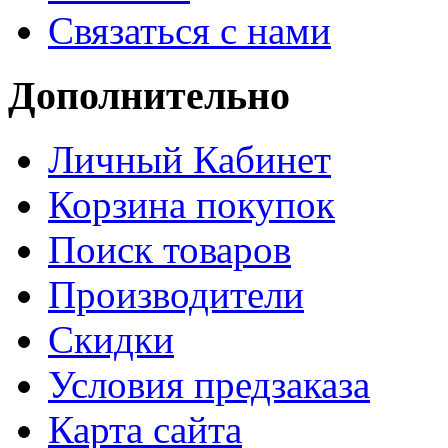
Связаться с нами
Дополнительно
Личный Кабинет
Корзина покупок
Поиск товаров
Производители
Скидки
Условия предзаказа
Карта сайта