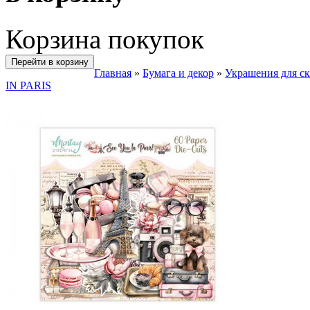
Корзина покупок
Перейти в корзину
Главная
»
Бумага и декор
»
Украшения для с
IN PARIS