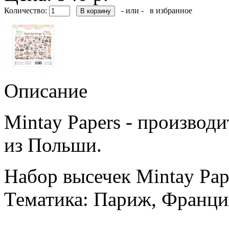
Количество:
- или -
в избранное
Описание
Mintay Papers - производ
из Польши.
Набор высечек Mintay Pape
Тематика: Париж, Франци