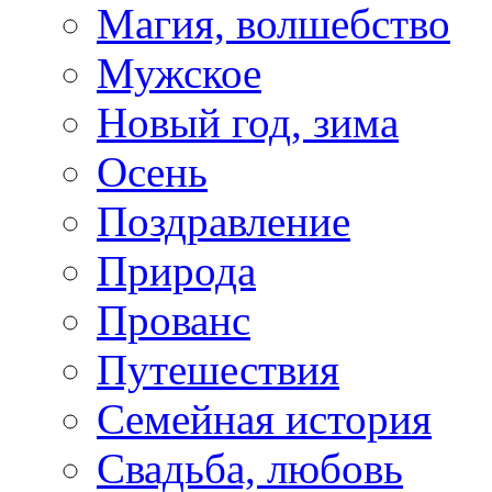
Магия, волшебство
Мужское
Новый год, зима
Осень
Поздравление
Природа
Прованс
Путешествия
Семейная история
Свадьба, любовь