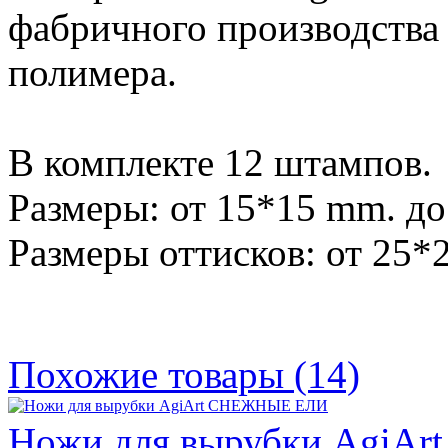
фабричного производства 
полимера.
В комплекте 12 штампов.
Размеры: от 15*15 mm. д
Размеры оттисков: от 25*
Похожие товары (14)
Ножи для вырубки AgiA