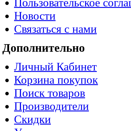
Пользовательское согл
Новости
Связаться с нами
Дополнительно
Личный Кабинет
Корзина покупок
Поиск товаров
Производители
Скидки