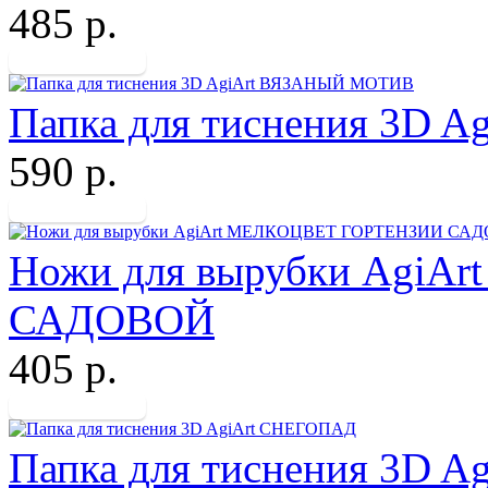
485 р.
Папка для тиснения 3D
590 р.
Ножи для вырубки Agi
САДОВОЙ
405 р.
Папка для тиснения 3D 