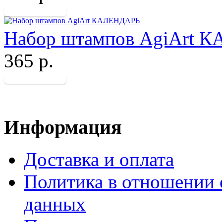
Набор штампов AgiArt 
365 р.
Информация
Доставка и оплата
Политика в отношении 
данных