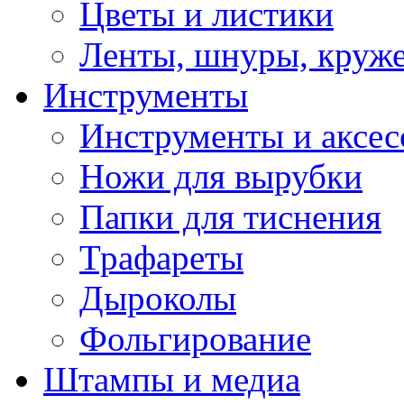
Цветы и листики
Ленты, шнуры, круж
Инструменты
Инструменты и аксес
Ножи для вырубки
Папки для тиснения
Трафареты
Дыроколы
Фольгирование
Штампы и медиа