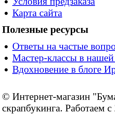
Условия предзаказа
Карта сайта
Полезные ресурсы
Ответы на частые вопр
Мастер-классы в нашей
Вдохновение в блоге 
© Интернет-магазин "Бум
скрапбукинга. Работаем с 