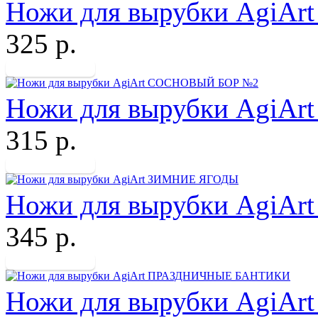
Ножи для вырубки AgiA
325 р.
Ножи для вырубки Agi
315 р.
Ножи для вырубки AgiA
345 р.
Ножи для вырубки Agi