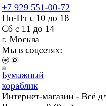
+7 929 551-00-72
Пн-Пт с 10 до 18
Сб с 11 до 14
г. Москва
Мы в соцсетях:
Интернет-магазин - Всё д