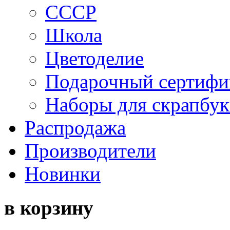
СССР
Школа
Цветоделие
Подарочный сертифи
Наборы для скрапбук
Распродажа
Производители
Новинки
в корзину