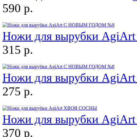
590 р.
Ножи для вырубки Agi
315 р.
Ножи для вырубки Agi
275 р.
Ножи для вырубки AgiA
370 р.