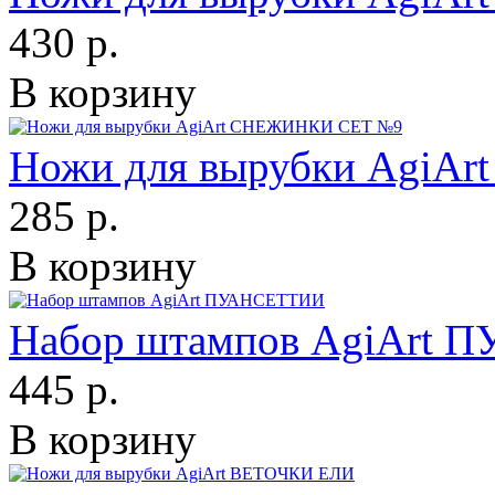
430 р.
В корзину
Ножи для вырубки Agi
285 р.
В корзину
Набор штампов AgiArt
445 р.
В корзину