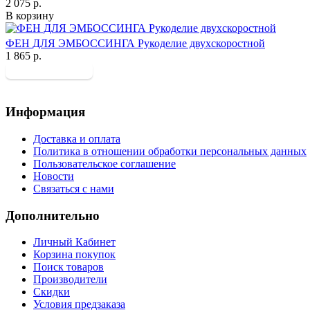
2 075 р.
В корзину
ФЕН ДЛЯ ЭМБОССИНГА Рукоделие двухскоростной
1 865 р.
Информация
Доставка и оплата
Политика в отношении обработки персональных данных
Пользовательское соглашение
Новости
Связаться с нами
Дополнительно
Личный Кабинет
Корзина покупок
Поиск товаров
Производители
Скидки
Условия предзаказа