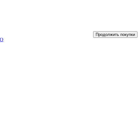
Продолжить покупки
UO