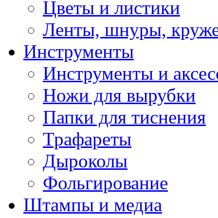
Цветы и листики
Ленты, шнуры, круж
Инструменты
Инструменты и аксес
Ножи для вырубки
Папки для тиснения
Трафареты
Дыроколы
Фольгирование
Штампы и медиа