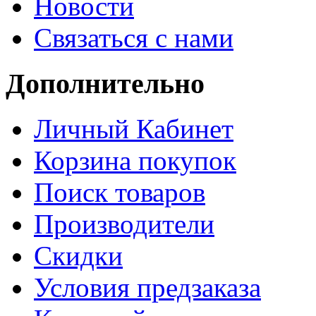
Новости
Связаться с нами
Дополнительно
Личный Кабинет
Корзина покупок
Поиск товаров
Производители
Скидки
Условия предзаказа