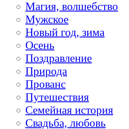
Магия, волшебство
Мужское
Новый год, зима
Осень
Поздравление
Природа
Прованс
Путешествия
Семейная история
Свадьба, любовь