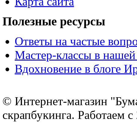
Карта сайта
Полезные ресурсы
Ответы на частые вопр
Мастер-классы в нашей
Вдохновение в блоге 
© Интернет-магазин "Бум
скрапбукинга. Работаем с 