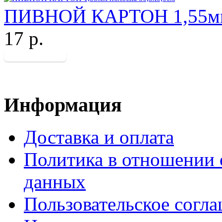
ПИВНОЙ КАРТОН 1,55мм 
17 р.
Информация
Доставка и оплата
Политика в отношении 
данных
Пользовательское согл