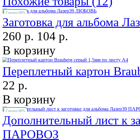
Похожие товары (12)
Скидка 60%
Заготовка для альбома 
260 р.
104 р.
В корзину
Переплетный картон Braub
22 р.
В корзину
Скидка 60%
Дополнительный лист к за
ПАРОВОЗ