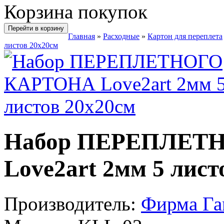
Корзина покупок
Перейти в корзину
Главная
»
Расходные
»
Картон для переплета
листов 20х20см
Набор ПЕРЕПЛЕТ
Love2art 2мм 5 лист
Производитель:
Фирма Г