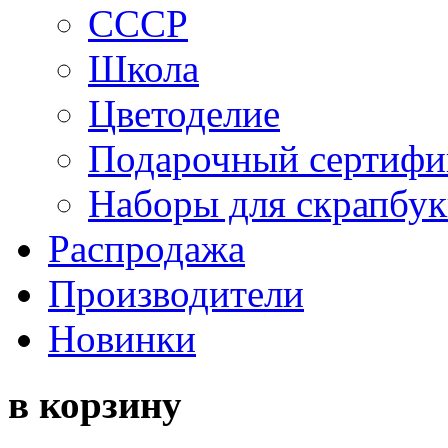
СССР
Школа
Цветоделие
Подарочный сертифи
Наборы для скрапбук
Распродажа
Производители
Новинки
в корзину