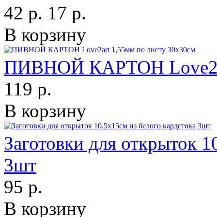
42 р.
17 р.
В корзину
ПИВНОЙ КАРТОН Love2art
119 р.
В корзину
Заготовки для открыток 1
3шт
95 р.
В корзину