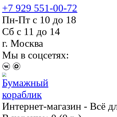
+7 929 551-00-72
Пн-Пт с 10 до 18
Сб с 11 до 14
г. Москва
Мы в соцсетях:
Интернет-магазин - Всё д