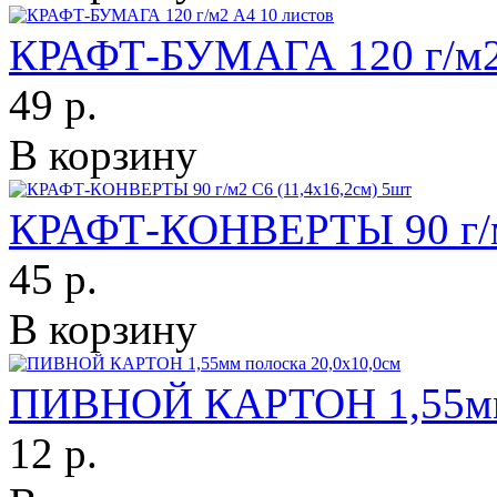
КРАФТ-БУМАГА 120 г/м2 
49 р.
В корзину
КРАФТ-КОНВЕРТЫ 90 г/м2
45 р.
В корзину
ПИВНОЙ КАРТОН 1,55мм 
12 р.