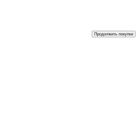
Продолжить покупки