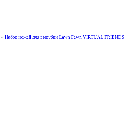
»
Набор ножей для вырубки Lawn Fawn VIRTUAL FRIENDS