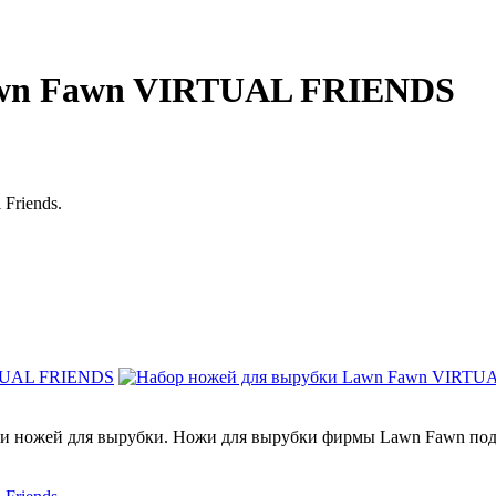
awn Fawn VIRTUAL FRIENDS
Friends.
и ножей для вырубки. Ножи для вырубки фирмы Lawn Fawn подо