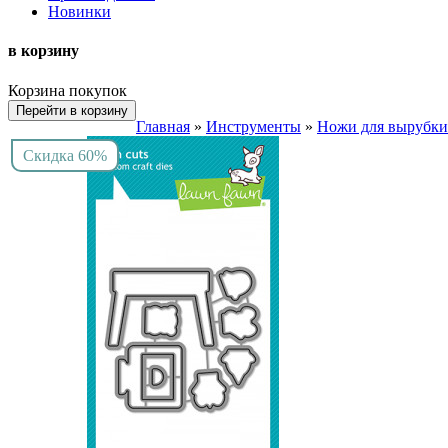
Новинки
в корзину
Корзина покупок
Перейти в корзину
Главная
»
Инструменты
»
Ножи для вырубки
Скидка 60%