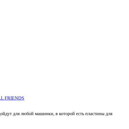
йдут для любой машинки, в которой есть пластины для