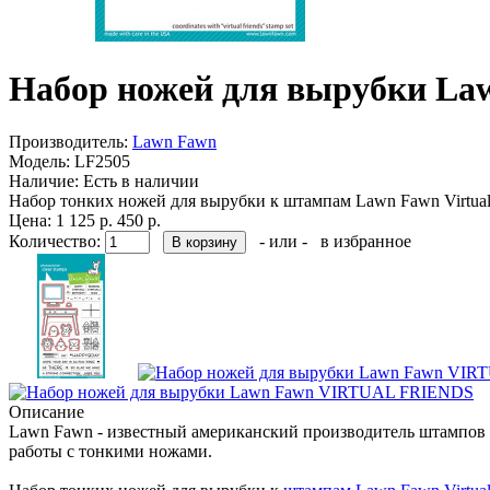
Набор ножей для вырубки L
Производитель:
Lawn Fawn
Модель:
LF2505
Наличие:
Есть в наличии
Набор тонких ножей для вырубки к штампам Lawn Fawn Virtual 
Цена:
1 125 р.
450 р.
Количество:
- или -
в избранное
Описание
Lawn Fawn - известный американский производитель штампов 
работы с тонкими ножами.