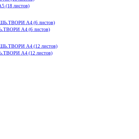
5 (18 листов)
Ь.ТВОРИ А4 (6 листов)
Ь.ТВОРИ А4 (12 листов)