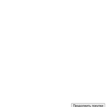
Продолжить покупки