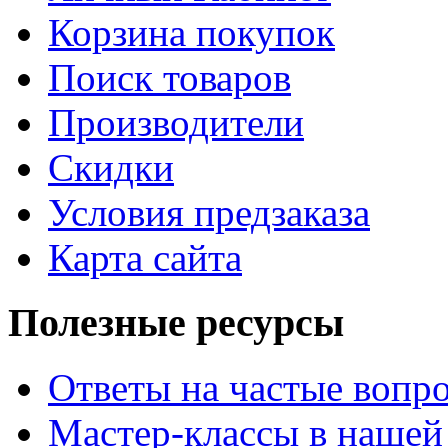
Корзина покупок
Поиск товаров
Производители
Скидки
Условия предзаказа
Карта сайта
Полезные ресурсы
Ответы на частые вопр
Мастер-классы в нашей