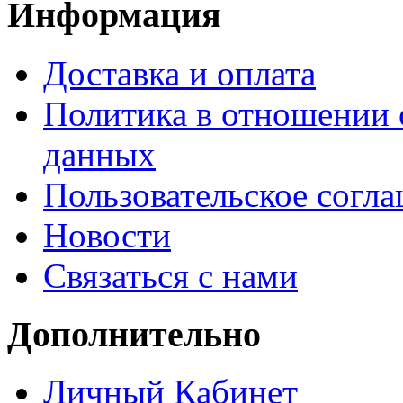
Информация
Доставка и оплата
Политика в отношении 
данных
Пользовательское согл
Новости
Связаться с нами
Дополнительно
Личный Кабинет