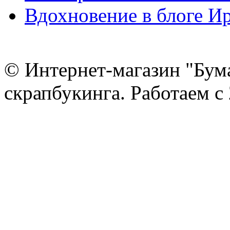
Вдохновение в блоге 
© Интернет-магазин "Бум
скрапбукинга. Работаем с 