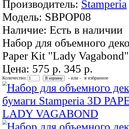
Производитель:
Stamperia
Модель:
SBPOP08
Наличие:
Есть в наличии
Набор для объемного деко
Paper Kit "Lady Vagabond"
Цена:
575 р.
345 р.
Количество:
- или -
в избранное