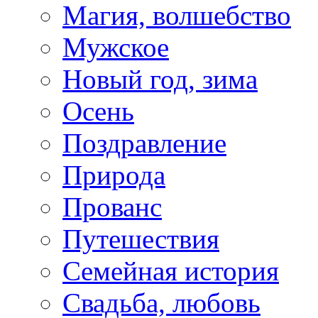
Магия, волшебство
Мужское
Новый год, зима
Осень
Поздравление
Природа
Прованс
Путешествия
Семейная история
Свадьба, любовь