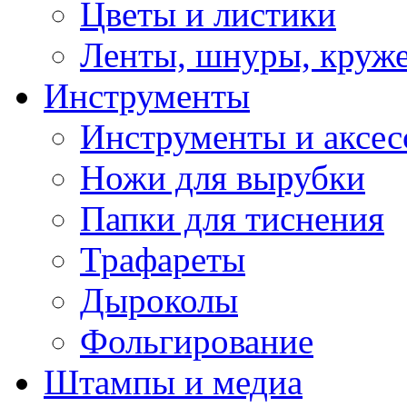
Цветы и листики
Ленты, шнуры, круж
Инструменты
Инструменты и аксес
Ножи для вырубки
Папки для тиснения
Трафареты
Дыроколы
Фольгирование
Штампы и медиа