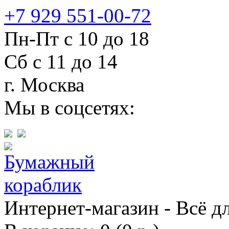
+7 929 551-00-72
Пн-Пт с 10 до 18
Сб с 11 до 14
г. Москва
Мы в соцсетях:
Интернет-магазин - Всё д