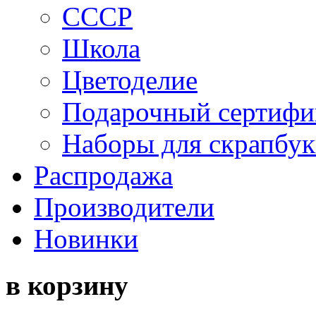
СССР
Школа
Цветоделие
Подарочный сертифи
Наборы для скрапбук
Распродажа
Производители
Новинки
в корзину