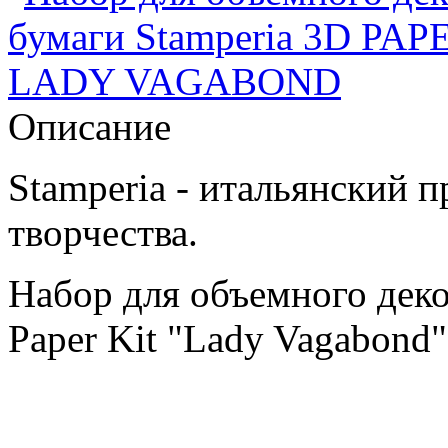
Описание
Stamperia - итальянский п
творчества.
Набор для объемного деко
Paper Kit "Lady Vagabond"