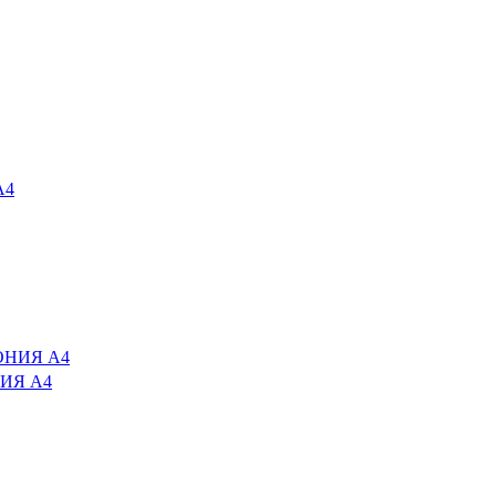
НИЯ А4