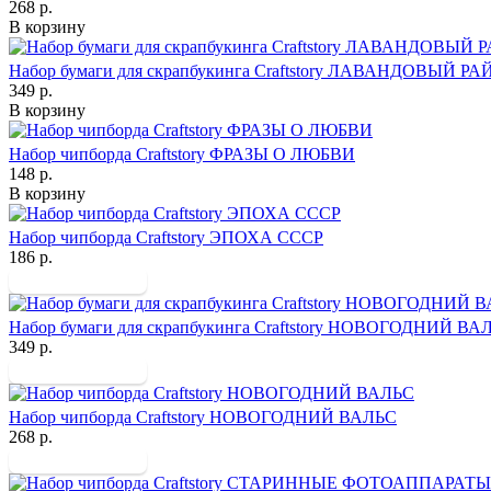
268 р.
В корзину
Набор бумаги для скрапбукинга Craftstory ЛАВАНДОВЫЙ РА
349 р.
В корзину
Набор чипборда Craftstory ФРАЗЫ О ЛЮБВИ
148 р.
В корзину
Набор чипборда Craftstory ЭПОХА СССР
186 р.
Набор бумаги для скрапбукинга Craftstory НОВОГОДНИЙ ВА
349 р.
Набор чипборда Craftstory НОВОГОДНИЙ ВАЛЬС
268 р.