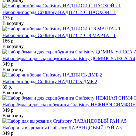
В корзину
Набор чипборда Craftstory НАДПИСИ С ПАСХОЙ - 1
175 р.
В корзину
Набор чипборда Craftstory НАДПИСИ С 8 МАРТА - 1
166 р.
В корзину
Набор бумаги для скрапбукинга Craftstory ДОМИК У ЛЕСА А4
349 р.
В корзину
Набор чипборда Craftstory НАДПИСЬ ДМБ 2
89 р.
В корзину
Набор бумаги для скрапбукинга Craftstory НЕЖНАЯ СИМФО
349 р.
В корзину
Набор для вырезания Craftstory ЛАВАНДОВЫЙ РАЙ А5
349 р.