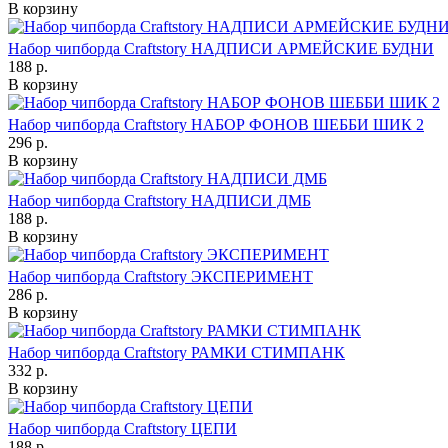
В корзину
Набор чипборда Craftstory НАДПИСИ АРМЕЙСКИЕ БУДНИ
188 р.
В корзину
Набор чипборда Craftstory НАБОР ФОНОВ ШЕББИ ШИК 2
296 р.
В корзину
Набор чипборда Craftstory НАДПИСИ ДМБ
188 р.
В корзину
Набор чипборда Craftstory ЭКСПЕРИМЕНТ
286 р.
В корзину
Набор чипборда Craftstory РАМКИ СТИМПАНК
332 р.
В корзину
Набор чипборда Craftstory ЦЕПИ
188 р.