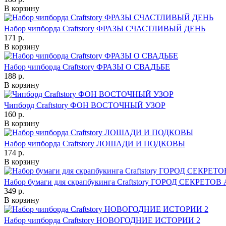
В корзину
Набор чипборда Craftstory ФРАЗЫ СЧАСТЛИВЫЙ ДЕНЬ
171 р.
В корзину
Набор чипборда Craftstory ФРАЗЫ О СВАДЬБЕ
188 р.
В корзину
Чипборд Craftstory ФОН ВОСТОЧНЫЙ УЗОР
160 р.
В корзину
Набор чипборда Craftstory ЛОШАДИ И ПОДКОВЫ
174 р.
В корзину
Набор бумаги для скрапбукинга Craftstory ГОРОД СЕКРЕТОВ 
349 р.
В корзину
Набор чипборда Craftstory НОВОГОДНИЕ ИСТОРИИ 2