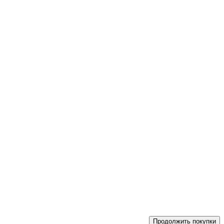
Продолжить покупки