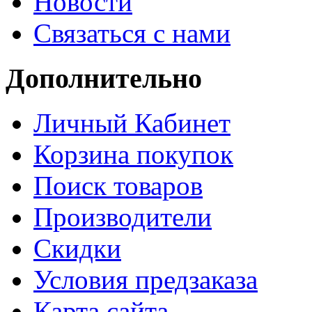
Новости
Связаться с нами
Дополнительно
Личный Кабинет
Корзина покупок
Поиск товаров
Производители
Скидки
Условия предзаказа
Карта сайта