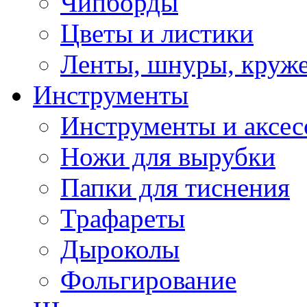
Чипборды
Цветы и листики
Ленты, шнуры, круж
Инструменты
Инструменты и аксес
Ножи для вырубки
Папки для тиснения
Трафареты
Дыроколы
Фольгирование