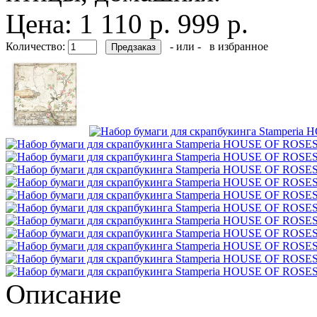
Цена:
1 110 р.
999 р.
Количество:
- или -
в избранное
Описание