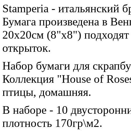
Stamperia - итальянский б
Бумага произведена в Ве
20х20см (8"x8") подходят
открыток.
Набор бумаги для скрапбу
Коллекция "House of Rose
птицы, домашняя.
В наборе - 10 двусторонни
плотность 170гр\м2.