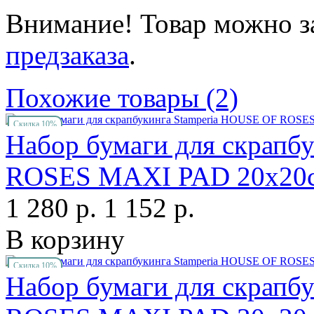
Внимание! Товар можно з
предзаказа
.
Похожие товары (2)
Скидка 10%
Набор бумаги для скрапб
ROSES MAXI PAD 20х20с
1 280 р.
1 152 р.
В корзину
Скидка 10%
Набор бумаги для скрапб