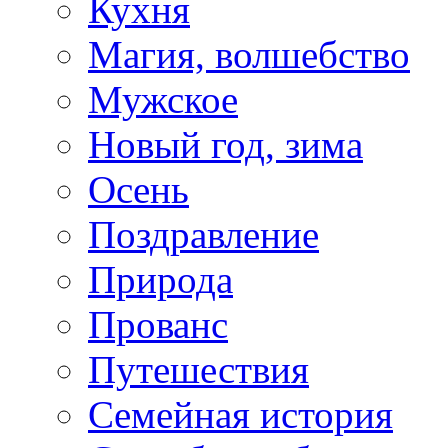
Кухня
Магия, волшебство
Мужское
Новый год, зима
Осень
Поздравление
Природа
Прованс
Путешествия
Семейная история