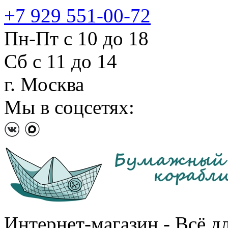
+7 929 551-00-72
Пн-Пт с 10 до 18
Сб с 11 до 14
г. Москва
Мы в соцсетях:
Интернет-магазин - Всё д