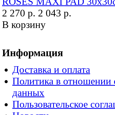
ROSES MAXI PAD 30х30с
2 270 р.
2 043 р.
В корзину
Информация
Доставка и оплата
Политика в отношении 
данных
Пользовательское согл