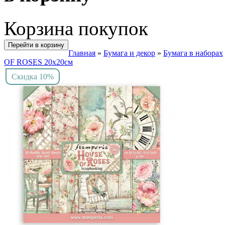
Корзина покупок
Перейти в корзину
Главная
»
Бумага и декор
»
Бумага в наборах
OF ROSES 20х20см
Скидка 10%