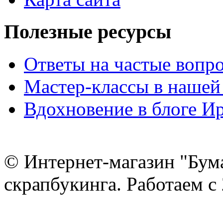
Полезные ресурсы
Ответы на частые вопр
Мастер-классы в нашей
Вдохновение в блоге 
© Интернет-магазин "Бум
скрапбукинга. Работаем с 