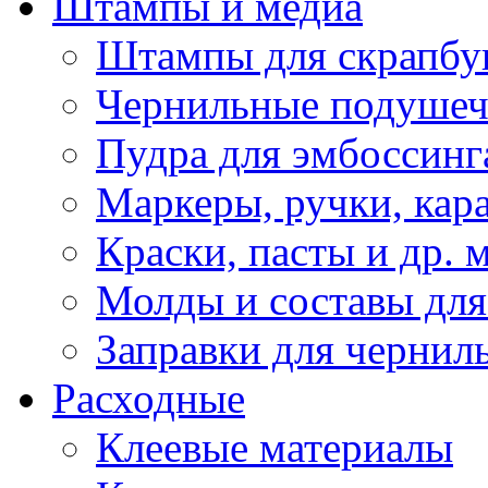
Штампы и медиа
Штампы для скрапбу
Чернильные подуше
Пудра для эмбоссинг
Маркеры, ручки, кар
Краски, пасты и др. 
Молды и составы для
Заправки для чернил
Расходные
Клеевые материалы