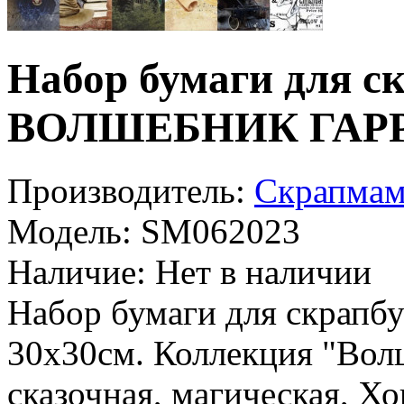
Набор бумаги для с
ВОЛШЕБНИК ГАРРИ
Производитель:
Скрапмам
Модель:
SM062023
Наличие:
Нет в наличии
Набор бумаги для скрапб
30х30см. Коллекция "Вол
сказочная, магическая, Хо