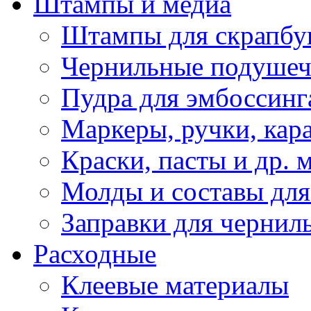
Штампы и медиа
Штампы для скрапбу
Чернильные подуше
Пудра для эмбоссинг
Маркеры, ручки, кар
Краски, пасты и др. 
Молды и составы для
Заправки для чернил
Расходные
Клеевые материалы