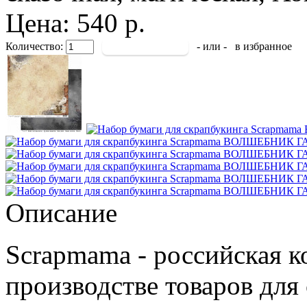
Цена: 540 р.
Количество:
- или -
в избранное
Описание
Scrapmama - российская к
производстве товаров для