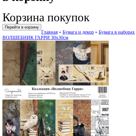
Корзина покупок
Перейти в корзину
Главная
»
Бумага и декор
»
Бумага в наборах
ВОЛШЕБНИК ГАРРИ 30х30см