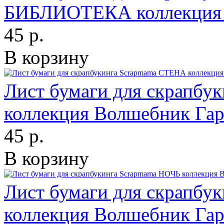
БИБЛИОТЕКА коллекция 
45 р.
В корзину
Лист бумаги для скрапб
коллекция Волшебник Га
45 р.
В корзину
Лист бумаги для скрапбу
коллекция Волшебник Га