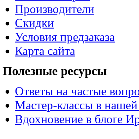
Производители
Скидки
Условия предзаказа
Карта сайта
Полезные ресурсы
Ответы на частые вопр
Мастер-классы в нашей
Вдохновение в блоге 