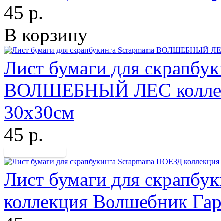
45 р.
В корзину
Лист бумаги для скрапбу
ВОЛШЕБНЫЙ ЛЕС коллек
30х30см
45 р.
Лист бумаги для скрапбу
коллекция Волшебник Га