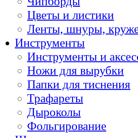
Чипборды
Цветы и листики
Ленты, шнуры, круж
Инструменты
Инструменты и аксес
Ножи для вырубки
Папки для тиснения
Трафареты
Дыроколы
Фольгирование