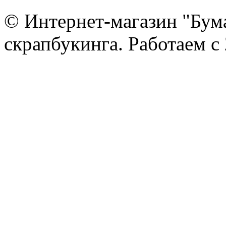
© Интернет-магазин "Бум
скрапбукинга. Работаем с 