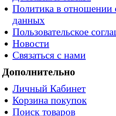
Политика в отношении 
данных
Пользовательское согл
Новости
Связаться с нами
Дополнительно
Личный Кабинет
Корзина покупок
Поиск товаров