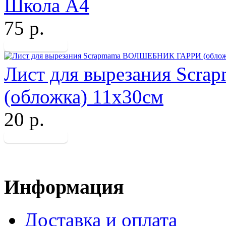
Школа А4
75 р.
Лист для вырезания Sc
(обложка) 11х30см
20 р.
Информация
Доставка и оплата