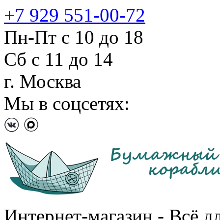
+7 929 551-00-72
Пн-Пт с 10 до 18
Сб с 11 до 14
г. Москва
Мы в соцсетях:
Интернет-магазин - Всё д