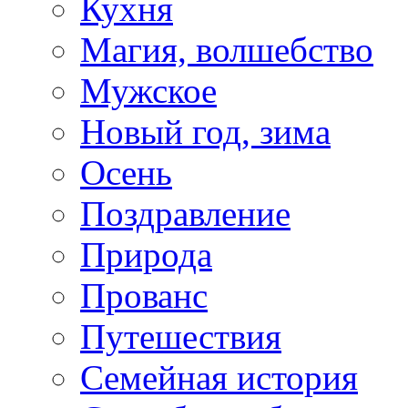
Кухня
Магия, волшебство
Мужское
Новый год, зима
Осень
Поздравление
Природа
Прованс
Путешествия
Семейная история