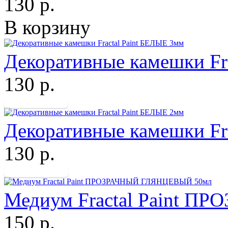
130 р.
В корзину
Декоративные камешки Fr
130 р.
Декоративные камешки Fr
130 р.
Медиум Fractal Paint 
150 р.