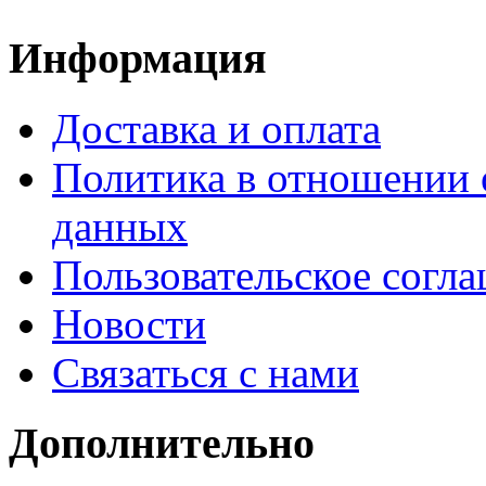
Информация
Доставка и оплата
Политика в отношении 
данных
Пользовательское согл
Новости
Связаться с нами
Дополнительно