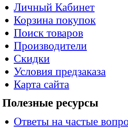
Личный Кабинет
Корзина покупок
Поиск товаров
Производители
Скидки
Условия предзаказа
Карта сайта
Полезные ресурсы
Ответы на частые вопр