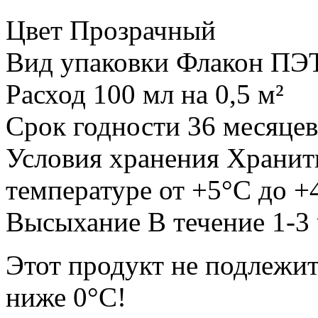
Цвет Прозрачный
Вид упаковки Флакон ПЭ
Расход 100 мл на 0,5 м²
Срок годности 36 месяцев
Условия хранения Хранить
температуре от +5°С до +
Высыхание В течение 1-3 
Этот продукт не подлежит
ниже 0°С!