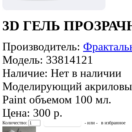
3D ГЕЛЬ ПРОЗРАЧНЫ
Производитель:
Фрактальн
Модель:
33814121
Наличие:
Нет в наличии
Моделирующий акриловый 
Paint объемом 100 мл.
Цена: 300 р.
Количество:
- или -
в избранное