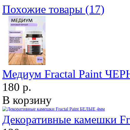
Похожие товары (17)
Медиум Fractal Paint 
180 р.
В корзину
Декоративные камешки Fr