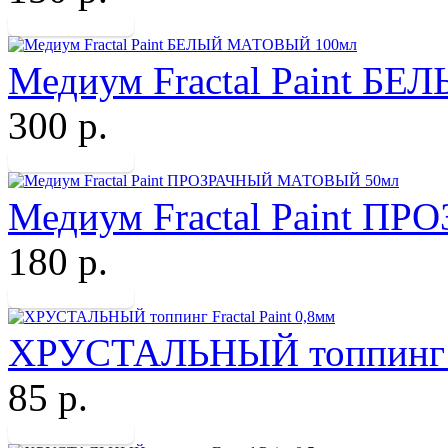
Медиум Fractal Paint 
300 р.
Медиум Fractal Paint 
180 р.
ХРУСТАЛЬНЫЙ топпинг Fr
85 р.