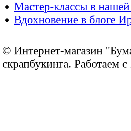
Мастер-классы в нашей
Вдохновение в блоге 
© Интернет-магазин "Бум
скрапбукинга. Работаем с 