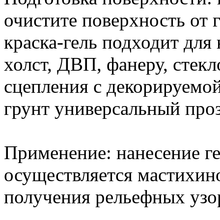
очистите поверхность от 
краска-гель подходит для 
холст, ДВП, фанеру, стек
сцепления с декорируемо
грунт универсальный про
Применение: нанесение г
осуществляется мастихин
получения рельефных узор