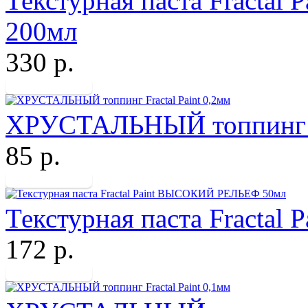
Текстурная паста Fracta
200мл
330 р.
ХРУСТАЛЬНЫЙ топпинг Fr
85 р.
Текстурная паста Fracta
172 р.