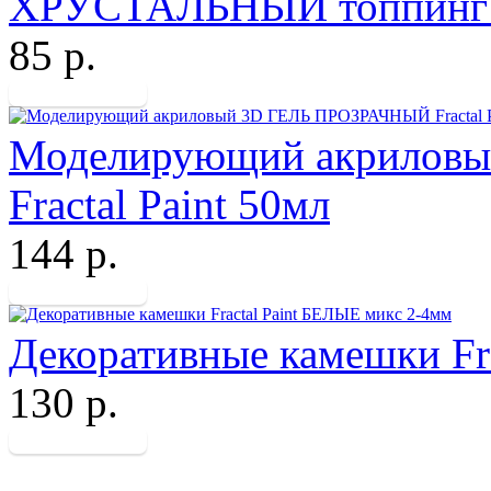
ХРУСТАЛЬНЫЙ топпинг Fr
85 р.
Моделирующий акрилов
Fractal Paint 50мл
144 р.
Декоративные камешки Fr
130 р.