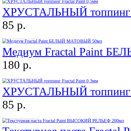
ХРУСТАЛЬНЫЙ топпинг Fr
85 р.
Медиум Fractal Paint 
180 р.
ХРУСТАЛЬНЫЙ топпинг Fr
85 р.