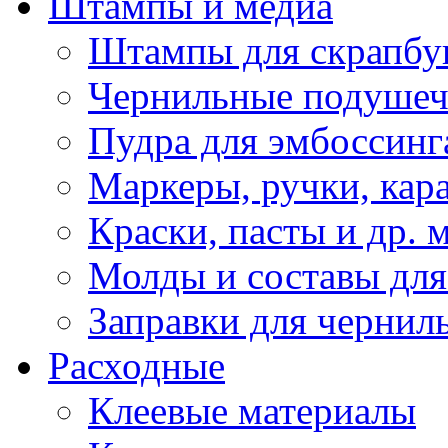
Штампы и медиа
Штампы для скрапбу
Чернильные подуше
Пудра для эмбоссинг
Маркеры, ручки, кар
Краски, пасты и др. 
Молды и составы для
Заправки для чернил
Расходные
Клеевые материалы