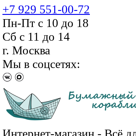
+7 929 551-00-72
Пн-Пт с 10 до 18
Сб с 11 до 14
г. Москва
Мы в соцсетях:
Интернет-магазин - Всё д