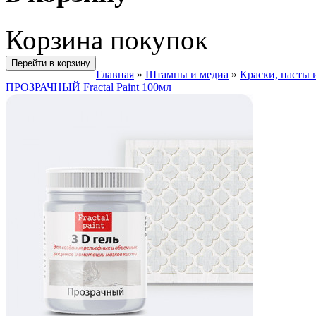
Корзина покупок
Перейти в корзину
Главная
»
Штампы и медиа
»
Краски, пасты 
ПРОЗРАЧНЫЙ Fractal Paint 100мл