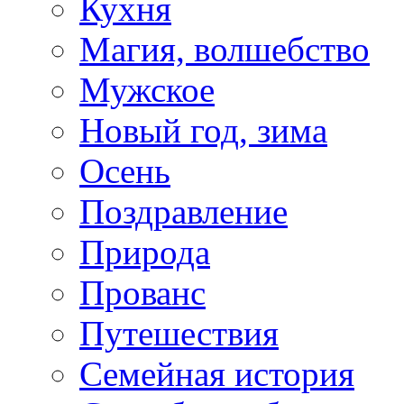
Кухня
Магия, волшебство
Мужское
Новый год, зима
Осень
Поздравление
Природа
Прованс
Путешествия
Семейная история