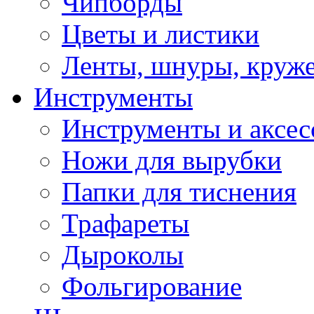
Чипборды
Цветы и листики
Ленты, шнуры, круж
Инструменты
Инструменты и аксес
Ножи для вырубки
Папки для тиснения
Трафареты
Дыроколы
Фольгирование