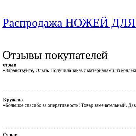
Распродажа НОЖЕЙ ДЛЯ
Отзывы покупателей
отзыв
«Здравствуйте, Ольга. Получила заказ с материалами из колле
Кружево
«Большое спасибо за оперативность! Товар замечательный. Да
Отзыв