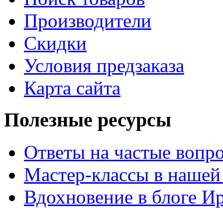
Производители
Скидки
Условия предзаказа
Карта сайта
Полезные ресурсы
Ответы на частые вопр
Мастер-классы в нашей
Вдохновение в блоге 