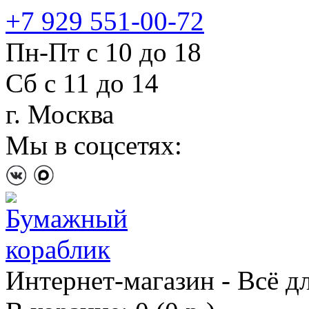
+7 929 551-00-72
Пн-Пт с 10 до 18
Сб с 11 до 14
г. Москва
Мы в соцсетях:
Интернет-магазин - Всё д