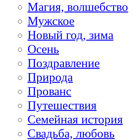
Магия, волшебство
Мужское
Новый год, зима
Осень
Поздравление
Природа
Прованс
Путешествия
Семейная история
Свадьба, любовь