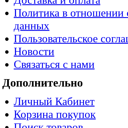
Политика в отношении 
данных
Пользовательское согл
Новости
Связаться с нами
Дополнительно
Личный Кабинет
Корзина покупок
Поиск товаров