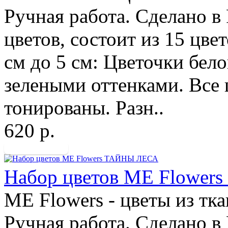
Ручная работа. Сделано в
цветов, состоит из 15 цве
см до 5 см: Цветочки бело
зелеными оттенками. Все 
тонированы. Разн..
620 р.
Набор цветов ME Flowe
ME Flowers - цветы из тк
Ручная работа. Сделано в