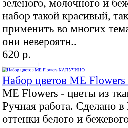
зеленого, молочного и бе
набор такой красивый, та
применить во многих тема
они невероятн..
620 р.
Набор цветов ME Flowe
ME Flowers - цветы из тк
Ручная работа. Сделано в
оттенки белого и бежевог