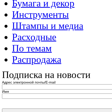
Бумага и декор
Инструменты
Штампы и медиа
Расходные
По темам
Распродажа
Подписка на новости
Адрес электронной почты/E-mail
Имя