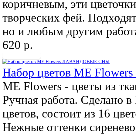
коричневым, эти цветочки
творческих фей. Подходят
но и любым другим работа
620 р.
Набор цветов ME Flow
ME Flowers - цветы из тк
Ручная работа. Сделано в
цветов, состоит из 16 цвет
Нежные оттенки сиреневог