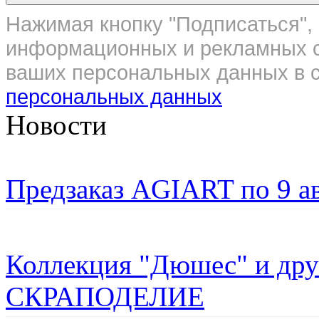
Нажимая кнопку "Подписаться", 
информационных и рекламных с
ваших персональных данных в с
персональных данных
Новости
Предзаказ AGIART по 9 а
Коллекция "Дюшес" и дру
СКРАПОДЕЛИЕ