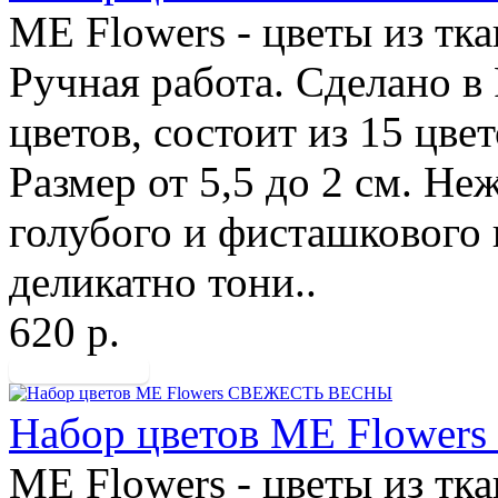
ME Flowers - цветы из тк
Ручная работа. Сделано в
цветов, состоит из 15 цвет
Размер от 5,5 до 2 см. Не
голубого и фисташкового 
деликатно тони..
620 р.
Набор цветов ME Flowe
ME Flowers - цветы из тк