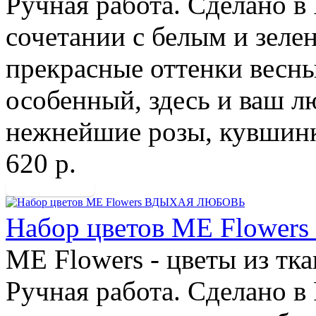
Ручная работа. Сделано в
сочетании с белым и зеле
прекрасные оттенки весн
особенный, здесь и ваш 
нежнейшие розы, кувшинк
620 р.
Набор цветов ME Flow
ME Flowers - цветы из тк
Ручная работа. Сделано в