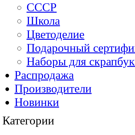
СССР
Школа
Цветоделие
Подарочный сертифи
Наборы для скрапбук
Распродажа
Производители
Новинки
Категории