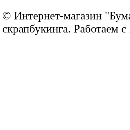
© Интернет-магазин "Бум
скрапбукинга. Работаем с 