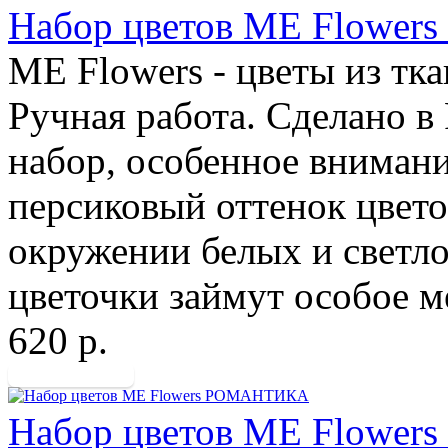
Набор цветов ME Flow
ME Flowers - цветы из тк
Ручная работа. Сделано в
набор, особенное вниман
персиковый оттенок цвето
окружении белых и светло
цветочки займут особое ме
620 р.
Набор цветов ME Flowe