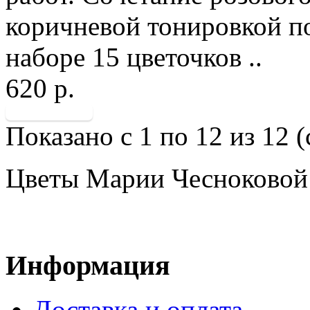
коричневой тонировкой п
наборе 15 цветочков ..
620 р.
Показано с 1 по 12 из 12 (
Цветы Марии Чесноковой 
Информация
Доставка и оплата