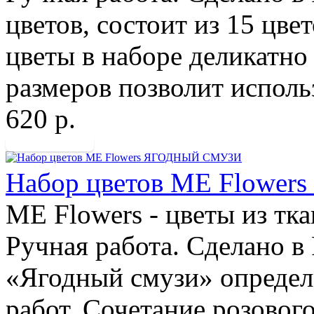
цветов, состоит из 15 цвет
цветы в наборе деликатно
размеров позволит использ
620 р.
Набор цветов ME Flow
ME Flowers - цветы из тк
Ручная работа. Сделано в
«Ягодный смузи» определ
работ. Сочетание розовог