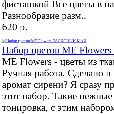
фисташкой Все цветы в на
Разнообразие разм..
620 р.
Набор цветов ME Flow
ME Flowers - цветы из тк
Ручная работа. Сделано в
аромат сирени? Я сразу пр
этот набор. Такие нежные
тонировка, с этим наборо