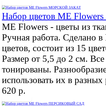
Набор цветов ME Flowe
ME Flowers - цветы из тк
Ручная работа. Сделано в
цветов, состоит из 15 цвет
Размер от 5,5 до 2 см. Вс
тонированы. Разнообразие
использовать их в разных 
620 р.