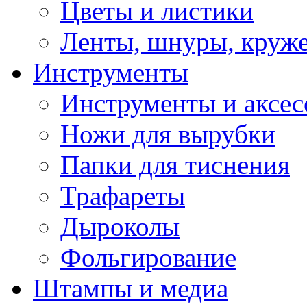
Цветы и листики
Ленты, шнуры, круж
Инструменты
Инструменты и аксес
Ножи для вырубки
Папки для тиснения
Трафареты
Дыроколы
Фольгирование
Штампы и медиа