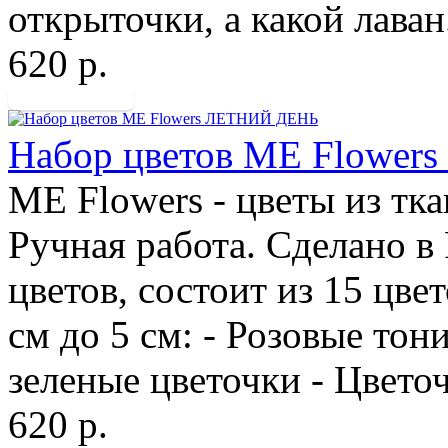
открыточки, а какой лаван
620 р.
Набор цветов ME Flowe
ME Flowers - цветы из тк
Ручная работа. Сделано в
цветов, состоит из 15 цве
см до 5 см: - Розовые тон
зеленые цветочки - Цветоч
620 р.