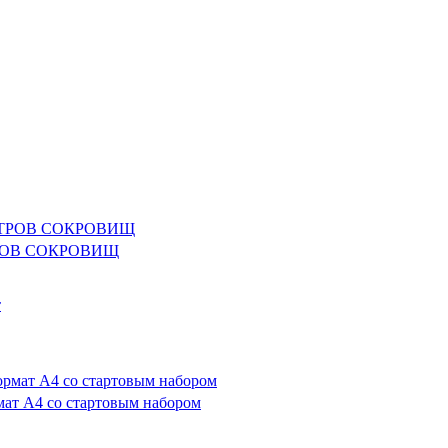
ОСТРОВ СОКРОВИЩ
т А4 со стартовым набором