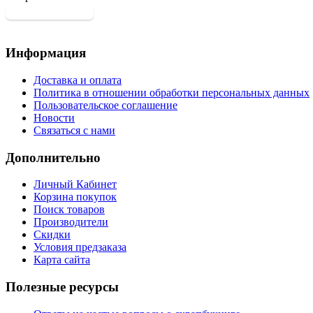
Информация
Доставка и оплата
Политика в отношении обработки персональных данных
Пользовательское соглашение
Новости
Связаться с нами
Дополнительно
Личный Кабинет
Корзина покупок
Поиск товаров
Производители
Скидки
Условия предзаказа
Карта сайта
Полезные ресурсы