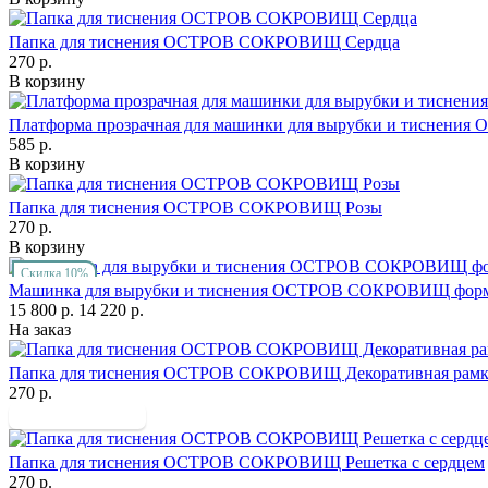
Папка для тиснения ОСТРОВ СОКРОВИЩ Сердца
270 р.
В корзину
Платформа прозрачная для машинки для вырубки и тисне
585 р.
В корзину
Папка для тиснения ОСТРОВ СОКРОВИЩ Розы
270 р.
В корзину
Скидка 10%
Машинка для вырубки и тиснения ОСТРОВ СОКРОВИЩ форма
15 800 р.
14 220 р.
На заказ
Папка для тиснения ОСТРОВ СОКРОВИЩ Декоративная рамк
270 р.
Папка для тиснения ОСТРОВ СОКРОВИЩ Решетка с сердцем
270 р.