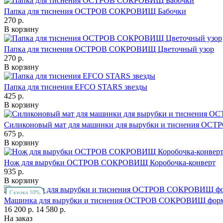
Папка для тиснения ОСТРОВ СОКРОВИЩ Бабочки
270 р.
В корзину
Папка для тиснения ОСТРОВ СОКРОВИЩ Цветочный узор
270 р.
В корзину
Папка для тиснения EFCO STARS звезды
425 р.
В корзину
Силиконовый мат для машинки для вырубки и тиснения 
675 р.
В корзину
Нож для вырубки ОСТРОВ СОКРОВИЩ Коробочка-конверт
935 р.
В корзину
Скидка 10%
Машинка для вырубки и тиснения ОСТРОВ СОКРОВИЩ форма
16 200 р.
14 580 р.
На заказ