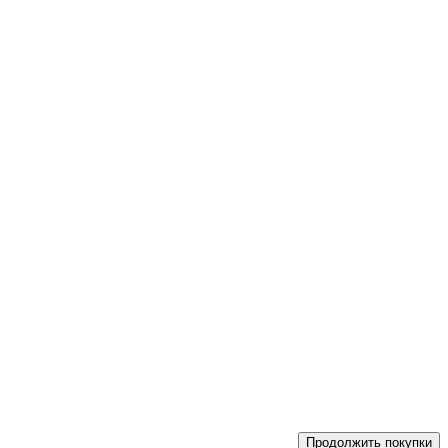
Продолжить покупки