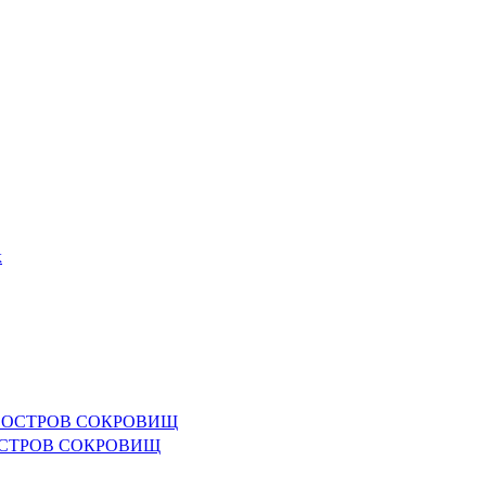
ло) ОСТРОВ СОКРОВИЩ