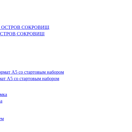
ния ОСТРОВ СОКРОВИЩ
т А5 со стартовым набором
а