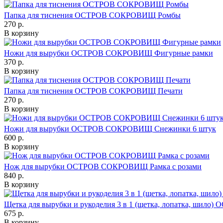
Папка для тиснения ОСТРОВ СОКРОВИЩ Ромбы
270 р.
В корзину
Ножи для вырубки ОСТРОВ СОКРОВИЩ Фигурные рамки
370 р.
В корзину
Папка для тиснения ОСТРОВ СОКРОВИЩ Печати
270 р.
В корзину
Ножи для вырубки ОСТРОВ СОКРОВИЩ Снежинки 6 штук
600 р.
В корзину
Нож для вырубки ОСТРОВ СОКРОВИЩ Рамка с розами
840 р.
В корзину
Щетка для вырубки и рукоделия 3 в 1 (щетка, лопатка, ши
675 р.
В корзину