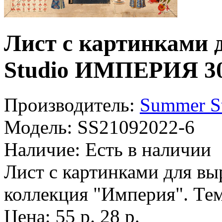
Лист с картинками 
Studio ИМПЕРИЯ 3
Производитель:
Summer S
Модель:
SS21092022-6
Наличие:
Есть в наличии
Лист с картинками для вы
коллекция "Империя". Тем
Цена:
55 р.
28 р.