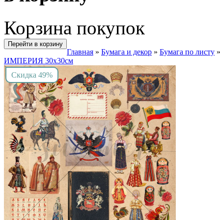
Корзина покупок
Перейти в корзину
Главная
»
Бумага и декор
»
Бумага по листу
ИМПЕРИЯ 30х30см
Скидка 49%