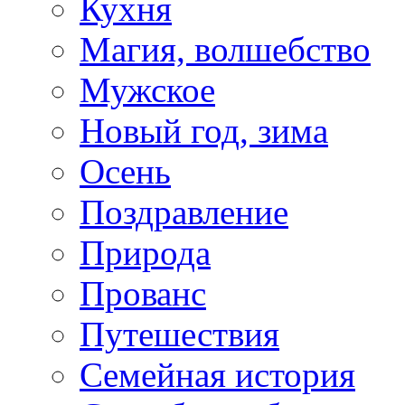
Кухня
Магия, волшебство
Мужское
Новый год, зима
Осень
Поздравление
Природа
Прованс
Путешествия
Семейная история