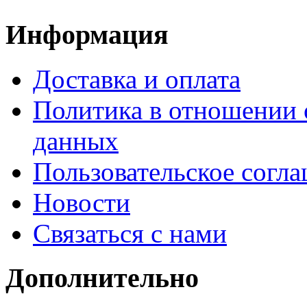
Информация
Доставка и оплата
Политика в отношении 
данных
Пользовательское согл
Новости
Связаться с нами
Дополнительно