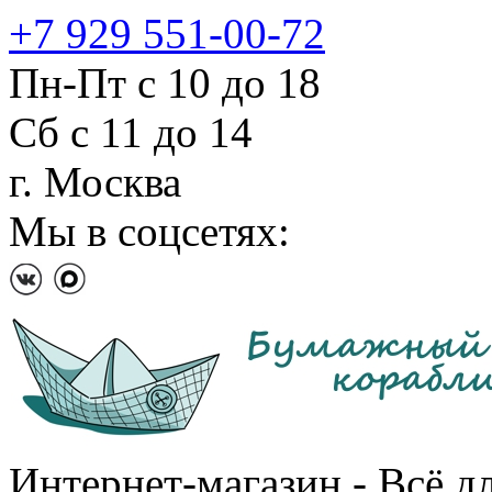
+7 929 551-00-72
Пн-Пт с 10 до 18
Сб с 11 до 14
г. Москва
Мы в соцсетях:
Интернет-магазин - Всё д