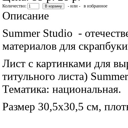
Количество:
- или -
в избранное
Описание
Summer Studio - отечест
материалов для скрапбуки
Лист с картинками для вы
титульного листа) Summer
Тематика: национальная.
Размер 30,5х30,5 см, плот