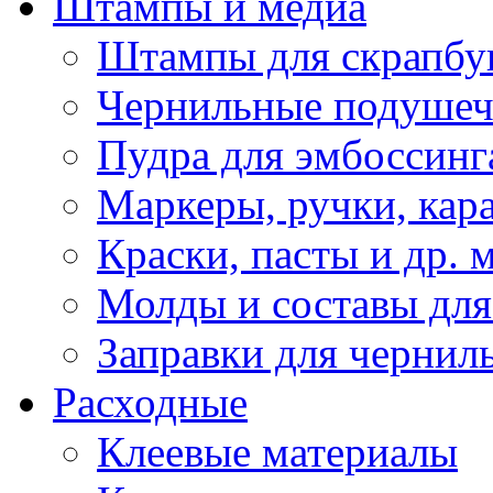
Штампы и медиа
Штампы для скрапбу
Чернильные подуше
Пудра для эмбоссинг
Маркеры, ручки, кар
Краски, пасты и др. 
Молды и составы для
Заправки для чернил
Расходные
Клеевые материалы