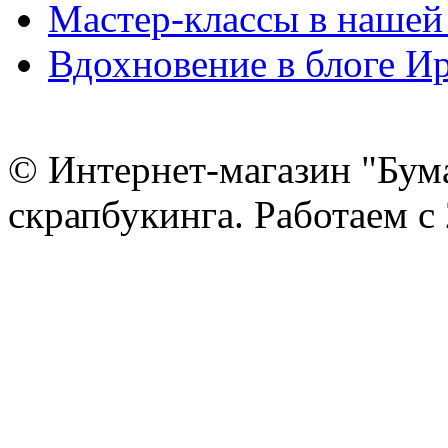
Мастер-классы в нашей
Вдохновение в блоге 
© Интернет-магазин "Бум
скрапбукинга. Работаем с 