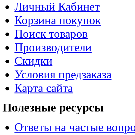
Личный Кабинет
Корзина покупок
Поиск товаров
Производители
Скидки
Условия предзаказа
Карта сайта
Полезные ресурсы
Ответы на частые вопр