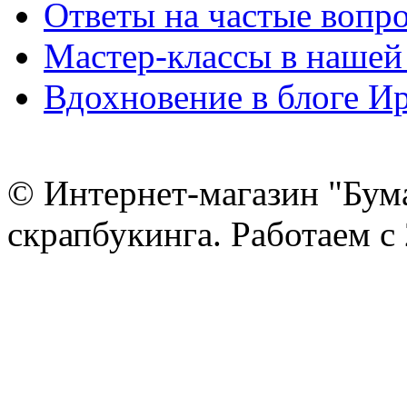
Ответы на частые вопр
Мастер-классы в нашей
Вдохновение в блоге 
© Интернет-магазин "Бум
скрапбукинга. Работаем с 