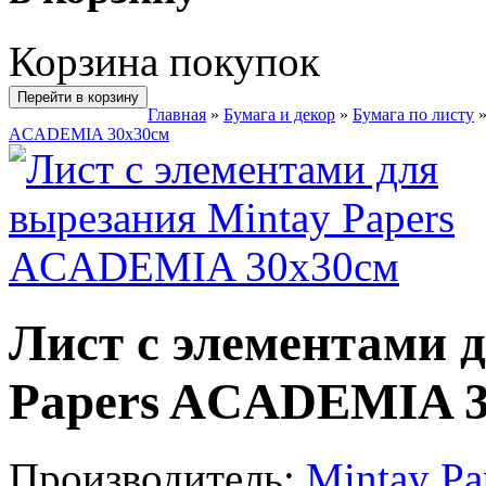
Корзина покупок
Перейти в корзину
Главная
»
Бумага и декор
»
Бумага по листу
ACADEMIA 30х30см
Лист с элементами 
Papers ACADEMIA 3
Производитель:
Mintay Pa