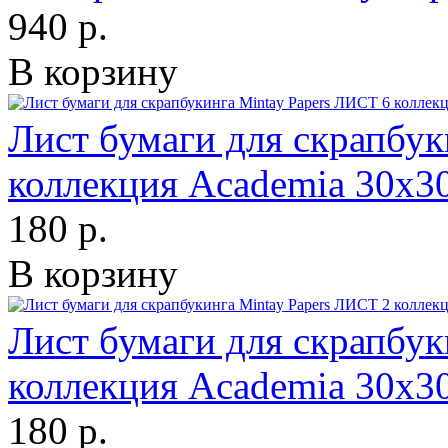
940 р.
В корзину
Лист бумаги для скрапбук
коллекция Academia 30х3
180 р.
В корзину
Лист бумаги для скрапбук
коллекция Academia 30х3
180 р.