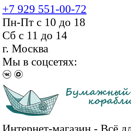
+7 929 551-00-72
Пн-Пт с 10 до 18
Сб с 11 до 14
г. Москва
Мы в соцсетях:
Интернет-магазин - Всё д