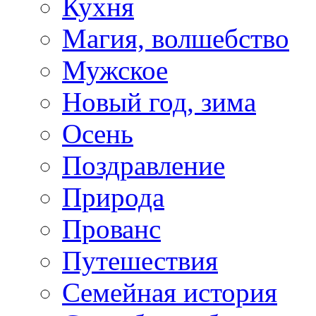
Кухня
Магия, волшебство
Мужское
Новый год, зима
Осень
Поздравление
Природа
Прованс
Путешествия
Семейная история