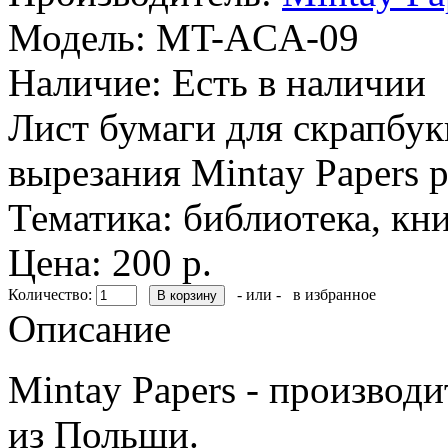
Модель:
MT-ACA-09
Наличие:
Есть в наличии
Лист бумаги для скрапбук
вырезания Mintay Papers 
Тематика: библиотека, кн
Цена: 200 р.
Количество:
- или -
в избранное
Описание
Mintay Papers - производ
из Польши.