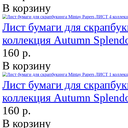
В корзину
Лист бумаги для скрапбук
коллекция Autumn Splend
160 р.
В корзину
Лист бумаги для скрапбук
коллекция Autumn Splend
160 р.
В корзину