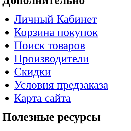
Дополнительно
Личный Кабинет
Корзина покупок
Поиск товаров
Производители
Скидки
Условия предзаказа
Карта сайта
Полезные ресурсы