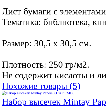
Лист бумаги с элементами
Тематика: библиотека, кн
Размер: 30,5 х 30,5 см.
Плотность: 250 гр/м2.
Не содержит кислоты и ли
Похожие товары (5)
Набор высечек Mintay P