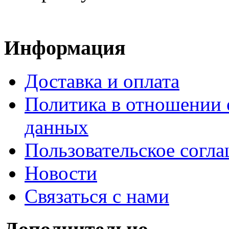
Информация
Доставка и оплата
Политика в отношении 
данных
Пользовательское согл
Новости
Связаться с нами