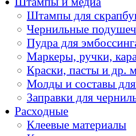
Штампы и медиа
Штампы для скрапбу
Чернильные подуше
Пудра для эмбоссинг
Маркеры, ручки, кар
Краски, пасты и др. 
Молды и составы для
Заправки для чернил
Расходные
Клеевые материалы