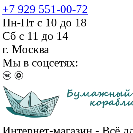
+7 929 551-00-72
Пн-Пт с 10 до 18
Сб с 11 до 14
г. Москва
Мы в соцсетях:
Интернет-магазин - Всё д