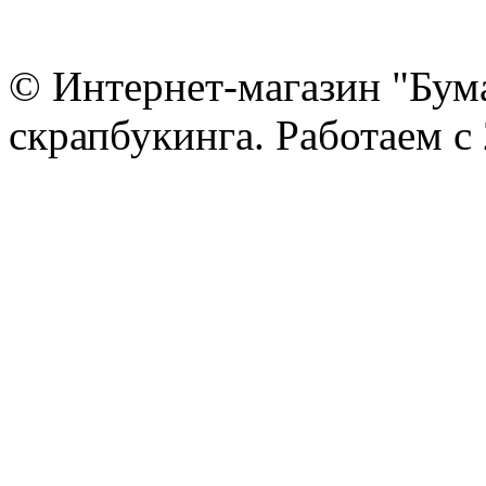
© Интернет-магазин "Бум
скрапбукинга. Работаем с 