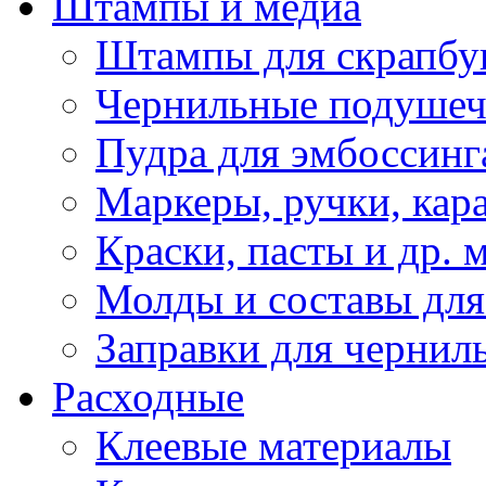
Штампы и медиа
Штампы для скрапбу
Чернильные подуше
Пудра для эмбоссинг
Маркеры, ручки, кар
Краски, пасты и др. 
Молды и составы для
Заправки для чернил
Расходные
Клеевые материалы