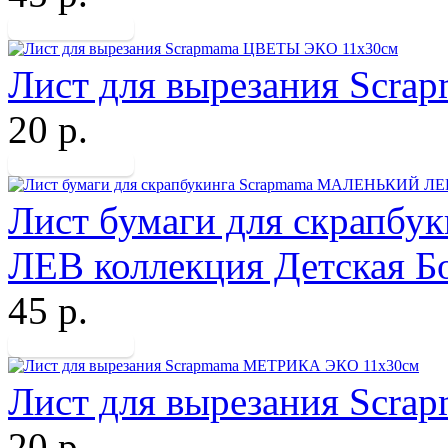
Лист для вырезания Scr
20 р.
Лист бумаги для скрапб
ЛЕВ коллекция Детская Б
45 р.
Лист для вырезания Sc
20 р.