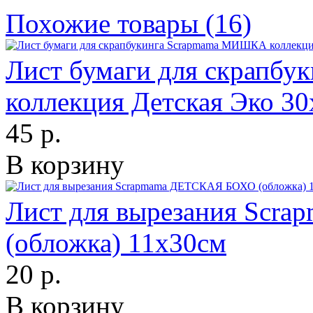
Похожие товары (16)
Лист бумаги для скрапб
коллекция Детская Эко 3
45 р.
В корзину
Лист для вырезания Sc
(обложка) 11х30см
20 р.
В корзину