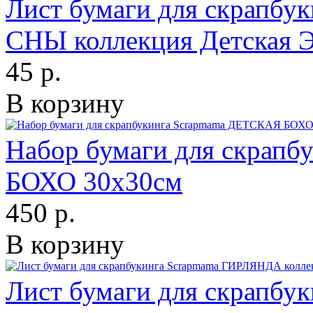
Лист бумаги для скрапб
СНЫ коллекция Детская 
45 р.
В корзину
Набор бумаги для скрап
БОХО 30х30см
450 р.
В корзину
Лист бумаги для скрапб