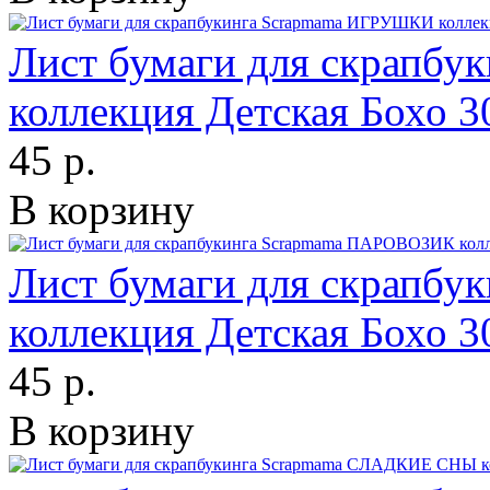
Лист бумаги для скрапб
коллекция Детская Бохо 
45 р.
В корзину
Лист бумаги для скрапб
коллекция Детская Бохо 
45 р.
В корзину