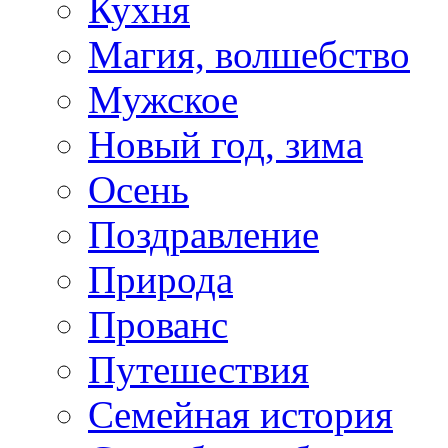
Кухня
Магия, волшебство
Мужское
Новый год, зима
Осень
Поздравление
Природа
Прованс
Путешествия
Семейная история