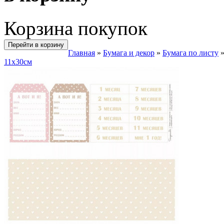
Корзина покупок
Перейти в корзину
Главная
»
Бумага и декор
»
Бумага по листу
11х30см