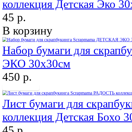
коллекция Детская Эко 3
45 р.
В корзину
Набор бумаги для скрап
ЭКО 30х30см
450 р.
Лист бумаги для скрапб
коллекция Детская Бохо 
45 р.