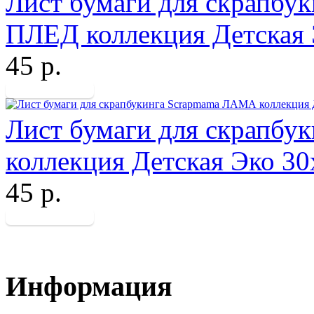
Лист бумаги для скрапб
ПЛЕД коллекция Детская
45 р.
Лист бумаги для скрапб
коллекция Детская Эко 3
45 р.
Информация