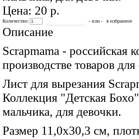
Цена: 20 р.
Количество:
- или -
в избранное
Описание
Scrapmama - российская к
производстве товаров для
Лист для вырезания Scra
Коллекция "Детская Бохо"
мальчика, для девочки.
Размер 11,0х30,3 см, плот