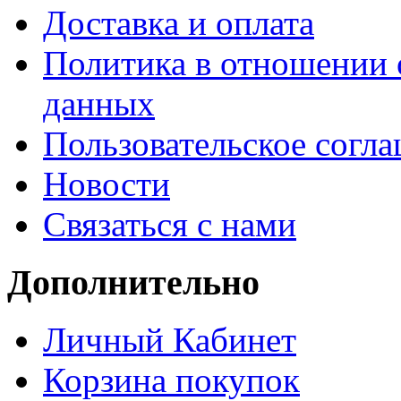
Доставка и оплата
Политика в отношении 
данных
Пользовательское согл
Новости
Связаться с нами
Дополнительно
Личный Кабинет
Корзина покупок