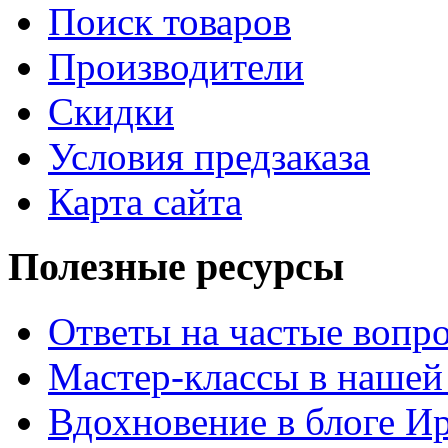
Поиск товаров
Производители
Скидки
Условия предзаказа
Карта сайта
Полезные ресурсы
Ответы на частые вопр
Мастер-классы в нашей
Вдохновение в блоге 