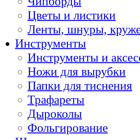
Чипборды
Цветы и листики
Ленты, шнуры, круж
Инструменты
Инструменты и аксес
Ножи для вырубки
Папки для тиснения
Трафареты
Дыроколы
Фольгирование