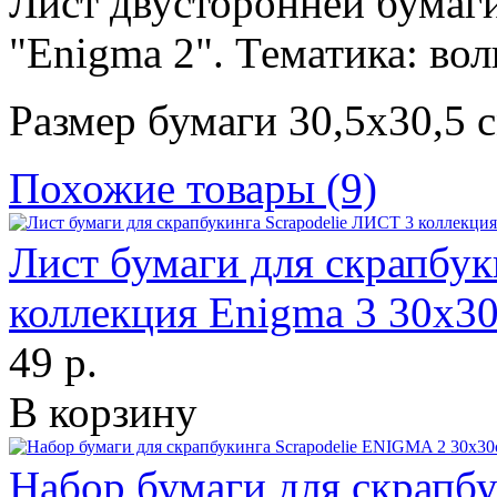
Лист двусторонней бумаги
"Enigma 2". Тематика: во
Размер бумаги 30,5х30,5 с
Похожие товары (9)
Лист бумаги для скрапбук
коллекция Enigma 3 30х3
49 р.
В корзину
Набор бумаги для скрапб