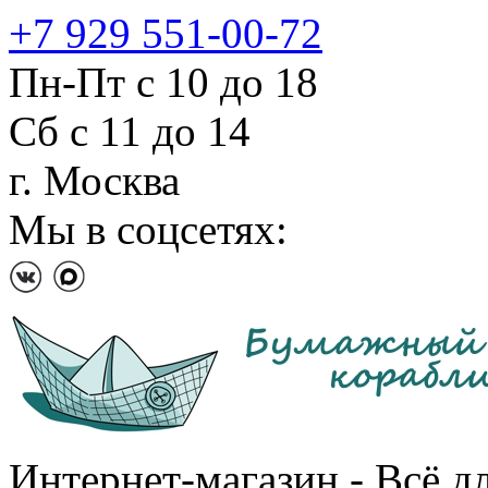
+7 929 551-00-72
Пн-Пт с 10 до 18
Сб с 11 до 14
г. Москва
Мы в соцсетях:
Интернет-магазин - Всё д