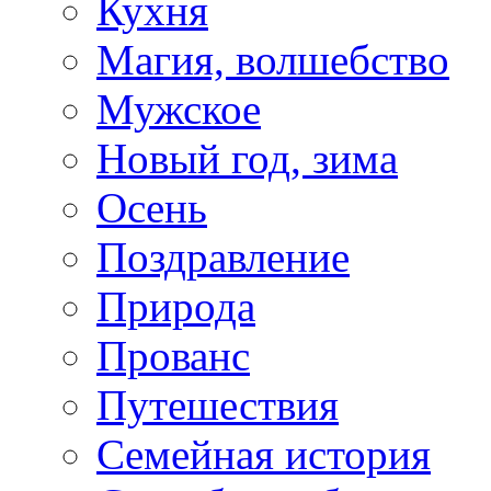
Кухня
Магия, волшебство
Мужское
Новый год, зима
Осень
Поздравление
Природа
Прованс
Путешествия
Семейная история