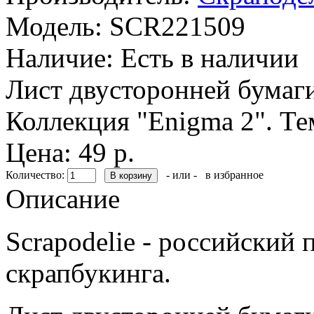
Модель:
SCR221509
Наличие:
Есть в наличии
Лист двусторонней бумаги
Коллекция "Enigma 2". Те
Цена: 49 р.
Количество:
- или -
в избранное
Описание
Scrapodelie - российский
скрапбукинга.