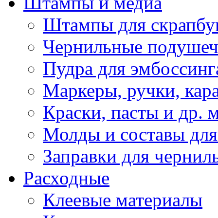
Штампы и медиа
Штампы для скрапбу
Чернильные подуше
Пудра для эмбоссинг
Маркеры, ручки, кар
Краски, пасты и др. 
Молды и составы для
Заправки для чернил
Расходные
Клеевые материалы