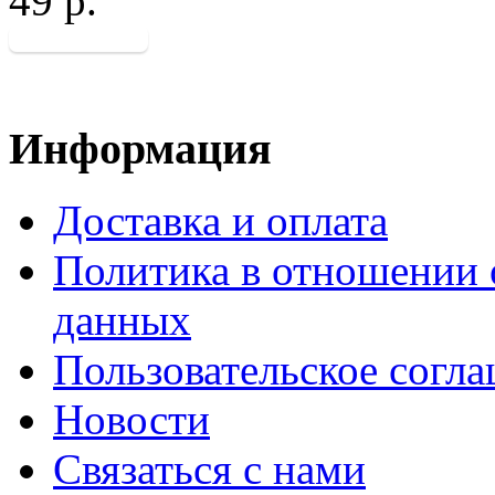
49 р.
Информация
Доставка и оплата
Политика в отношении 
данных
Пользовательское согл
Новости
Связаться с нами