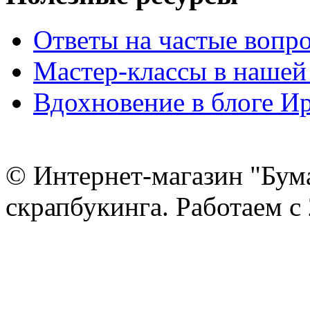
Ответы на частые вопр
Мастер-классы в нашей
Вдохновение в блоге 
© Интернет-магазин "Бум
скрапбукинга. Работаем с 