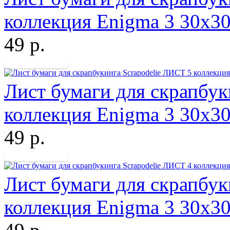
коллекция Enigma 3 30х3
49 р.
Лист бумаги для скрапбук
коллекция Enigma 3 30х3
49 р.
Лист бумаги для скрапбук
коллекция Enigma 3 30х3