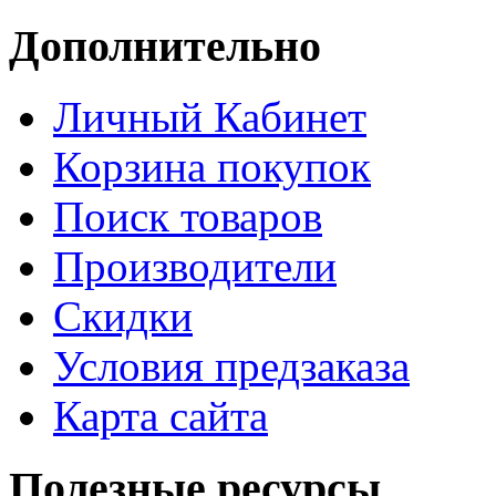
Дополнительно
Личный Кабинет
Корзина покупок
Поиск товаров
Производители
Скидки
Условия предзаказа
Карта сайта
Полезные ресурсы