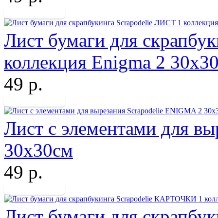
Лист бумаги для скрапбук
коллекция Enigma 2 30х3
49 р.
Лист с элементами для вы
30х30см
49 р.
Лист бумаги для скрапбу