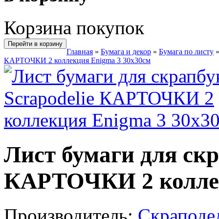
Корзина покупок
Перейти в корзину
Главная
»
Бумага и декор
»
Бумага по листу
КАРТОЧКИ 2 коллекция Enigma 3 30х30см
Лист бумаги для скр
КАРТОЧКИ 2 коллек
Производитель:
Скраподел