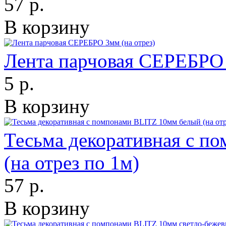
57 р.
В корзину
Лента парчовая СЕРЕБРО 
5 р.
В корзину
Тесьма декоративная с п
(на отрез по 1м)
57 р.
В корзину