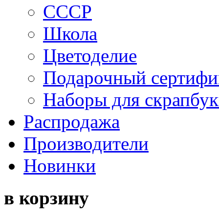
СССР
Школа
Цветоделие
Подарочный сертифи
Наборы для скрапбук
Распродажа
Производители
Новинки
в корзину