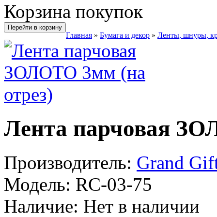
Корзина покупок
Перейти в корзину
Главная
»
Бумага и декор
»
Ленты, шнуры, к
Лента парчовая ЗОЛ
Производитель:
Grand Gif
Модель:
RC-03-75
Наличие:
Нет в наличии