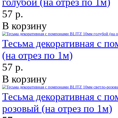
голубой (на отрез по 1м)
57 р.
В корзину
Тесьма декоративная с п
(на отрез по 1м)
57 р.
В корзину
Тесьма декоративная с п
розовый (на отрез по 1м)