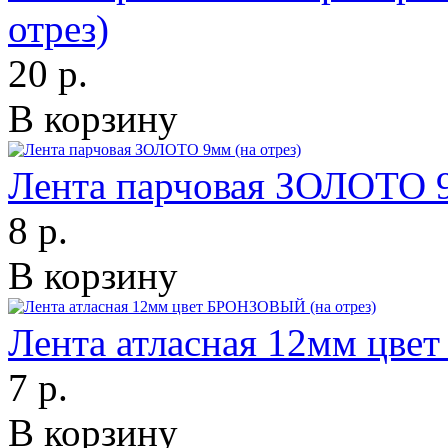
отрез)
20 р.
В корзину
Лента парчовая ЗОЛОТО 9
8 р.
В корзину
Лента атласная 12мм цве
7 р.
В корзину