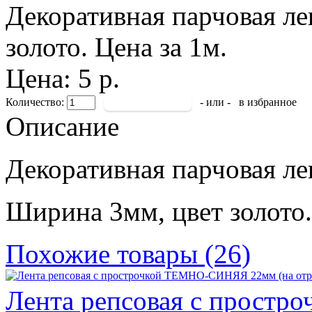
Декоративная парчовая л
золото. Цена за 1м.
Цена: 5 р.
Количество:
- или -
в избранное
Описание
Декоративная парчовая ле
Ширина 3мм, цвет золото.
Похожие товары (26)
Лента репсовая с прост