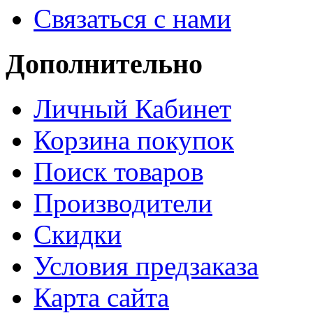
Связаться с нами
Дополнительно
Личный Кабинет
Корзина покупок
Поиск товаров
Производители
Скидки
Условия предзаказа
Карта сайта