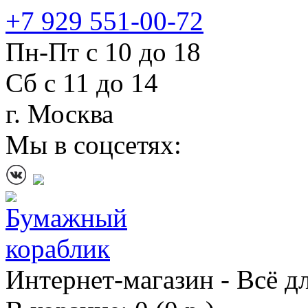
+7 929 551-00-72
Пн-Пт с 10 до 18
Сб с 11 до 14
г. Москва
Мы в соцсетях:
Интернет-магазин - Всё д