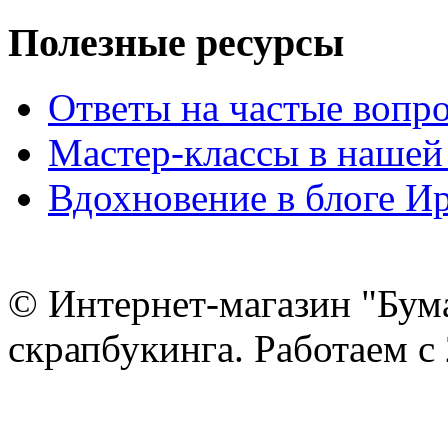
Полезные ресурсы
Ответы на частые вопр
Мастер-классы в нашей
Вдохновение в блоге 
© Интернет-магазин "Бум
скрапбукинга. Работаем с 