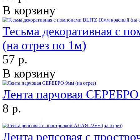
В корзину
Тесьма декоративная с п
(на отрез по 1м)
57 р.
В корзину
Лента парчовая СЕРЕБРО 
8 р.
Лента репсовая с простро