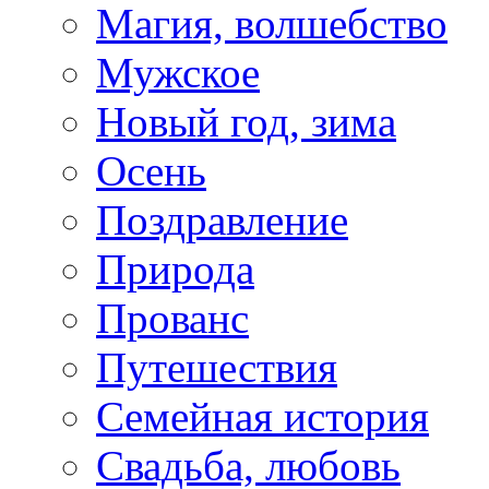
Магия, волшебство
Мужское
Новый год, зима
Осень
Поздравление
Природа
Прованс
Путешествия
Семейная история
Свадьба, любовь