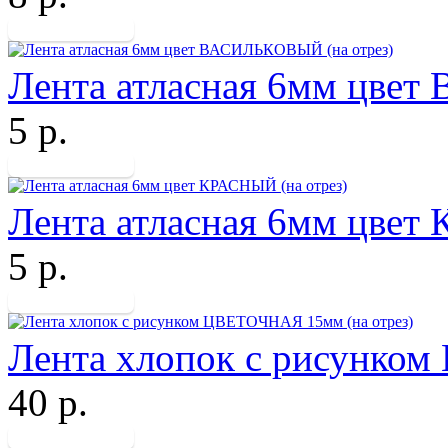
Лента атласная 6мм цве
5 р.
Лента атласная 6мм цвет
5 р.
Лента хлопок с рисунко
40 р.