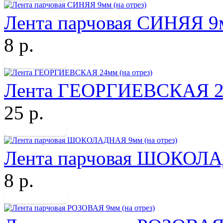
Лента парчовая СИНЯЯ 9м
8 р.
Лента ГЕОРГИЕВСКАЯ 24
25 р.
Лента парчовая ШОКОЛАД
8 р.