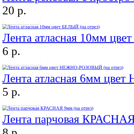
20 р.
Лента атласная 10мм цвет
6 р.
Лента атласная 6мм цве
5 р.
Лента парчовая КРАСНАЯ 
8 р.