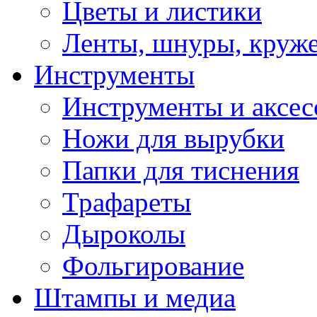
Цветы и листики
Ленты, шнуры, круж
Инструменты
Инструменты и аксес
Ножи для вырубки
Папки для тиснения
Трафареты
Дыроколы
Фольгирование
Штампы и медиа