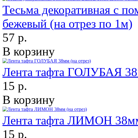
Тесьма декоративная с п
бежевый (на отрез по 1м)
57 р.
В корзину
Лента тафта ГОЛУБАЯ 38м
15 р.
В корзину
Лента тафта ЛИМОН 38мм 
15 р.