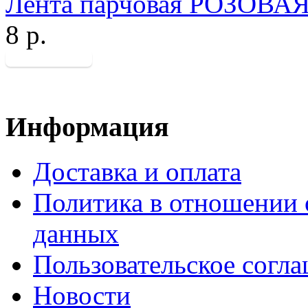
Лента парчовая РОЗОВАЯ 
8 р.
Информация
Доставка и оплата
Политика в отношении 
данных
Пользовательское согл
Новости