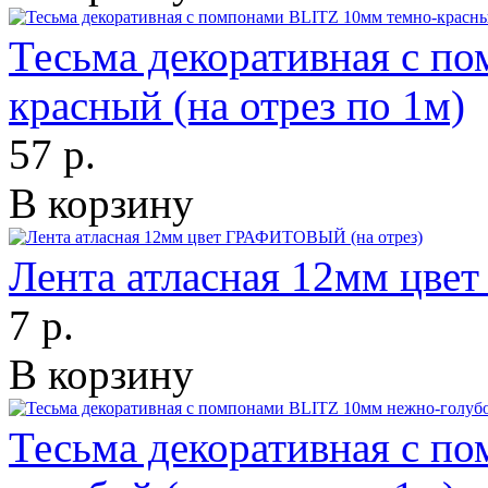
Тесьма декоративная с п
красный (на отрез по 1м)
57 р.
В корзину
Лента атласная 12мм цве
7 р.
В корзину
Тесьма декоративная с п