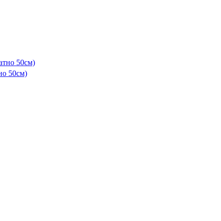
но 50см)