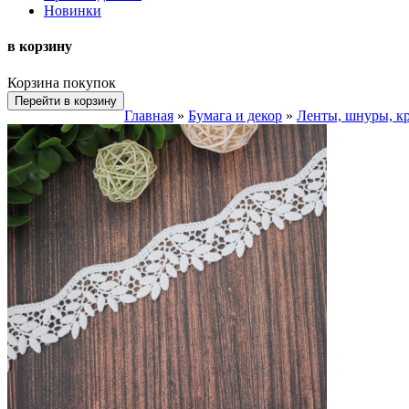
Новинки
в корзину
Корзина покупок
Перейти в корзину
Главная
»
Бумага и декор
»
Ленты, шнуры, к