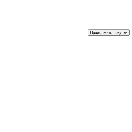
Продолжить покупки