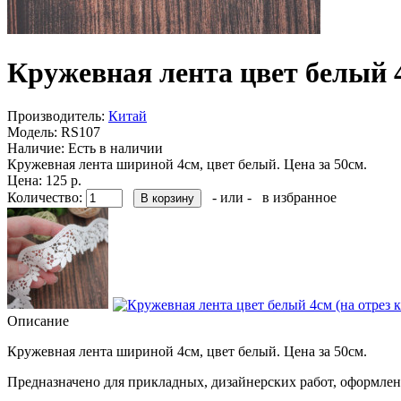
Кружевная лента цвет белый 4
Производитель:
Китай
Модель:
RS107
Наличие:
Есть в наличии
Кружевная лента шириной 4см, цвет белый. Цена за 50см.
Цена: 125 р.
Количество:
- или -
в избранное
Описание
Кружевная лента шириной 4см, цвет белый. Цена за 50см.
Предназначено для прикладных, дизайнерских работ, оформлен