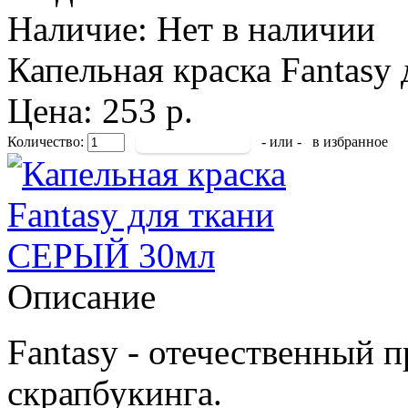
Наличие:
Нет в наличии
Капельная краска Fantasy 
Цена: 253 р.
Количество:
- или -
в избранное
Описание
Fantasy - отечественный 
скрапбукинга.