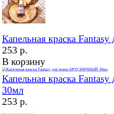
Капельная краска Fanta
253 р.
В корзину
Капельная краска Fanta
30мл
253 р.