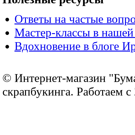
Ответы на частые вопр
Мастер-классы в нашей
Вдохновение в блоге 
© Интернет-магазин "Бум
скрапбукинга. Работаем с 