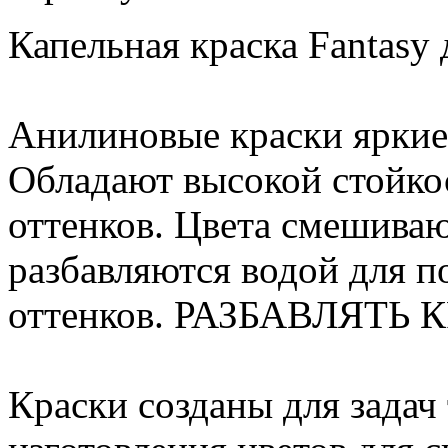
Капельная краска Fantasy 
Анилиновые краски яркие
Обладают высокой стойко
оттенков. Цвета смешива
разбавляются водой для 
оттенков. РАЗБАВЛЯТЬ
Краски созданы для задач