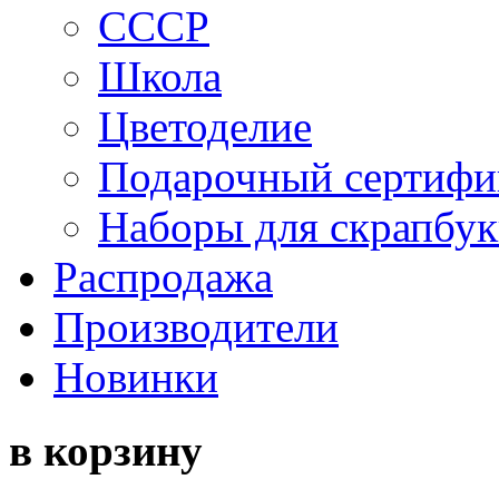
СССР
Школа
Цветоделие
Подарочный сертифи
Наборы для скрапбук
Распродажа
Производители
Новинки
в корзину