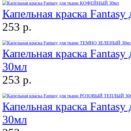
Капельная краска Fanta
253 р.
Капельная краска Fanta
30мл
253 р.
Капельная краска Fanta
30мл