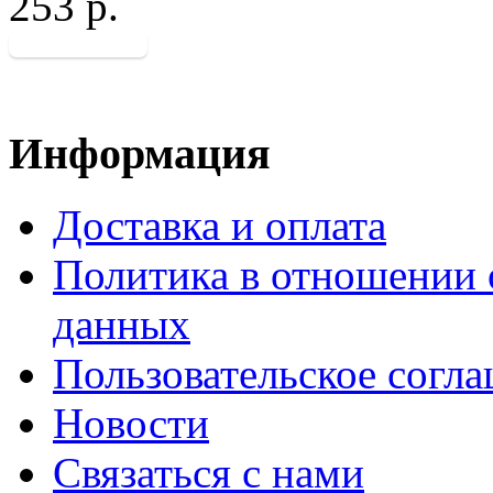
253 р.
Информация
Доставка и оплата
Политика в отношении 
данных
Пользовательское согл
Новости
Связаться с нами