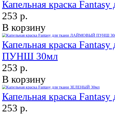
Капельная краска Fantas
253 р.
В корзину
Капельная краска Fanta
ПУНШ 30мл
253 р.
В корзину
Капельная краска Fantas
253 р.