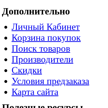
Дополнительно
Личный Кабинет
Корзина покупок
Поиск товаров
Производители
Скидки
Условия предзаказа
Карта сайта
Полезные ресурсы