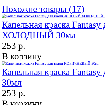
Похожие товары (17)
Капельная краска Fantas
ХОЛОДНЫЙ 30мл
253 р.
В корзину
Капельная краска Fanta
30мл
253 р.
В корзину