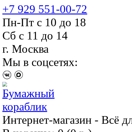
+7 929 551-00-72
Пн-Пт с 10 до 18
Сб с 11 до 14
г. Москва
Мы в соцсетях:
Интернет-магазин - Всё д