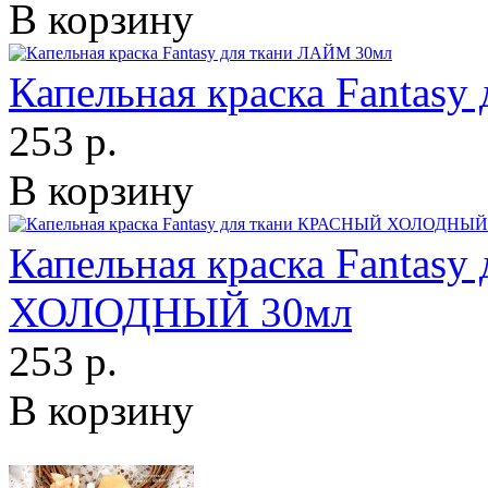
В корзину
Капельная краска Fantas
253 р.
В корзину
Капельная краска Fantas
ХОЛОДНЫЙ 30мл
253 р.
В корзину