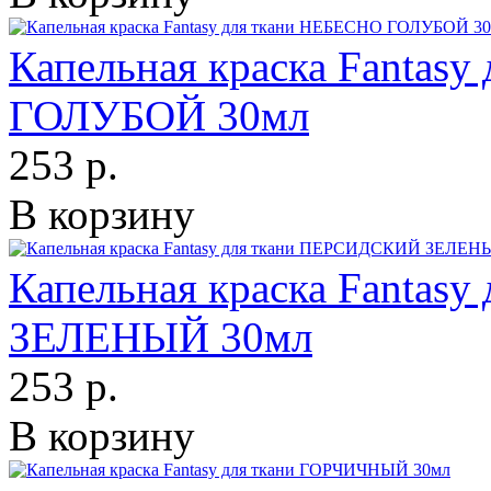
Капельная краска Fantas
ГОЛУБОЙ 30мл
253 р.
В корзину
Капельная краска Fanta
ЗЕЛЕНЫЙ 30мл
253 р.
В корзину