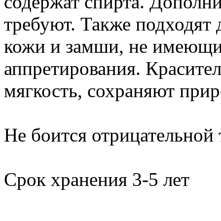
содержат спирта. Дополни
требуют. Также подходят
кожи и замши, не имеющи
аппретирования. Красите
мягкость, сохраняют прир
Не боится отрицательной
Срок хранения 3-5 лет