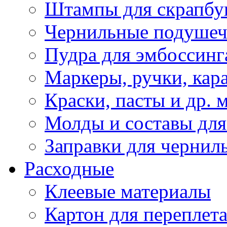
Штампы для скрапбу
Чернильные подуше
Пудра для эмбоссинг
Маркеры, ручки, кар
Краски, пасты и др. 
Молды и составы для
Заправки для чернил
Расходные
Клеевые материалы
Картон для переплет