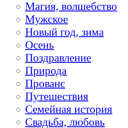
Магия, волшебство
Мужское
Новый год, зима
Осень
Поздравление
Природа
Прованс
Путешествия
Семейная история
Свадьба, любовь