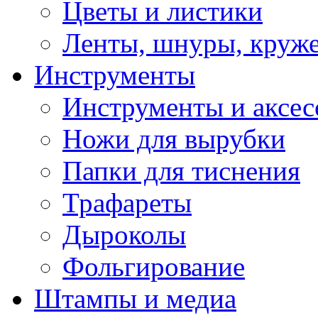
Цветы и листики
Ленты, шнуры, круж
Инструменты
Инструменты и аксес
Ножи для вырубки
Папки для тиснения
Трафареты
Дыроколы
Фольгирование
Штампы и медиа