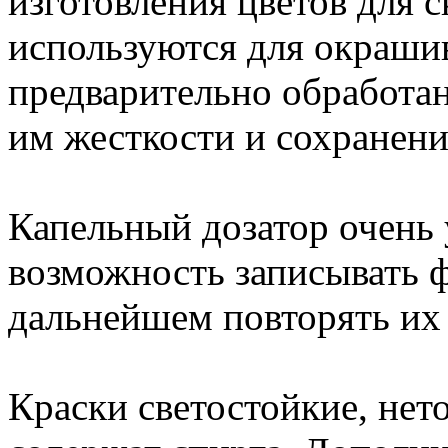
изготовления цветов для 
используются для окраши
предварительно обработа
им жесткости и сохранен
Капельный дозатор очень 
возможность записывать 
дальнейшем повторять их
Краски светостойкие, нето