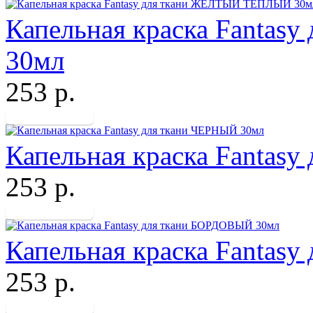
Капельная краска Fanta
30мл
253 р.
Капельная краска Fantas
253 р.
Капельная краска Fantas
253 р.