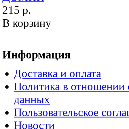
215 р.
В корзину
Информация
Доставка и оплата
Политика в отношении 
данных
Пользовательское согл
Новости