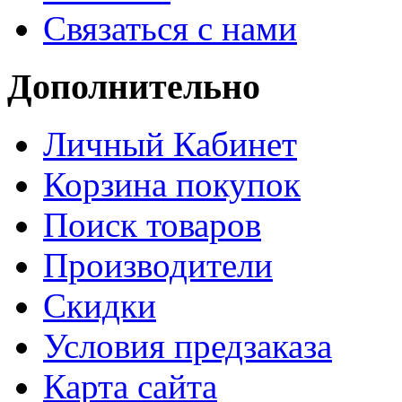
Связаться с нами
Дополнительно
Личный Кабинет
Корзина покупок
Поиск товаров
Производители
Скидки
Условия предзаказа
Карта сайта