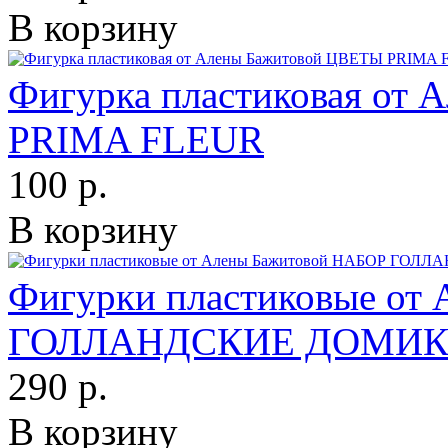
В корзину
Фигурка пластиковая от
PRIMA FLEUR
100 р.
В корзину
Фигурки пластиковые от
ГОЛЛАНДСКИЕ ДОМИК
290 р.
В корзину