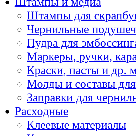
Штампы и медиа
Штампы для скрапбу
Чернильные подуше
Пудра для эмбоссинг
Маркеры, ручки, кар
Краски, пасты и др. 
Молды и составы для
Заправки для чернил
Расходные
Клеевые материалы