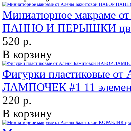
Миниатюрное макраме о
ПАННО И ПЕРЫШКИ цвет
520 р.
В корзину
Фигурки пластиковые от
ЛАМПОЧЕК #1 11 элемен
220 р.
В корзину