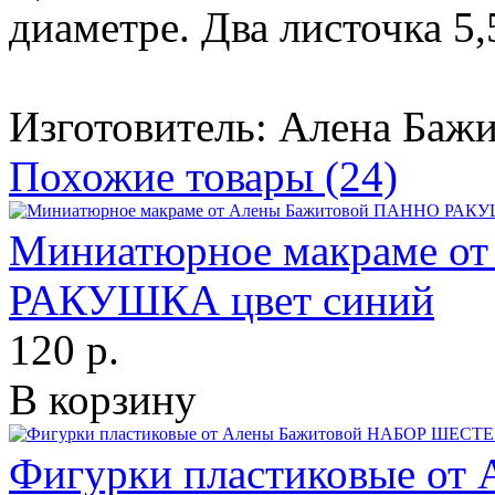
диаметре. Два листочка 5,5
Изготовитель: Алена Бажи
Похожие товары (24)
Миниатюрное макраме о
РАКУШКА цвет синий
120 р.
В корзину
Фигурки пластиковые от