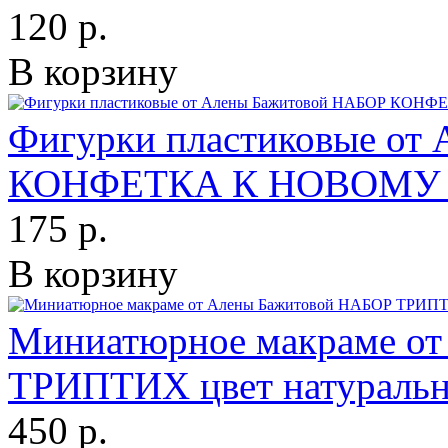
120 р.
В корзину
Фигурки пластиковые от
КОНФЕТКА К НОВОМУ
175 р.
В корзину
Миниатюрное макраме о
ТРИПТИХ цвет натураль
450 р.