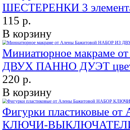
ШЕСТЕРЕНКИ 3 элемент
115 р.
В корзину
Миниатюрное макраме о
ДВУХ ПАННО ДУЭТ цвет
220 р.
В корзину
Фигурки пластиковые от
КЛЮЧИ-ВЫКЛЮЧАТЕЛИ 6