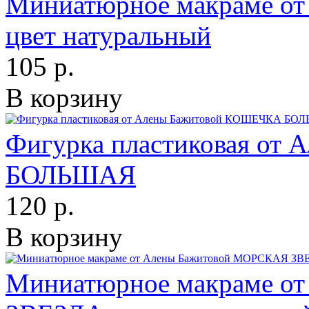
Миниатюрное макраме о
цвет натуральный
105 р.
В корзину
Фигурка пластиковая от
БОЛЬШАЯ
120 р.
В корзину
Миниатюрное макраме о