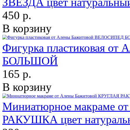
ЗВЕЗДА цвет натуральны
450 р.
В корзину
Фигурка пластиковая от
БОЛЬШОЙ
165 р.
В корзину
Миниатюрное макраме о
РАКУШКА цвет натураль