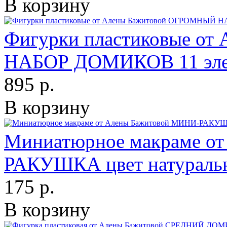
В корзину
Фигурки пластиковые о
НАБОР ДОМИКОВ 11 эле
895 р.
В корзину
Миниатюрное макраме о
РАКУШКА цвет натураль
175 р.
В корзину