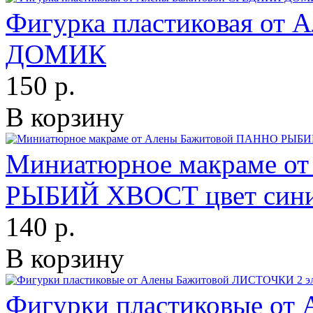
Фигурка пластиковая от
ДОМИК
150 р.
В корзину
Миниатюрное макраме о
РЫБИЙ ХВОСТ цвет син
140 р.
В корзину
Фигурки пластиковые о