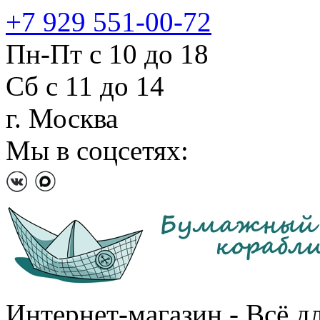
+7 929 551-00-72
Пн-Пт с 10 до 18
Сб с 11 до 14
г. Москва
Мы в соцсетях:
Интернет-магазин - Всё д