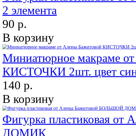
2 элемента
90 р.
В корзину
Миниатюрное макраме от
КИСТОЧКИ 2шт. цвет си
140 р.
В корзину
Фигурка пластиковая от
ДОМИК