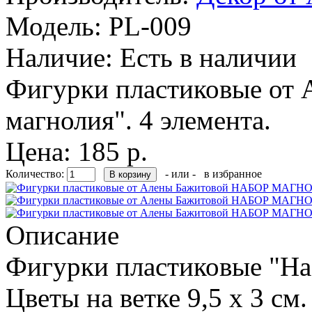
Модель:
PL-009
Наличие:
Есть в наличии
Фигурки пластиковые от 
магнолия". 4 элемента.
Цена: 185 р.
Количество:
- или -
в избранное
Описание
Фигурки пластиковые "Наб
Цветы на ветке 9,5 х 3 см