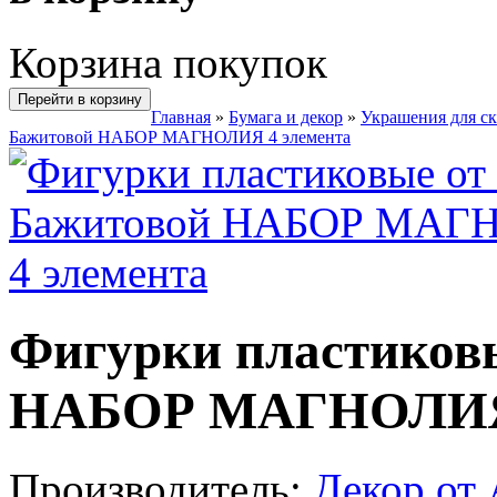
Корзина покупок
Перейти в корзину
Главная
»
Бумага и декор
»
Украшения для с
Бажитовой НАБОР МАГНОЛИЯ 4 элемента
Фигурки пластиков
НАБОР МАГНОЛИЯ 
Производитель:
Декор от