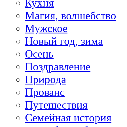
Кухня
Магия, волшебство
Мужское
Новый год, зима
Осень
Поздравление
Природа
Прованс
Путешествия
Семейная история