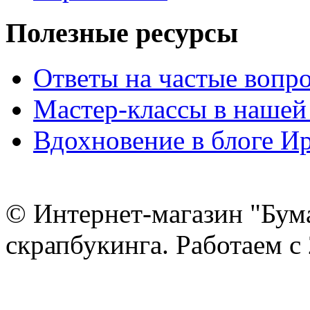
Полезные ресурсы
Ответы на частые вопр
Мастер-классы в нашей
Вдохновение в блоге 
© Интернет-магазин "Бум
скрапбукинга. Работаем с 