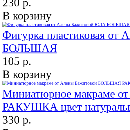
230 р.
В корзину
Фигурка пластиковая от
БОЛЬШАЯ
105 р.
В корзину
Миниатюрное макраме о
РАКУШКА цвет натураль
330 р.