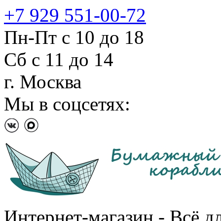
+7 929 551-00-72
Пн-Пт с 10 до 18
Сб с 11 до 14
г. Москва
Мы в соцсетях:
Интернет-магазин - Всё д