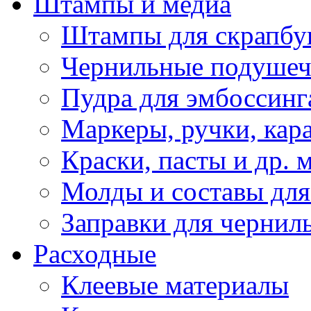
Штампы и медиа
Штампы для скрапбу
Чернильные подуше
Пудра для эмбоссинг
Маркеры, ручки, кар
Краски, пасты и др. 
Молды и составы для
Заправки для чернил
Расходные
Клеевые материалы