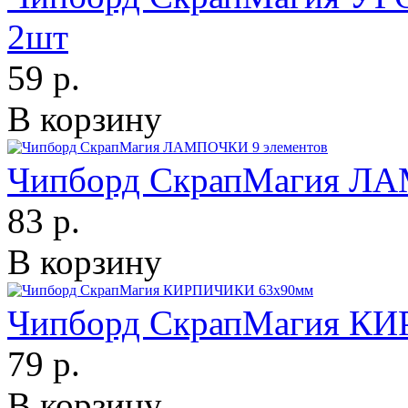
2шт
59 р.
В корзину
Чипборд СкрапМагия ЛА
83 р.
В корзину
Чипборд СкрапМагия К
79 р.
В корзину