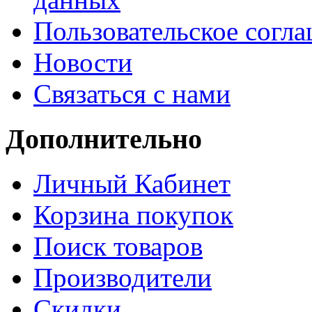
Пользовательское согл
Новости
Связаться с нами
Дополнительно
Личный Кабинет
Корзина покупок
Поиск товаров
Производители
Скидки