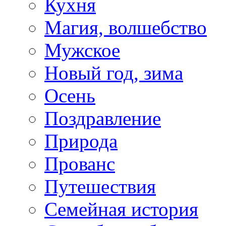
Кухня
Магия, волшебство
Мужское
Новый год, зима
Осень
Поздравление
Природа
Прованс
Путешествия
Семейная история