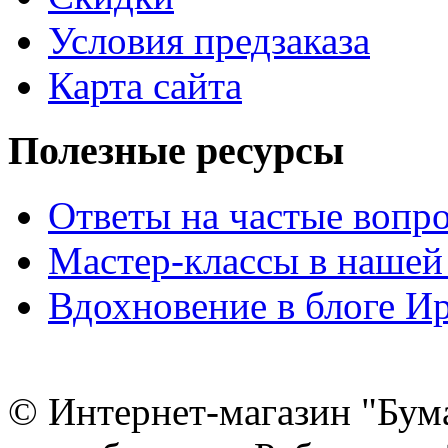
Условия предзаказа
Карта сайта
Полезные ресурсы
Ответы на частые вопр
Мастер-классы в нашей
Вдохновение в блоге 
© Интернет-магазин "Бум