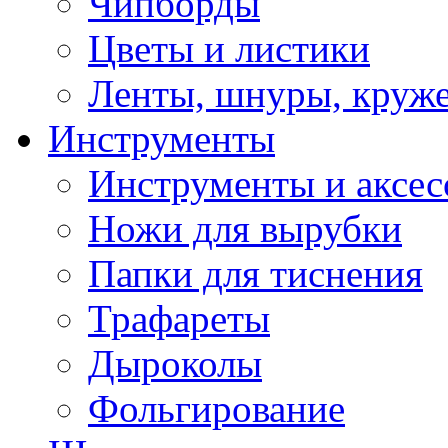
Чипборды
Цветы и листики
Ленты, шнуры, круж
Инструменты
Инструменты и аксес
Ножи для вырубки
Папки для тиснения
Трафареты
Дыроколы
Фольгирование