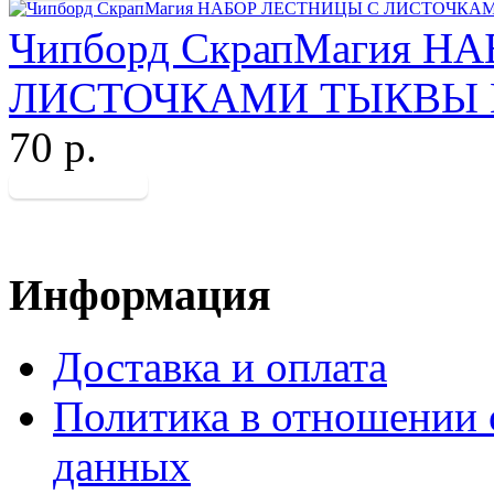
Чипборд СкрапМагия Н
ЛИСТОЧКАМИ ТЫКВЫ И
70 р.
Информация
Доставка и оплата
Политика в отношении 
данных