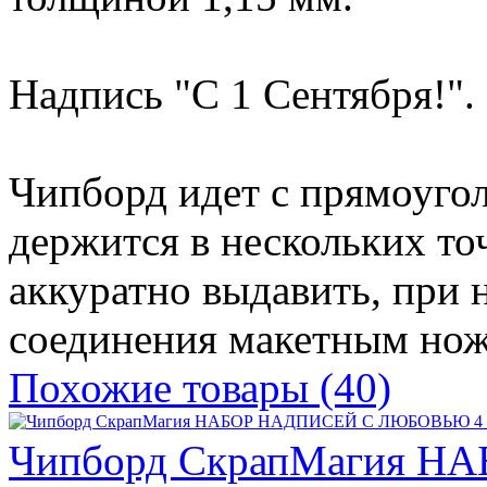
Надпись "С 1 Сентября!".
Чипборд идет с прямоугол
держится в нескольких т
аккуратно выдавить, при 
соединения макетным но
Похожие товары (40)
Чипборд СкрапМагия Н