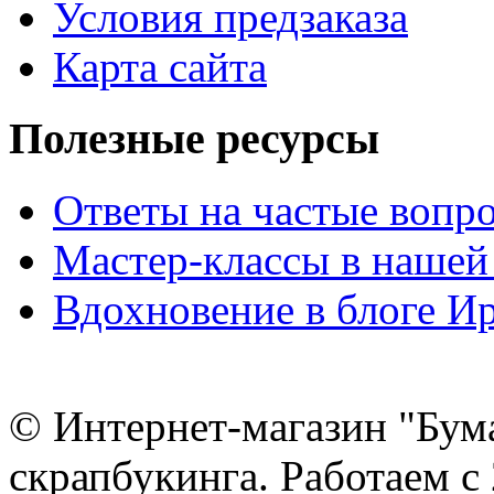
Условия предзаказа
Карта сайта
Полезные ресурсы
Ответы на частые вопр
Мастер-классы в нашей
Вдохновение в блоге 
© Интернет-магазин "Бум
скрапбукинга. Работаем с 