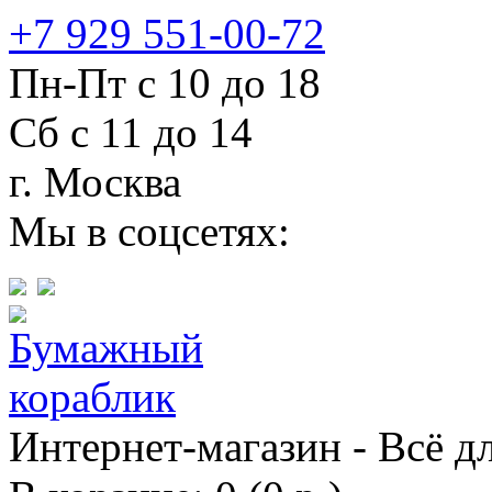
+7 929 551-00-72
Пн-Пт с 10 до 18
Сб с 11 до 14
г. Москва
Мы в соцсетях:
Интернет-магазин - Всё д