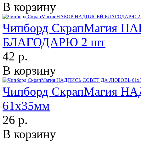
В корзину
Чипборд СкрапМагия 
БЛАГОДАРЮ 2 шт
42 р.
В корзину
Чипборд СкрапМагия 
61х35мм
26 р.
В корзину