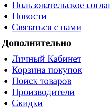
Пользовательское согл
Новости
Связаться с нами
Дополнительно
Личный Кабинет
Корзина покупок
Поиск товаров
Производители
Скидки