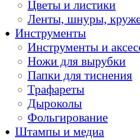
Цветы и листики
Ленты, шнуры, круж
Инструменты
Инструменты и аксес
Ножи для вырубки
Папки для тиснения
Трафареты
Дыроколы
Фольгирование
Штампы и медиа