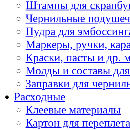
Штампы для скрапбу
Чернильные подуше
Пудра для эмбоссинг
Маркеры, ручки, кар
Краски, пасты и др. 
Молды и составы для
Заправки для чернил
Расходные
Клеевые материалы
Картон для переплет