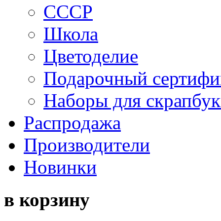
СССР
Школа
Цветоделие
Подарочный сертифи
Наборы для скрапбук
Распродажа
Производители
Новинки
в корзину