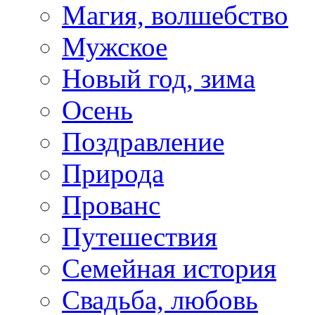
Магия, волшебство
Мужское
Новый год, зима
Осень
Поздравление
Природа
Прованс
Путешествия
Семейная история
Свадьба, любовь