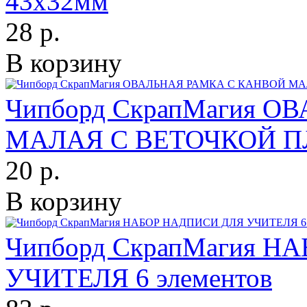
43х32мм
28 р.
В корзину
Чипборд СкрапМагия 
МАЛАЯ С ВЕТОЧКОЙ П
20 р.
В корзину
Чипборд СкрапМагия 
УЧИТЕЛЯ 6 элементов